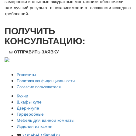
замерщики и опытные аккуратные монтажники обеспечили
нам лучший результат в независимости от сложности исходных
требований.
ПОЛУЧИТЬ
КОНСУЛЬТАЦИЮ:
ОТПРАВИТЬ ЗАЯВКУ
ООО "Стильная мебель" © 2008 — 2026
Реквизиты
Политика конфиденциальности
Согласие пользователя
Кухни
Шкафы купе
Двери-купе
Гардеробные
Мебель для ванной комнаты
Изделия из камня
71mebel-1@mail.ru