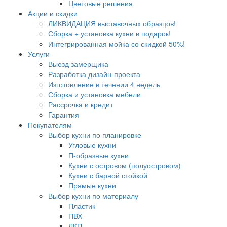
Цветовые решения
Акции и скидки
ЛИКВИДАЦИЯ выставочных образцов!
Сборка + установка кухни в подарок!
Интегрированная мойка со скидкой 50%!
Услуги
Выезд замерщика
Разработка дизайн-проекта
Изготовление в течении 4 недель
Сборка и установка мебели
Рассрочка и кредит
Гарантия
Покупателям
Выбор кухни по планировке
Угловые кухни
П-образные кухни
Кухни с островом (полуостровом)
Кухни с барной стойкой
Прямые кухни
Выбор кухни по материалу
Пластик
ПВХ
ЛКП