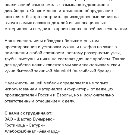
реализацией самых смелых замыслов художников и
дизайнеров. Современное итальянское оборудование
позволяет быстро настроить производственные линии на
выпуск самых сложных деталей из инновационных
материалов и внедрить в производство новейшие технологии.
Наши специалисты обладают большим опытом
проектирования и установки кухонь и шкафов на заказ в
помещении любой сложности, поэтому развернутые углы,
трубы, выступы и ниши не составят для нас проблем. Так же
для удобства наших клиентов мы укомплектовываем свои
кухни бытовой техникой Maunfeld (английский бренд).
Надежность нашей мебели определяется не только
использованием материалов и фурнитуры от ведущих
производителей России и Европы, но и исключительно
ответственным отношением к делу.
С нами сотрудничают:
ЗАО «Шахтер Бунырёво»
Гостиница «Сатурн»
Хлебокомбинат «Авангард»