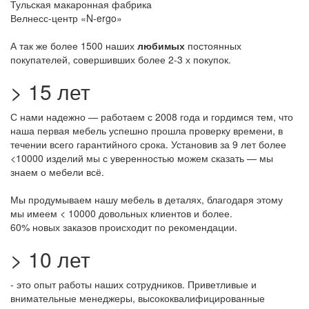
Тульская макаронная фабрика
Велнесс-центр «N-ergo»
А так же более 1500 наших
любимых
постоянных
покупателей, совершивших более 2-3 х покупок.
> 15 лет
С нами надежно — работаем с 2008 года и гордимся тем, что
наша первая мебель успешно прошла проверку времени, в
течении всего гарантийного срока. Установив за 9 лет более
<10000 изделий мы с уверенностью можем сказать — мы
знаем о мебели всё.
Мы продумываем нашу мебель в деталях, благодаря этому
мы имеем < 10000 довольных клиентов и более.
60% новых заказов происходит по рекомендации.
> 10 лет
- это опыт работы наших сотрудников. Приветливые и
внимательные менеджеры, высококвалифицированные