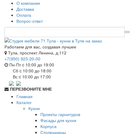
О компании
Доставка
Оплата
Вопрос-ответ
Работаем для вас, создавая лучшее
Тула, проспект Ленина, д.112
+7(950) 923-20-00
Пн-Пт c 10:00 до 19:00
Сб c 10:00 до 18:00
Вс c 10:00 до 17:00
ПЕРЕЗВОНИТЕ МНЕ
Главная
Каталог
Кухни
Проекты гарнитуров
Фасады для кухни
Корпуса
Столешницы