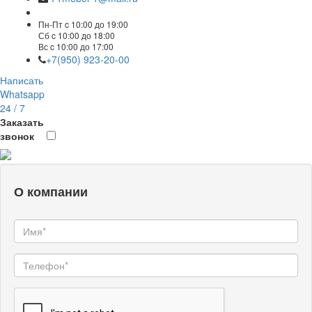
Пн-Пт c 10:00 до 19:00
Сб c 10:00 до 18:00
Вс c 10:00 до 17:00
+7(950) 923-20-00
Написать
Whatsapp
24 / 7
Заказать
звонок
О компании