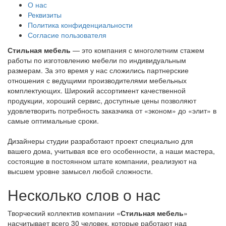
О нас
Реквизиты
Политика конфиденциальности
Согласие пользователя
Стильная мебель
— это компания с многолетним стажем
работы по изготовлению мебели по индивидуальным
размерам. За это время у нас сложились партнерские
отношения с ведущими производителями мебельных
комплектующих. Широкий ассортимент качественной
продукции, хороший сервис, доступные цены позволяют
удовлетворить потребность заказчика от «эконом» до «элит» в
самые оптимальные сроки.
Дизайнеры студии разработают проект специально для
вашего дома, учитывая все его особенности, а наши мастера,
состоящие в постоянном штате компании, реализуют на
высшем уровне замысел любой сложности.
Несколько слов о нас
Творческий коллектив компании «
Стильная мебель
»
насчитывает всего 30 человек, которые работают над