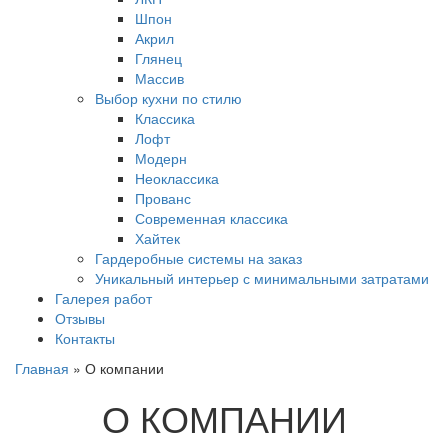
Шпон
Акрил
Глянец
Массив
Выбор кухни по стилю
Классика
Лофт
Модерн
Неоклассика
Прованс
Современная классика
Хайтек
Гардеробные системы на заказ
Уникальный интерьер с минимальными затратами
Галерея работ
Отзывы
Контакты
Главная
»
О компании
О КОМПАНИИ