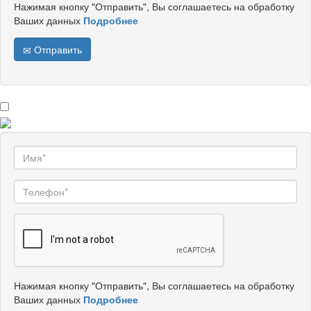
Нажимая кнопку "Отправить", Вы соглашаетесь на обработку
Ваших данных
Подробнее
Отправить
Нажимая кнопку "Отправить", Вы соглашаетесь на обработку
Ваших данных
Подробнее