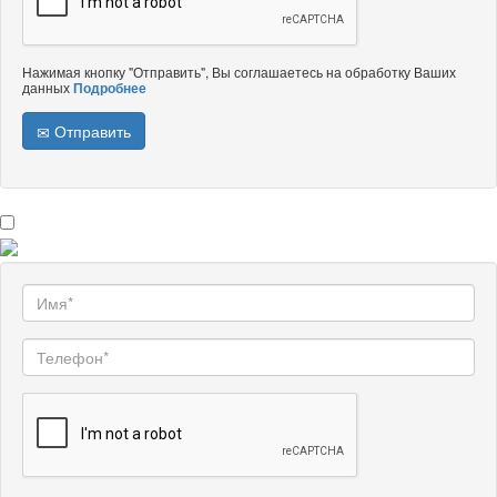
Нажимая кнопку "Отправить", Вы соглашаетесь на обработку Ваших
данных
Подробнее
Отправить