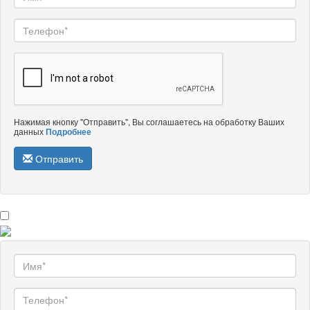
Нажимая кнопку "Отправить", Вы соглашаетесь на обработку Ваших
данных
Подробнее
Отправить