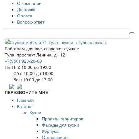
О компании
Доставка
Оплата
Вопрос-ответ
Работаем для вас, создавая лучшее
Тула, проспект Ленина, д.112
+7(950) 923-20-00
Пн-Пт c 10:00 до 19:00
Сб c 10:00 до 18:00
Вс c 10:00 до 17:00
ПЕРЕЗВОНИТЕ МНЕ
Главная
Каталог
Кухни
Проекты гарнитуров
Фасады для кухни
Корпуса
Столешницы