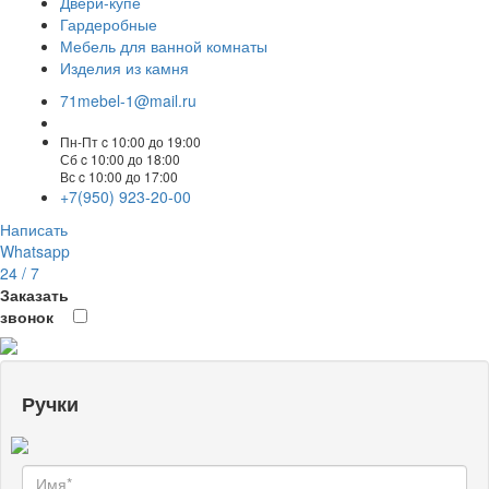
Двери-купе
Гардеробные
Мебель для ванной комнаты
Изделия из камня
71mebel-1@mail.ru
Пн-Пт c 10:00 до 19:00
Сб c 10:00 до 18:00
Вс c 10:00 до 17:00
+7(950) 923-20-00
Написать
Whatsapp
24 / 7
Заказать
звонок
Ручки