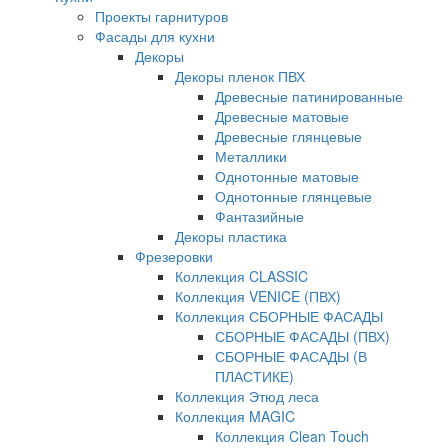
Проекты гарнитуров
Фасады для кухни
Декоры
Декоры пленок ПВХ
Древесные патинированные
Древесные матовые
Древесные глянцевые
Металлики
Однотонные матовые
Однотонные глянцевые
Фантазийные
Декоры пластика
Фрезеровки
Коллекция CLASSIC
Коллекция VENICE (ПВХ)
Коллекция СБОРНЫЕ ФАСАДЫ
СБОРНЫЕ ФАСАДЫ (ПВХ)
СБОРНЫЕ ФАСАДЫ (В
ПЛАСТИКЕ)
Коллекция Этюд леса
Коллекция MAGIC
Коллекция Clean Touch