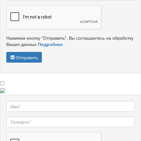
Нажимая кнопку "Отправить", Вы соглашаетесь на обработку
Ваших данных
Подробнее
Отправить