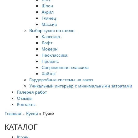
Шпон
Акрил
Глянец
Массив
Выбор кухни по стилю
Классика
Лофт
Модерн
Неоклассика
Прованс
Современная классика
Хайтек
Гардеробные системы на заказ
Уникальный интерьер с минимальными затратами
Галерея работ
Отзывы
Контакты
Главная
»
Кухни
»
Ручки
КАТАЛОГ
Кухни