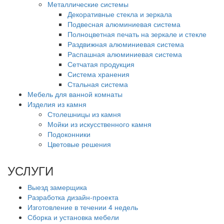
Металлические системы
Декоративные стекла и зеркала
Подвесная алюминиевая система
Полноцветная печать на зеркале и стекле
Раздвижная алюминиевая система
Распашная алюминиевая система
Сетчатая продукция
Система хранения
Стальная система
Мебель для ванной комнаты
Изделия из камня
Столешницы из камня
Мойки из искусственного камня
Подоконники
Цветовые решения
УСЛУГИ
Выезд замерщика
Разработка дизайн-проекта
Изготовление в течении 4 недель
Сборка и установка мебели