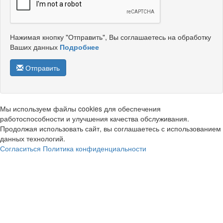
Нажимая кнопку "Отправить", Вы соглашаетесь на обработку
Ваших данных
Подробнее
Отправить
Мы используем файлы cookies для обеспечения
работоспособности и улучшения качества обслуживания.
Продолжая использовать сайт, вы соглашаетесь с использованием
данных технологий.
Согласиться
Политика конфиденциальности