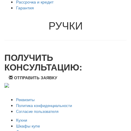
Рассрочка и кредит
Гарантия
РУЧКИ
ПОЛУЧИТЬ
КОНСУЛЬТАЦИЮ:
ОТПРАВИТЬ ЗАЯВКУ
ООО "Стильная мебель" © 2008 — 2026
Реквизиты
Политика конфиденциальности
Согласие пользователя
Кухни
Шкафы купе