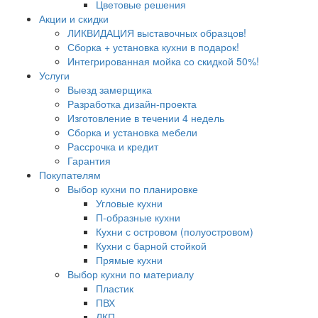
Цветовые решения
Акции и скидки
ЛИКВИДАЦИЯ выставочных образцов!
Сборка + установка кухни в подарок!
Интегрированная мойка со скидкой 50%!
Услуги
Выезд замерщика
Разработка дизайн-проекта
Изготовление в течении 4 недель
Сборка и установка мебели
Рассрочка и кредит
Гарантия
Покупателям
Выбор кухни по планировке
Угловые кухни
П-образные кухни
Кухни с островом (полуостровом)
Кухни с барной стойкой
Прямые кухни
Выбор кухни по материалу
Пластик
ПВХ
ЛКП