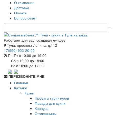
О компании
Доставка
Оплата
Вопрос-ответ
Работаем для вас, создавая лучшее
Тула, проспект Ленина, д.112
+7(950) 923-20-00
Пн-Пт c 10:00 до 19:00
Сб c 10:00 до 18:00
Вс c 10:00 до 17:00
ПЕРЕЗВОНИТЕ МНЕ
Главная
Каталог
Кухни
Проекты гарнитуров
Фасады для кухни
Корпуса
Столешницы