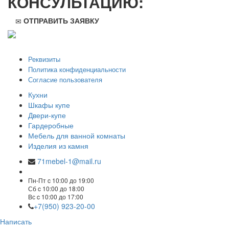
КОНСУЛЬТАЦИЮ:
ОТПРАВИТЬ ЗАЯВКУ
ООО "Стильная мебель" © 2008 — 2026
Реквизиты
Политика конфиденциальности
Согласие пользователя
Кухни
Шкафы купе
Двери-купе
Гардеробные
Мебель для ванной комнаты
Изделия из камня
71mebel-1@mail.ru
Пн-Пт c 10:00 до 19:00
Сб c 10:00 до 18:00
Вс c 10:00 до 17:00
+7(950) 923-20-00
Написать