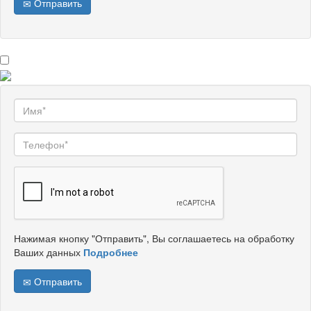
Отправить
Нажимая кнопку "Отправить", Вы соглашаетесь на обработку
Ваших данных
Подробнее
Отправить