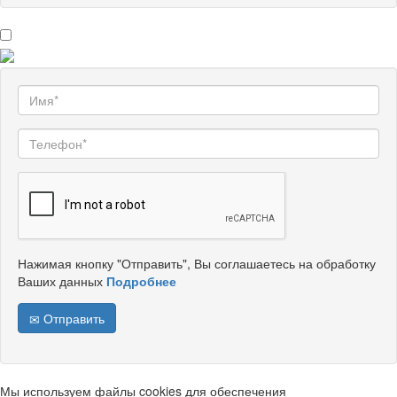
Нажимая кнопку "Отправить", Вы соглашаетесь на обработку
Ваших данных
Подробнее
Отправить
Мы используем файлы cookies для обеспечения