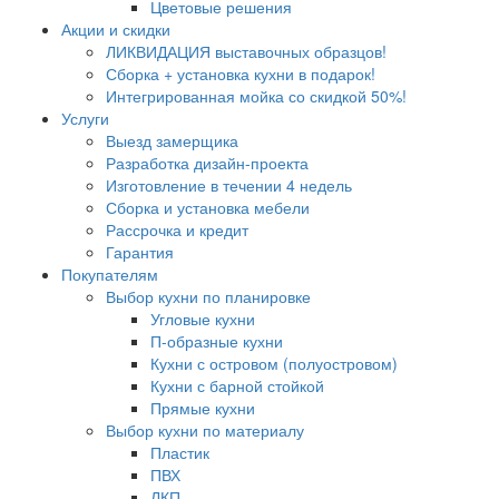
Цветовые решения
Акции и скидки
ЛИКВИДАЦИЯ выставочных образцов!
Сборка + установка кухни в подарок!
Интегрированная мойка со скидкой 50%!
Услуги
Выезд замерщика
Разработка дизайн-проекта
Изготовление в течении 4 недель
Сборка и установка мебели
Рассрочка и кредит
Гарантия
Покупателям
Выбор кухни по планировке
Угловые кухни
П-образные кухни
Кухни с островом (полуостровом)
Кухни с барной стойкой
Прямые кухни
Выбор кухни по материалу
Пластик
ПВХ
ЛКП