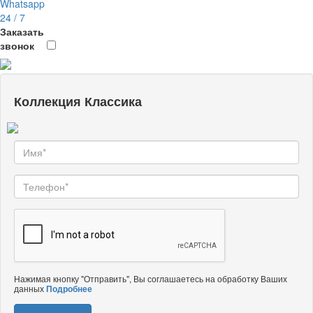
Whatsapp
24 / 7
Заказать
звонок
Коллекция Классика
Нажимая кнопку "Отправить", Вы соглашаетесь на обработку Ваших
данных
Подробнее