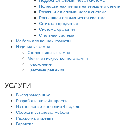
Полноцветная печать на зеркале и стекле
Раздвижная алюминиевая система
Распашная алюминиевая система
Сетчатая продукция
Система хранения
Стальная система
Мебель для ванной комнаты
Изделия из камня
Столешницы из камня
Мойки из искусственного камня
Подоконники
Цветовые решения
УСЛУГИ
Выезд замерщика
Разработка дизайн-проекта
Изготовление в течении 4 недель
Сборка и установка мебели
Рассрочка и кредит
Гарантия