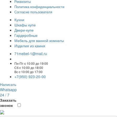
Реквизиты
Политика конфиденциальности
Согласие пользователя
Кухни
Шкафы купе
Двери-купе
Гардеробные
Мебель для ванной комнаты
Изделия из камня
71mebel-1@mail.ru
Пн-Пт c 10:00 до 19:00
Сб c 10:00 до 18:00
Вс c 10:00 до 17:00
+7(950) 923-20-00
Написать
Whatsapp
24 / 7
Заказать
звонок