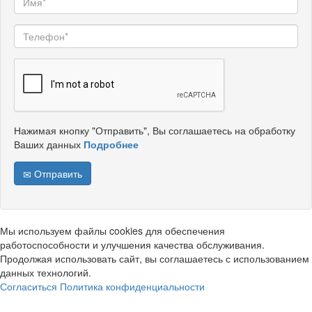
Нажимая кнопку "Отправить", Вы соглашаетесь на обработку
Ваших данных
Подробнее
Отправить
Мы используем файлы cookies для обеспечения
работоспособности и улучшения качества обслуживания.
Продолжая использовать сайт, вы соглашаетесь с использованием
данных технологий.
Согласиться
Политика конфиденциальности