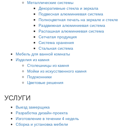
Металлические системы
Декоративные стекла и зеркала
Подвесная алюминиевая система
Полноцветная печать на зеркале и стекле
Раздвижная алюминиевая система
Распашная алюминиевая система
Сетчатая продукция
Система хранения
Стальная система
Мебель для ванной комнаты
Изделия из камня
Столешницы из камня
Мойки из искусственного камня
Подоконники
Цветовые решения
УСЛУГИ
Выезд замерщика
Разработка дизайн-проекта
Изготовление в течении 4 недель
Сборка и установка мебели