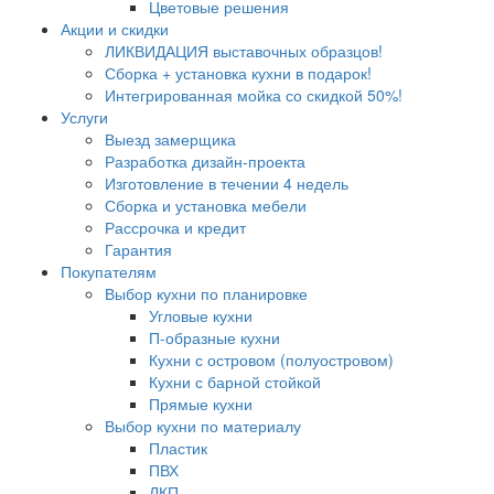
Цветовые решения
Акции и скидки
ЛИКВИДАЦИЯ выставочных образцов!
Сборка + установка кухни в подарок!
Интегрированная мойка со скидкой 50%!
Услуги
Выезд замерщика
Разработка дизайн-проекта
Изготовление в течении 4 недель
Сборка и установка мебели
Рассрочка и кредит
Гарантия
Покупателям
Выбор кухни по планировке
Угловые кухни
П-образные кухни
Кухни с островом (полуостровом)
Кухни с барной стойкой
Прямые кухни
Выбор кухни по материалу
Пластик
ПВХ
ЛКП