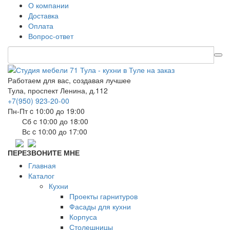
О компании
Доставка
Оплата
Вопрос-ответ
Работаем для вас, создавая лучшее
Тула, проспект Ленина, д.112
+7(950) 923-20-00
Пн-Пт c 10:00 до 19:00
Сб c 10:00 до 18:00
Вс c 10:00 до 17:00
ПЕРЕЗВОНИТЕ МНЕ
Главная
Каталог
Кухни
Проекты гарнитуров
Фасады для кухни
Корпуса
Столешницы