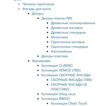
Проекты гарнитуров
Фасады для кухни
Декоры
Декоры пленок ПВХ
Древесные патинированные
Древесные матовые
Древесные глянцевые
Металлики
Однотонные матовые
Однотонные глянцевые
Фантазийные
Декоры пластика
Фрезеровки
Коллекция CLASSIC
Коллекция VENICE (ПВХ)
Коллекция СБОРНЫЕ ФАСАДЫ
СБОРНЫЕ ФАСАДЫ (ПВХ)
СБОРНЫЕ ФАСАДЫ (В
ПЛАСТИКЕ)
Коллекция Этюд леса
Коллекция MAGIC
Коллекция Clean Touch