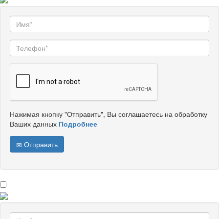
Нажимая кнопку "Отправить", Вы соглашаетесь на обработку
Ваших данных
Подробнее
Отправить