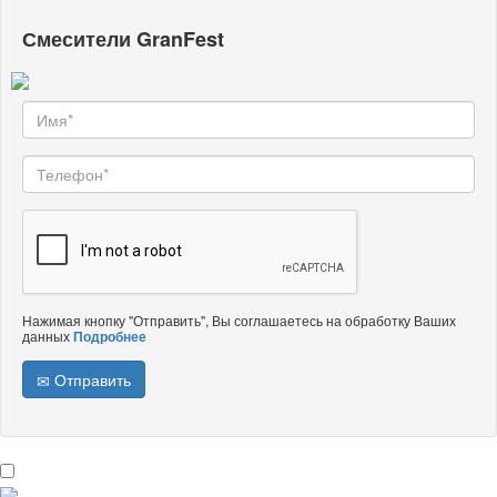
Смесители GranFest
Нажимая кнопку "Отправить", Вы соглашаетесь на обработку Ваших
данных
Подробнее
Отправить