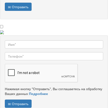
Отправить
Нажимая кнопку "Отправить", Вы соглашаетесь на обработку
Ваших данных
Подробнее
Отправить