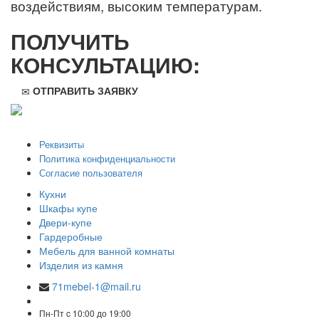
воздействиям, высоким температурам.
ПОЛУЧИТЬ
КОНСУЛЬТАЦИЮ:
ОТПРАВИТЬ ЗАЯВКУ
ООО "Стильная мебель" © 2008 — 2026
Реквизиты
Политика конфиденциальности
Согласие пользователя
Кухни
Шкафы купе
Двери-купе
Гардеробные
Мебель для ванной комнаты
Изделия из камня
71mebel-1@mail.ru
Пн-Пт c 10:00 до 19:00