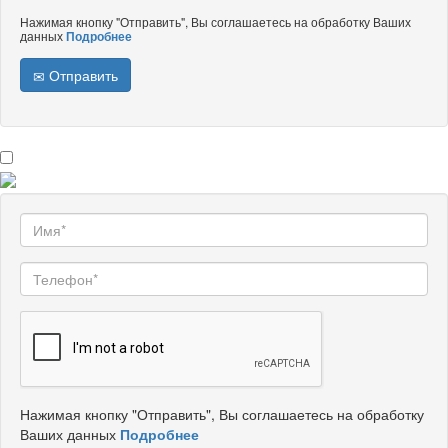
Нажимая кнопку "Отправить", Вы соглашаетесь на обработку Ваших
данных
Подробнее
Отправить
Нажимая кнопку "Отправить", Вы соглашаетесь на обработку
Ваших данных
Подробнее