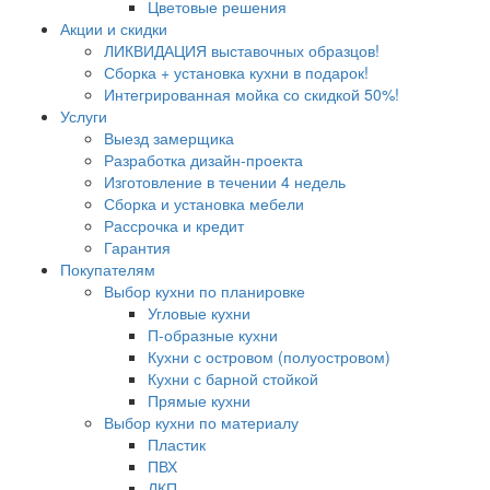
Цветовые решения
Акции и скидки
ЛИКВИДАЦИЯ выставочных образцов!
Сборка + установка кухни в подарок!
Интегрированная мойка со скидкой 50%!
Услуги
Выезд замерщика
Разработка дизайн-проекта
Изготовление в течении 4 недель
Сборка и установка мебели
Рассрочка и кредит
Гарантия
Покупателям
Выбор кухни по планировке
Угловые кухни
П-образные кухни
Кухни с островом (полуостровом)
Кухни с барной стойкой
Прямые кухни
Выбор кухни по материалу
Пластик
ПВХ
ЛКП