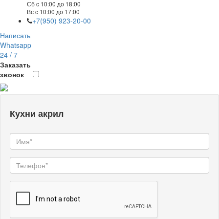
Сб c 10:00 до 18:00
Вс c 10:00 до 17:00
+7(950) 923-20-00
Написать
Whatsapp
24 / 7
Заказать
звонок
Кухни акрил