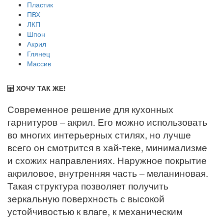
Пластик
ПВХ
ЛКП
Шпон
Акрил
Глянец
Массив
ХОЧУ ТАК ЖЕ!
Современное решение для кухонных
гарнитуров – акрил. Его можно использовать
во многих интерьерных стилях, но лучше
всего он смотрится в хай-теке, минимализме
и схожих направлениях. Наружное покрытие
акриловое, внутренняя часть – меланиновая.
Такая структура позволяет получить
зеркальную поверхность с высокой
устойчивостью к влаге, к механическим