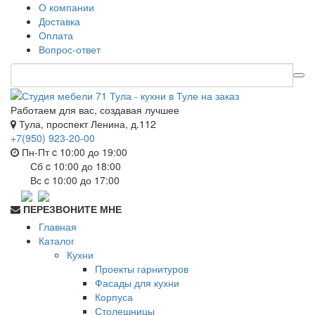
О компании
Доставка
Оплата
Вопрос-ответ
Работаем для вас, создавая лучшее
Тула, проспект Ленина, д.112
+7(950) 923-20-00
Пн-Пт c 10:00 до 19:00
Сб c 10:00 до 18:00
Вс c 10:00 до 17:00
ПЕРЕЗВОНИТЕ МНЕ
Главная
Каталог
Кухни
Проекты гарнитуров
Фасады для кухни
Корпуса
Столешницы