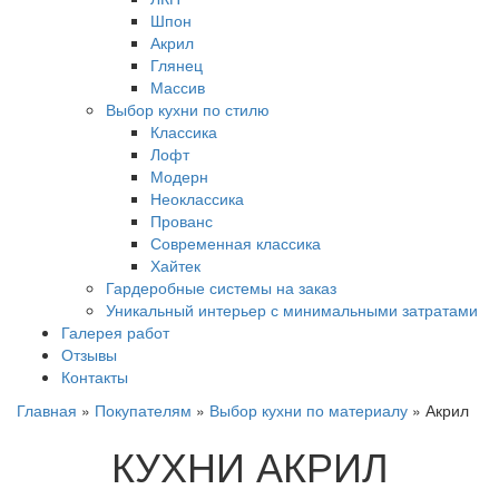
Шпон
Акрил
Глянец
Массив
Выбор кухни по стилю
Классика
Лофт
Модерн
Неоклассика
Прованс
Современная классика
Хайтек
Гардеробные системы на заказ
Уникальный интерьер с минимальными затратами
Галерея работ
Отзывы
Контакты
Главная
»
Покупателям
»
Выбор кухни по материалу
»
Акрил
КУХНИ АКРИЛ