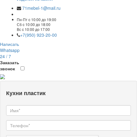
71mebel-1@mail.ru
Пн-Пт c 10:00 до 19:00
Сб c 10:00 до 18:00
Вс c 10:00 до 17:00
+7(950) 923-20-00
Написать
Whatsapp
24 / 7
Заказать
звонок
Кухни пластик