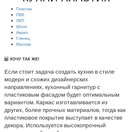
Пластик
ПВХ
ЛКП
Шпон
Акрил
Глянец
Массив
ХОЧУ ТАК ЖЕ!
Если стоит задача создать кухню в стиле
модерн и схожих дизайнерских
направлениях, кухонный гарнитур с
пластиковым фасадом будет оптимальным
вариантом. Каркас изготавливается из
других, более прочных материалов, тогда как
пластиковое покрытие выступает в качестве
декора. Используется высокопрочный