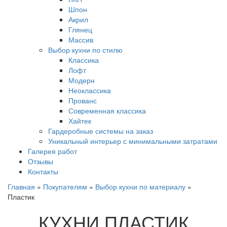
Шпон
Акрил
Глянец
Массив
Выбор кухни по стилю
Классика
Лофт
Модерн
Неоклассика
Прованс
Современная классика
Хайтек
Гардеробные системы на заказ
Уникальный интерьер с минимальными затратами
Галерея работ
Отзывы
Контакты
Главная
»
Покупателям
»
Выбор кухни по материалу
»
Пластик
КУХНИ ПЛАСТИК