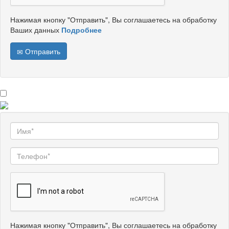
Нажимая кнопку "Отправить", Вы соглашаетесь на обработку
Ваших данных
Подробнее
Отправить
Нажимая кнопку "Отправить", Вы соглашаетесь на обработку