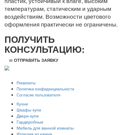
пластик, устойчивый к влаге, высоким
температурам, статическим и ударным
воздействиям. Возможности цветового
оформления практически не ограничены.
ПОЛУЧИТЬ
КОНСУЛЬТАЦИЮ:
ОТПРАВИТЬ ЗАЯВКУ
ООО "Стильная мебель" © 2008 — 2026
Реквизиты
Политика конфиденциальности
Согласие пользователя
Кухни
Шкафы купе
Двери-купе
Гардеробные
Мебель для ванной комнаты
Изделия из камня