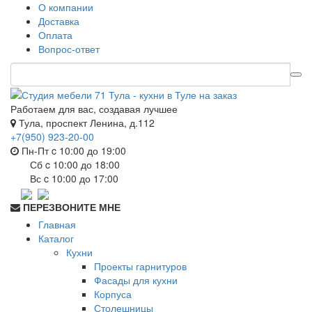
О компании
Доставка
Оплата
Вопрос-ответ
Работаем для вас, создавая лучшее
Тула, проспект Ленина, д.112
+7(950) 923-20-00
Пн-Пт c 10:00 до 19:00
Сб c 10:00 до 18:00
Вс c 10:00 до 17:00
ПЕРЕЗВОНИТЕ МНЕ
Главная
Каталог
Кухни
Проекты гарнитуров
Фасады для кухни
Корпуса
Столешницы