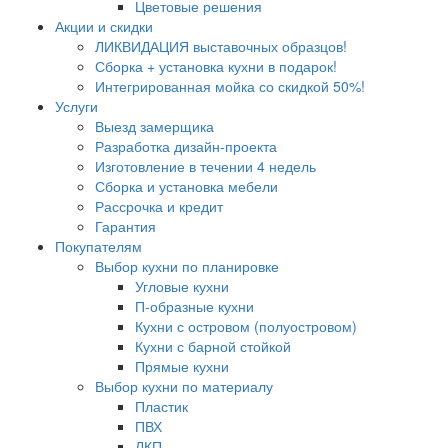
Цветовые решения
Акции и скидки
ЛИКВИДАЦИЯ выставочных образцов!
Сборка + установка кухни в подарок!
Интегрированная мойка со скидкой 50%!
Услуги
Выезд замерщика
Разработка дизайн-проекта
Изготовление в течении 4 недель
Сборка и установка мебели
Рассрочка и кредит
Гарантия
Покупателям
Выбор кухни по планировке
Угловые кухни
П-образные кухни
Кухни с островом (полуостровом)
Кухни с барной стойкой
Прямые кухни
Выбор кухни по материалу
Пластик
ПВХ
ЛКП