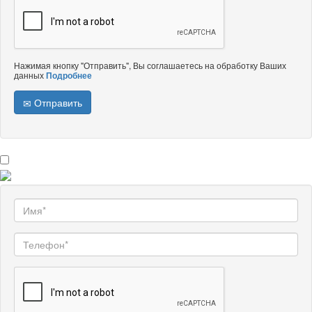
Нажимая кнопку "Отправить", Вы соглашаетесь на обработку Ваших
данных
Подробнее
Отправить