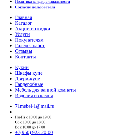
Политика конфиденциальности
Согласие пользователя
Главная
Каталог
Акции и скидки
Услуги
Покупателям
Галерея работ
Отзывы
Контакты
Кухни
Шкафы купе
Двери-купе
Гардеробные
Мебель для ванной комнаты
Изделия из камня
71mebel-1@mail.ru
Пн-Пт c 10:00 до 19:00
Сб c 10:00 до 18:00
Вс c 10:00 до 17:00
+7(950) 923-20-00