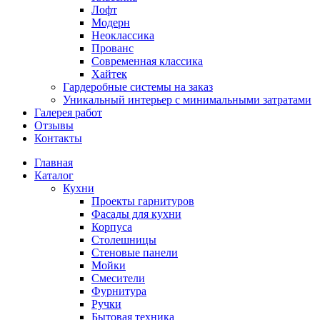
Лофт
Модерн
Неоклассика
Прованс
Современная классика
Хайтек
Гардеробные системы на заказ
Уникальный интерьер с минимальными затратами
Галерея работ
Отзывы
Контакты
Главная
Каталог
Кухни
Проекты гарнитуров
Фасады для кухни
Корпуса
Столешницы
Стеновые панели
Мойки
Смесители
Фурнитура
Ручки
Бытовая техника