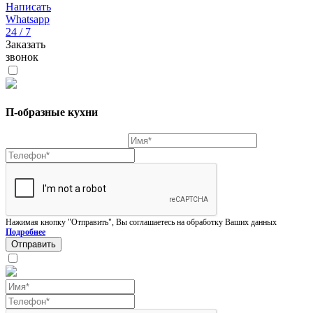
Написать
Whatsapp
24 / 7
Заказать
звонок
П-образные кухни
Нажимая кнопку "Отправить", Вы соглашаетесь на обработку Ваших данных
Подробнее
Отправить