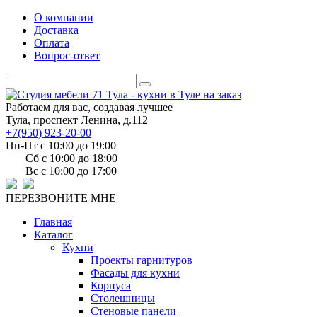
О компании
Доставка
Оплата
Вопрос-ответ
Работаем для вас, создавая лучшее
Тула, проспект Ленина, д.112
+7(950) 923-20-00
Пн-Пт c 10:00 до 19:00
Сб c 10:00 до 18:00
Вс c 10:00 до 17:00
ПЕРЕЗВОНИТЕ МНЕ
Главная
Каталог
Кухни
Проекты гарнитуров
Фасады для кухни
Корпуса
Столешницы
Стеновые панели