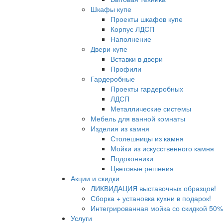
Шкафы купе
Проекты шкафов купе
Корпус ЛДСП
Наполнение
Двери-купе
Вставки в двери
Профили
Гардеробные
Проекты гардеробных
ЛДСП
Металлические системы
Мебель для ванной комнаты
Изделия из камня
Столешницы из камня
Мойки из искусственного камня
Подоконники
Цветовые решения
Акции и скидки
ЛИКВИДАЦИЯ выставочных образцов!
Сборка + установка кухни в подарок!
Интегрированная мойка со скидкой 50%
Услуги