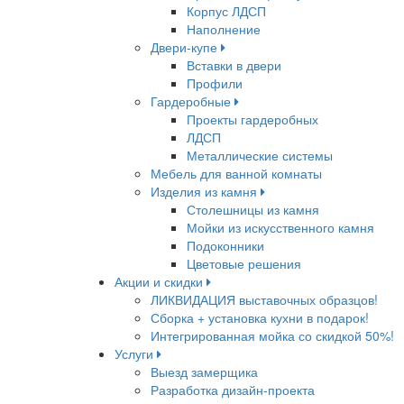
Корпус ЛДСП
Наполнение
Двери-купе
Вставки в двери
Профили
Гардеробные
Проекты гардеробных
ЛДСП
Металлические системы
Мебель для ванной комнаты
Изделия из камня
Столешницы из камня
Мойки из искусственного камня
Подоконники
Цветовые решения
Акции и скидки
ЛИКВИДАЦИЯ выставочных образцов!
Сборка + установка кухни в подарок!
Интегрированная мойка со скидкой 50%!
Услуги
Выезд замерщика
Разработка дизайн-проекта