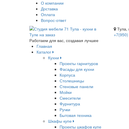
О компании
Доставка
Оплата
Вопрос-ответ
Тула, 
+7(950)
Работаем для вас, создавая лучшее
Главная
Каталог
Кухни
Проекты гарнитуров
Фасады для кухни
Корпуса
Столешницы
Стеновые панели
Мойки
Смесители
Фурнитура
Ручки
Бытовая техника
Шкафы купе
Проекты шкафов купе