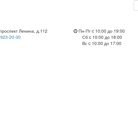
проспект Ленина, д.112
Пн-Пт c 10:00 до 19:00
 923-20-00
Сб c 10:00 до 18:00
Вс c 10:00 до 17:00