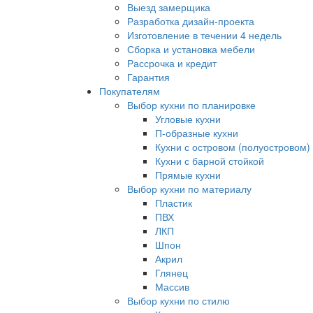
Выезд замерщика
Разработка дизайн-проекта
Изготовление в течении 4 недель
Сборка и установка мебели
Рассрочка и кредит
Гарантия
Покупателям
Выбор кухни по планировке
Угловые кухни
П-образные кухни
Кухни с островом (полуостровом)
Кухни с барной стойкой
Прямые кухни
Выбор кухни по материалу
Пластик
ПВХ
ЛКП
Шпон
Акрил
Глянец
Массив
Выбор кухни по стилю