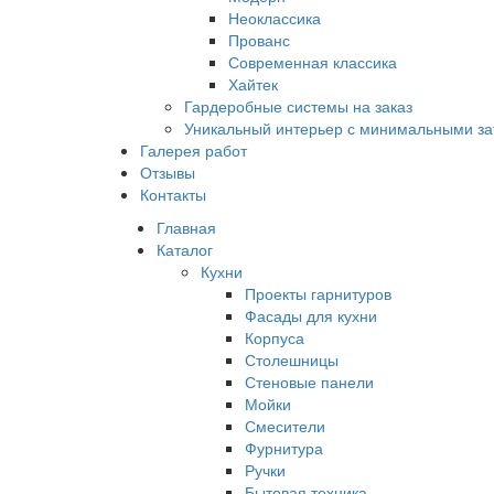
Неоклассика
Прованс
Современная классика
Хайтек
Гардеробные системы на заказ
Уникальный интерьер с минимальными за
Галерея работ
Отзывы
Контакты
Главная
Каталог
Кухни
Проекты гарнитуров
Фасады для кухни
Корпуса
Столешницы
Стеновые панели
Мойки
Смесители
Фурнитура
Ручки
Бытовая техника