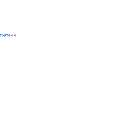
тратами