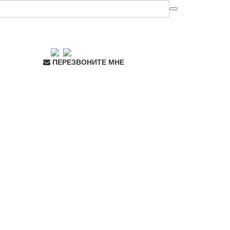
ПЕРЕЗВОНИТЕ МНЕ