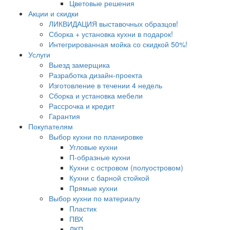
Цветовые решения
Акции и скидки
ЛИКВИДАЦИЯ выставочных образцов!
Сборка + установка кухни в подарок!
Интегрированная мойка со скидкой 50%!
Услуги
Выезд замерщика
Разработка дизайн-проекта
Изготовление в течении 4 недель
Сборка и установка мебели
Рассрочка и кредит
Гарантия
Покупателям
Выбор кухни по планировке
Угловые кухни
П-образные кухни
Кухни с островом (полуостровом)
Кухни с барной стойкой
Прямые кухни
Выбор кухни по материалу
Пластик
ПВХ
ЛКП