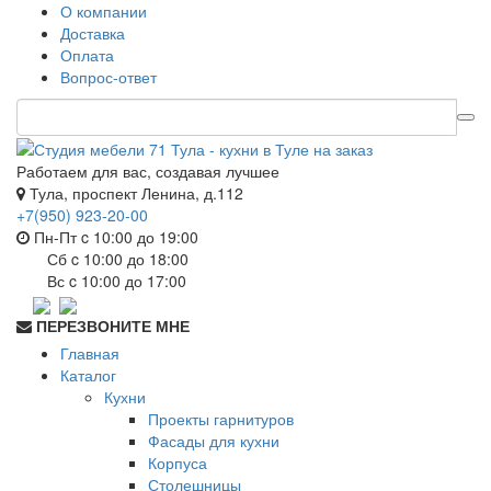
О компании
Доставка
Оплата
Вопрос-ответ
Работаем для вас, создавая лучшее
Тула, проспект Ленина, д.112
+7(950) 923-20-00
Пн-Пт c 10:00 до 19:00
Сб c 10:00 до 18:00
Вс c 10:00 до 17:00
ПЕРЕЗВОНИТЕ МНЕ
Главная
Каталог
Кухни
Проекты гарнитуров
Фасады для кухни
Корпуса
Столешницы