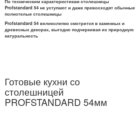
По техническим характеристикам столешницы
Profstandard 54 не уступают и даже превосходят обычные
полнотелые столешницы
Profstandard 54
великолепно смотрится в каменных и
древесных декорах, выгодно подчеркивая их природную
натуральность
Готовые кухни со
столешницей
PROFSTANDARD 54мм