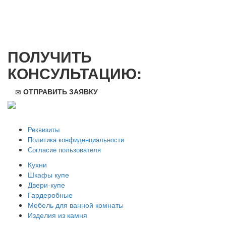
ПОЛУЧИТЬ
КОНСУЛЬТАЦИЮ:
ОТПРАВИТЬ ЗАЯВКУ
ООО "Стильная мебель" © 2008 — 2026
Реквизиты
Политика конфиденциальности
Согласие пользователя
Кухни
Шкафы купе
Двери-купе
Гардеробные
Мебель для ванной комнаты
Изделия из камня