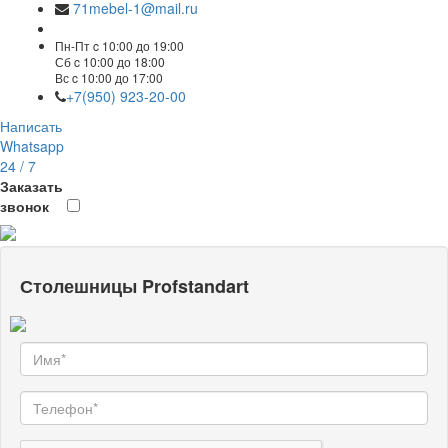
71mebel-1@mail.ru
Пн-Пт c 10:00 до 19:00
Сб c 10:00 до 18:00
Вс c 10:00 до 17:00
+7(950) 923-20-00
Написать
Whatsapp
24 / 7
Заказать
звонок
Столешницы Profstandart