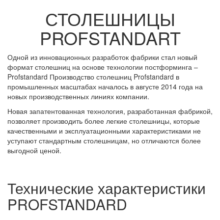
СТОЛЕШНИЦЫ
PROFSTANDART
Одной из инновационных разработок фабрики стал новый
формат столешниц на основе технологии постформинга –
Profstandard Производство столешниц Profstandard в
промышленных масштабах началось в августе 2014 года на
новых производственных линиях компании.
Новая запатентованная технология, разработанная фабрикой,
позволяет производить более легкие столешницы, которые
качественными и эксплуатационными характеристиками не
уступают стандартным столешницам, но отличаются более
выгодной ценой.
Технические характеристики
PROFSTANDARD