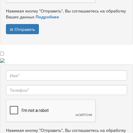
Нажимая кнопку "Отправить", Вы соглашаетесь на обработку
Ваших данных
Подробнее
Отправить
Нажимая кнопку "Отправить", Вы соглашаетесь на обработку