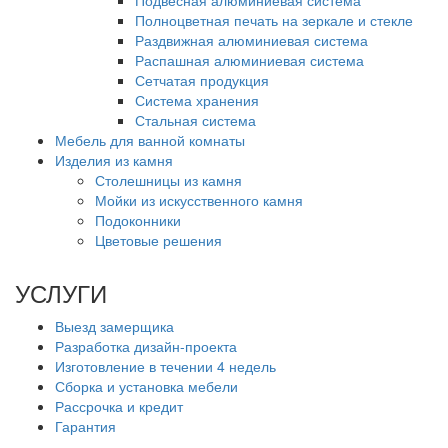
Полноцветная печать на зеркале и стекле
Раздвижная алюминиевая система
Распашная алюминиевая система
Сетчатая продукция
Система хранения
Стальная система
Мебель для ванной комнаты
Изделия из камня
Столешницы из камня
Мойки из искусственного камня
Подоконники
Цветовые решения
УСЛУГИ
Выезд замерщика
Разработка дизайн-проекта
Изготовление в течении 4 недель
Сборка и установка мебели
Рассрочка и кредит
Гарантия