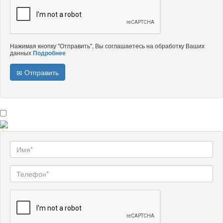
Нажимая кнопку "Отправить", Вы соглашаетесь на обработку Ваших
данных
Подробнее
Отправить