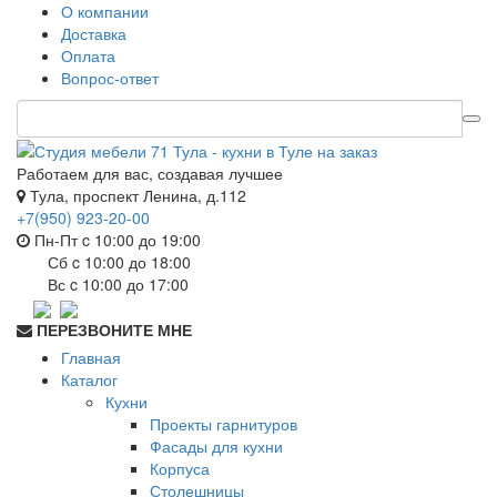
О компании
Доставка
Оплата
Вопрос-ответ
Работаем для вас, создавая лучшее
Тула, проспект Ленина, д.112
+7(950) 923-20-00
Пн-Пт c 10:00 до 19:00
Сб c 10:00 до 18:00
Вс c 10:00 до 17:00
ПЕРЕЗВОНИТЕ МНЕ
Главная
Каталог
Кухни
Проекты гарнитуров
Фасады для кухни
Корпуса
Столешницы