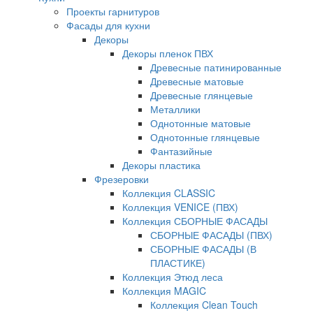
Проекты гарнитуров
Фасады для кухни
Декоры
Декоры пленок ПВХ
Древесные патинированные
Древесные матовые
Древесные глянцевые
Металлики
Однотонные матовые
Однотонные глянцевые
Фантазийные
Декоры пластика
Фрезеровки
Коллекция CLASSIC
Коллекция VENICE (ПВХ)
Коллекция СБОРНЫЕ ФАСАДЫ
СБОРНЫЕ ФАСАДЫ (ПВХ)
СБОРНЫЕ ФАСАДЫ (В
ПЛАСТИКЕ)
Коллекция Этюд леса
Коллекция MAGIC
Коллекция Clean Touch