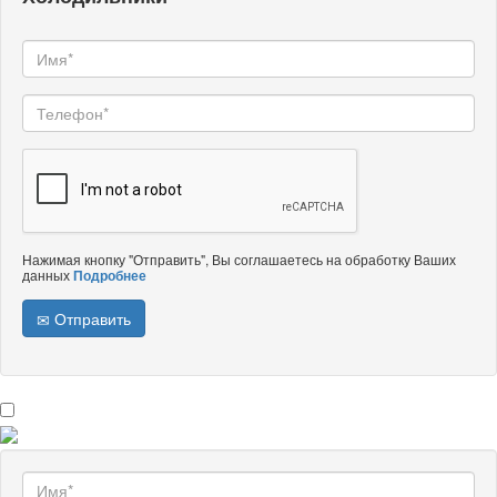
Нажимая кнопку "Отправить", Вы соглашаетесь на обработку Ваших
данных
Подробнее
Отправить