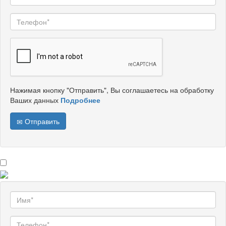
Нажимая кнопку "Отправить", Вы соглашаетесь на обработку
Ваших данных
Подробнее
Отправить