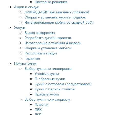
Цветовые решения
Акции и скидки
ЛИКВИДАЦИЯ выставочных образцов!
Сборка + установка кухни в подарок!
Интегрированная мойка со скидкой 50%!
Услуги
Выезд замерщика
Разработка дизайн-проекта
Изготовление в течении 4 недель
Сборка и установка мебели
Рассрочка и кредит
Гарантия
Покупателям
Выбор кухни по планировке
Угловые кухни
П-образные кухни
Кухни с островом (полуостровом)
Кухни с барной стойкой
Прямые кухни
Выбор кухни по материалу
Пластик
ПВХ
ЛКП