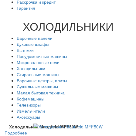
Рассрочка и кредит
Гарантия
ХОЛОДИЛЬНИКИ
Варочные панели
Духовые шкафы
Вытяжки
Посудомоечные машины
Микроволновые печи
Холодильники
Стиральные машины
Варочные центры, плиты
Сушильные машины
Малая бытовая техника
Кофемашины
Телевизоры
Измельчители
Аксессуары
Холодильник Maunfeld MFF50W
Подробнее