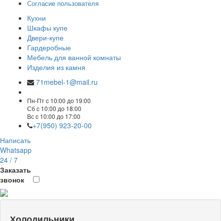
Согласие пользователя
Кухни
Шкафы купе
Двери-купе
Гардеробные
Мебель для ванной комнаты
Изделия из камня
71mebel-1@mail.ru
Пн-Пт c 10:00 до 19:00
Сб c 10:00 до 18:00
Вс c 10:00 до 17:00
+7(950) 923-20-00
Написать
Whatsapp
24 / 7
Заказать
звонок
Холодильники