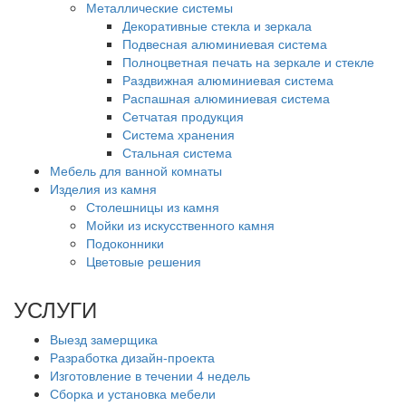
Металлические системы
Декоративные стекла и зеркала
Подвесная алюминиевая система
Полноцветная печать на зеркале и стекле
Раздвижная алюминиевая система
Распашная алюминиевая система
Сетчатая продукция
Система хранения
Стальная система
Мебель для ванной комнаты
Изделия из камня
Столешницы из камня
Мойки из искусственного камня
Подоконники
Цветовые решения
УСЛУГИ
Выезд замерщика
Разработка дизайн-проекта
Изготовление в течении 4 недель
Сборка и установка мебели