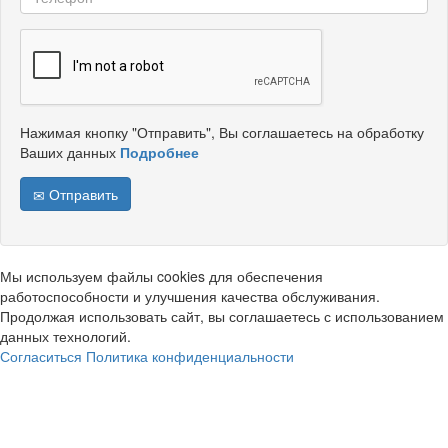
Нажимая кнопку "Отправить", Вы соглашаетесь на обработку
Ваших данных
Подробнее
Отправить
Мы используем файлы cookies для обеспечения
работоспособности и улучшения качества обслуживания.
Продолжая использовать сайт, вы соглашаетесь с использованием
данных технологий.
Согласиться
Политика конфиденциальности