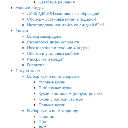
Цветовые решения
Акции и скидки
ЛИКВИДАЦИЯ выставочных образцов!
Сборка + установка кухни в подарок!
Интегрированная мойка со скидкой 50%!
Услуги
Выезд замерщика
Разработка дизайн-проекта
Изготовление в течении 4 недель
Сборка и установка мебели
Рассрочка и кредит
Гарантия
Покупателям
Выбор кухни по планировке
Угловые кухни
П-образные кухни
Кухни с островом (полуостровом)
Кухни с барной стойкой
Прямые кухни
Выбор кухни по материалу
Пластик
ПВХ
ЛКП