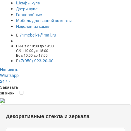
Шкафы купе
Двери-купе
Гардеробные
Мебель для ванной комнаты
Изделия из камня
71mebel-1@mail.ru
Пн-Пт c 10:00 до 19:00
Сб c 10:00 до 18:00
Вс c 10:00 до 17:00
+7(950) 923-20-00
Написать
Whatsapp
24 / 7
Заказать
звонок
Декоративные стекла и зеркала