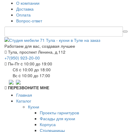
О компании
Доставка
Оплата
Вопрос-ответ
Работаем для вас, создавая лучшее
Тула, проспект Ленина, д.112
+7(950) 923-20-00
Пн-Пт c 10:00 до 19:00
Сб c 10:00 до 18:00
Вс c 10:00 до 17:00
ПЕРЕЗВОНИТЕ МНЕ
Главная
Каталог
Кухни
Проекты гарнитуров
Фасады для кухни
Корпуса
Столешницы