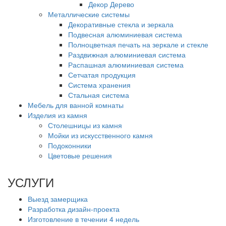
Декор Дерево
Металлические системы
Декоративные стекла и зеркала
Подвесная алюминиевая система
Полноцветная печать на зеркале и стекле
Раздвижная алюминиевая система
Распашная алюминиевая система
Сетчатая продукция
Система хранения
Стальная система
Мебель для ванной комнаты
Изделия из камня
Столешницы из камня
Мойки из искусственного камня
Подоконники
Цветовые решения
УСЛУГИ
Выезд замерщика
Разработка дизайн-проекта
Изготовление в течении 4 недель