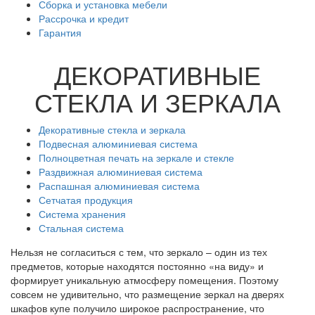
Сборка и установка мебели
Рассрочка и кредит
Гарантия
ДЕКОРАТИВНЫЕ
СТЕКЛА И ЗЕРКАЛА
Декоративные стекла и зеркала
Подвесная алюминиевая система
Полноцветная печать на зеркале и стекле
Раздвижная алюминиевая система
Распашная алюминиевая система
Сетчатая продукция
Система хранения
Стальная система
Нельзя не согласиться с тем, что зеркало – один из тех
предметов, которые находятся постоянно «на виду» и
формирует уникальную атмосферу помещения. Поэтому
совсем не удивительно, что размещение зеркал на дверях
шкафов купе получило широкое распространение, что