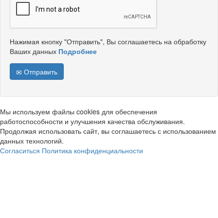
Нажимая кнопку "Отправить", Вы соглашаетесь на обработку
Ваших данных
Подробнее
Отправить
Мы используем файлы cookies для обеспечения
работоспособности и улучшения качества обслуживания.
Продолжая использовать сайт, вы соглашаетесь с использованием
данных технологий.
Согласиться
Политика конфиденциальности