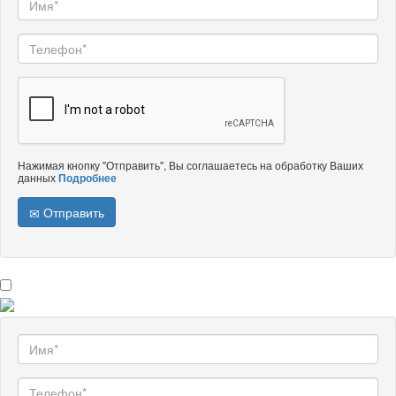
Нажимая кнопку "Отправить", Вы соглашаетесь на обработку Ваших
данных
Подробнее
Отправить