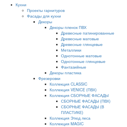
Кухни
Проекты гарнитуров
Фасады для кухни
Декоры
Декоры пленок ПВХ
Древесные патинированные
Древесные матовые
Древесные глянцевые
Металлики
Однотонные матовые
Однотонные глянцевые
Фантазийные
Декоры пластика
Фрезеровки
Коллекция CLASSIC
Коллекция VENICE (ПВХ)
Коллекция СБОРНЫЕ ФАСАДЫ
СБОРНЫЕ ФАСАДЫ (ПВХ)
СБОРНЫЕ ФАСАДЫ (В
ПЛАСТИКЕ)
Коллекция Этюд леса
Коллекция MAGIC