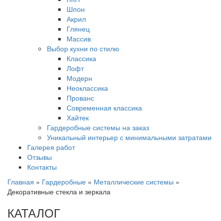
Шпон
Акрил
Глянец
Массив
Выбор кухни по стилю
Классика
Лофт
Модерн
Неоклассика
Прованс
Современная классика
Хайтек
Гардеробные системы на заказ
Уникальный интерьер с минимальными затратами
Галерея работ
Отзывы
Контакты
Главная
»
Гардеробные
»
Металлические системы
»
Декоративные стекла и зеркала
КАТАЛОГ