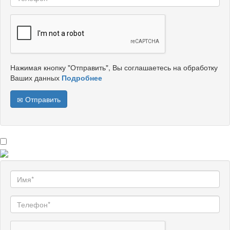
Нажимая кнопку "Отправить", Вы соглашаетесь на обработку
Ваших данных
Подробнее
Отправить