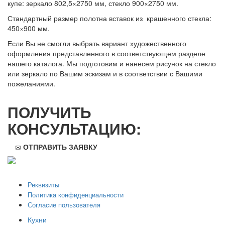
купе: зеркало 802,5×2750 мм, стекло 900×2750 мм.
Стандартный размер полотна вставок из крашенного стекла:
450×900 мм.
Если Вы не смогли выбрать вариант художественного
оформления представленного в соответствующем разделе
нашего каталога. Мы подготовим и нанесем рисунок на стекло
или зеркало по Вашим эскизам и в соответствии с Вашими
пожеланиями.
ПОЛУЧИТЬ
КОНСУЛЬТАЦИЮ:
ОТПРАВИТЬ ЗАЯВКУ
ООО "Стильная мебель" © 2008 — 2026
Реквизиты
Политика конфиденциальности
Согласие пользователя
Кухни