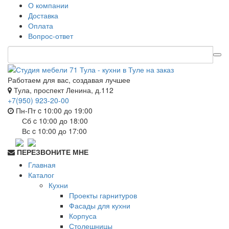
О компании
Доставка
Оплата
Вопрос-ответ
Работаем для вас, создавая лучшее
Тула, проспект Ленина, д.112
+7(950) 923-20-00
Пн-Пт c 10:00 до 19:00
Сб c 10:00 до 18:00
Вс c 10:00 до 17:00
ПЕРЕЗВОНИТЕ МНЕ
Главная
Каталог
Кухни
Проекты гарнитуров
Фасады для кухни
Корпуса
Столешницы