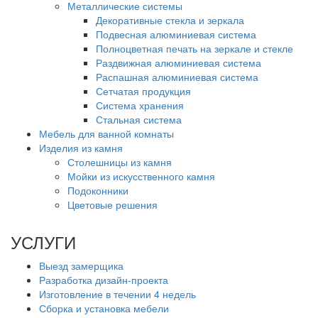
Металлические системы
Декоративные стекла и зеркала
Подвесная алюминиевая система
Полноцветная печать на зеркале и стекле
Раздвижная алюминиевая система
Распашная алюминиевая система
Сетчатая продукция
Система хранения
Стальная система
Мебель для ванной комнаты
Изделия из камня
Столешницы из камня
Мойки из искусственного камня
Подоконники
Цветовые решения
УСЛУГИ
Выезд замерщика
Разработка дизайн-проекта
Изготовление в течении 4 недель
Сборка и установка мебели