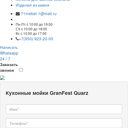
Изделия из камня
71mebel-1@mail.ru
Пн-Пт c 10:00 до 19:00
Сб c 10:00 до 18:00
Вс c 10:00 до 17:00
+7(950) 923-20-00
Написать
Whatsapp
24 / 7
Заказать
звонок
Кухонные мойки GranFest Quarz