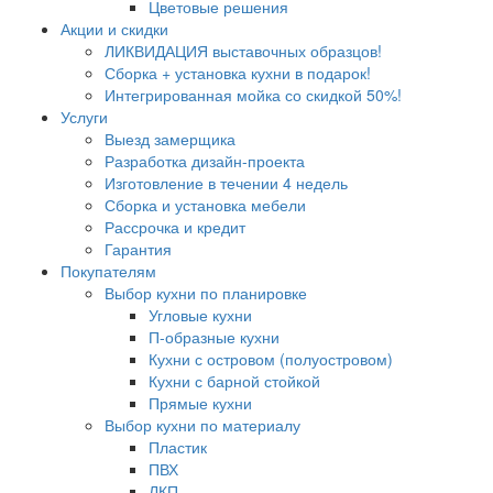
Цветовые решения
Акции и скидки
ЛИКВИДАЦИЯ выставочных образцов!
Сборка + установка кухни в подарок!
Интегрированная мойка со скидкой 50%!
Услуги
Выезд замерщика
Разработка дизайн-проекта
Изготовление в течении 4 недель
Сборка и установка мебели
Рассрочка и кредит
Гарантия
Покупателям
Выбор кухни по планировке
Угловые кухни
П-образные кухни
Кухни с островом (полуостровом)
Кухни с барной стойкой
Прямые кухни
Выбор кухни по материалу
Пластик
ПВХ
ЛКП