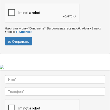
Нажимая кнопку "Отправить", Вы соглашаетесь на обработку Ваших
данных
Подробнее
Отправить