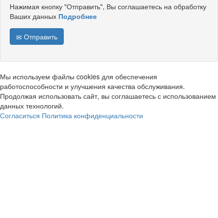
Нажимая кнопку "Отправить", Вы соглашаетесь на обработку
Ваших данных
Подробнее
Отправить
Мы используем файлы cookies для обеспечения
работоспособности и улучшения качества обслуживания.
Продолжая использовать сайт, вы соглашаетесь с использованием
данных технологий.
Согласиться
Политика конфиденциальности