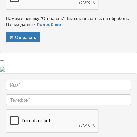
Нажимая кнопку "Отправить", Вы соглашаетесь на обработку
Ваших данных
Подробнее
Отправить