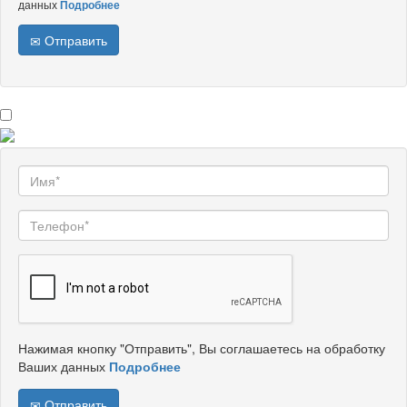
данных
Подробнее
Отправить
Нажимая кнопку "Отправить", Вы соглашаетесь на обработку
Ваших данных
Подробнее
Отправить