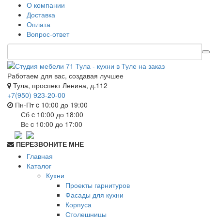
О компании
Доставка
Оплата
Вопрос-ответ
Работаем для вас, создавая лучшее
Тула, проспект Ленина, д.112
+7(950) 923-20-00
Пн-Пт c 10:00 до 19:00
Сб c 10:00 до 18:00
Вс c 10:00 до 17:00
ПЕРЕЗВОНИТЕ МНЕ
Главная
Каталог
Кухни
Проекты гарнитуров
Фасады для кухни
Корпуса
Столешницы