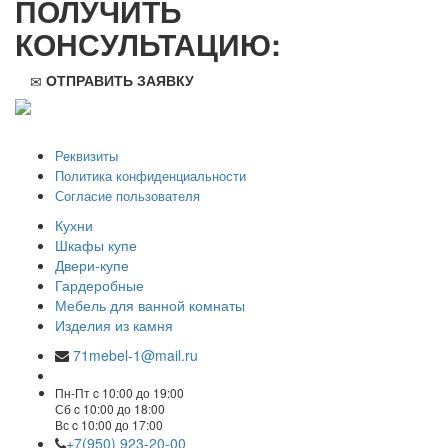
ПОЛУЧИТЬ
КОНСУЛЬТАЦИЮ:
ОТПРАВИТЬ ЗАЯВКУ
ООО "Стильная мебель" © 2008 — 2026
Реквизиты
Политика конфиденциальности
Согласие пользователя
Кухни
Шкафы купе
Двери-купе
Гардеробные
Мебель для ванной комнаты
Изделия из камня
71mebel-1@mail.ru
Пн-Пт c 10:00 до 19:00
Сб c 10:00 до 18:00
Вс c 10:00 до 17:00
+7(950) 923-20-00