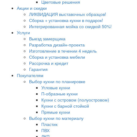
Цветовые решения
Акции и скидки
ЛИКВИДАЦИЯ выставочных образцов!
Сборка + установка кухни в подарок!
Интегрированная мойка со скидкой 50%!
Услуги
Выезд замерщика
Разработка дизайн-проекта
Изготовление в течении 4 недель
Сборка и установка мебели
Рассрочка и кредит
Гарантия
Покупателям
Выбор кухни по планировке
Угловые кухни
П-образные кухни
Кухни с островом (полуостровом)
Кухни с барной стойкой
Прямые кухни
Выбор кухни по материалу
Пластик
ПВХ
ЛКП