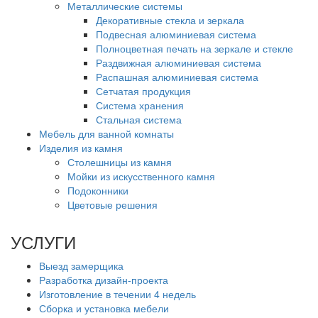
Металлические системы
Декоративные стекла и зеркала
Подвесная алюминиевая система
Полноцветная печать на зеркале и стекле
Раздвижная алюминиевая система
Распашная алюминиевая система
Сетчатая продукция
Система хранения
Стальная система
Мебель для ванной комнаты
Изделия из камня
Столешницы из камня
Мойки из искусственного камня
Подоконники
Цветовые решения
УСЛУГИ
Выезд замерщика
Разработка дизайн-проекта
Изготовление в течении 4 недель
Сборка и установка мебели