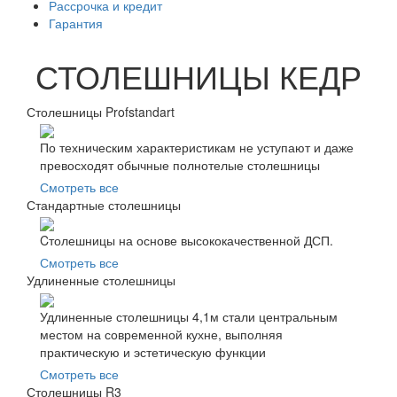
Рассрочка и кредит
Гарантия
СТОЛЕШНИЦЫ КЕДР
Столешницы Profstandart
По техническим характеристикам не уступают и даже
превосходят обычные полнотелые столешницы
Смотреть все
Стандартные столешницы
Cтолешницы на основе высококачественной ДСП.
Смотреть все
Удлиненные столешницы
Удлиненные столешницы 4,1м стали центральным
местом на современной кухне, выполняя
практическую и эстетическую функции
Смотреть все
Столешницы R3