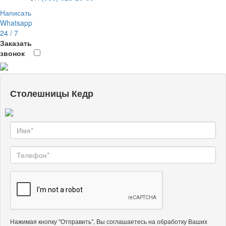
Написать
Whatsapp
24 / 7
Заказать
звонок
Столешницы Кедр
Нажимая кнопку "Отправить", Вы соглашаетесь на обработку Ваших