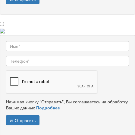
Нажимая кнопку "Отправить", Вы соглашаетесь на обработку
Ваших данных
Подробнее
Отправить