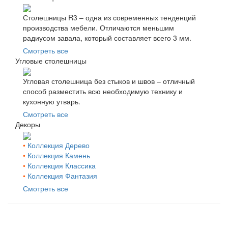
Столешницы R3 – одна из современных тенденций
производства мебели. Отличаются меньшим
радиусом завала, который составляет всего 3 мм.
Смотреть все
Угловые столешницы
Угловая столешница без стыков и швов – отличный
способ разместить всю необходимую технику и
кухонную утварь.
Смотреть все
Декоры
•
Коллекция Дерево
•
Коллекция Камень
•
Коллекция Классика
•
Коллекция Фантазия
Смотреть все