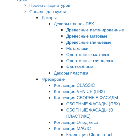
Проекты гарнитуров
Фасады для кухни
Декоры
Декоры пленок ПВХ
Древесные патинированные
Древесные матовые
Древесные глянцевые
Металлики
Однотонные матовые
Однотонные глянцевые
Фантазийные
Декоры пластика
Фрезеровки
Коллекция CLASSIC
Коллекция VENICE (ПВХ)
Коллекция СБОРНЫЕ ФАСАДЫ
СБОРНЫЕ ФАСАДЫ (ПВХ)
СБОРНЫЕ ФАСАДЫ (В
ПЛАСТИКЕ)
Коллекция Этюд леса
Коллекция MAGIC
Коллекция Clean Touch