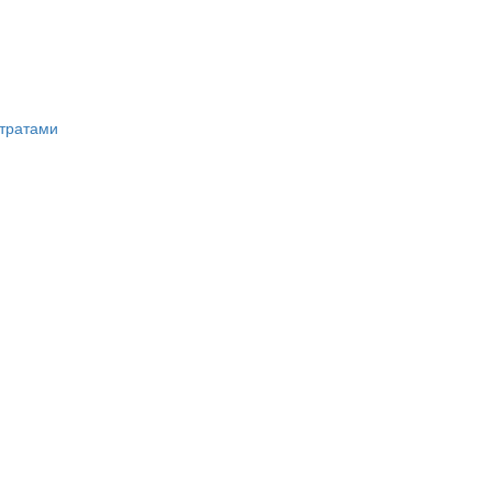
тратами