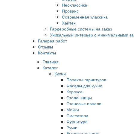
Неоклассика
Прованс
Современная классика
Хайтек
Гардеробные системы на заказ
Уникальный интерьер с минимальными за
Галерея работ
Отзывы
Контакты
Главная
Каталог
Кухни
Проекты гарнитуров
Фасады для кухни
Корпуса
Столешницы
Стеновые панели
Мойки
Смесители
Фурнитура
Ручки
Бытовая техника