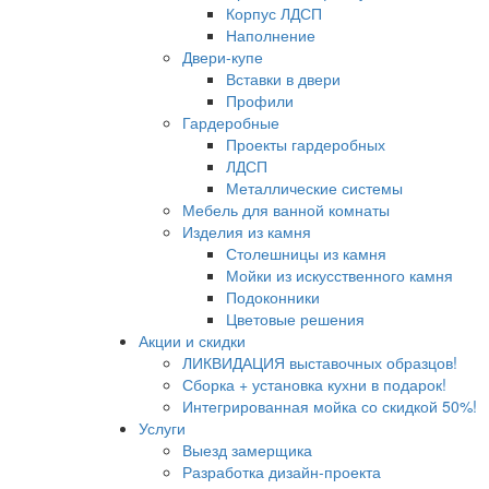
Корпус ЛДСП
Наполнение
Двери-купе
Вставки в двери
Профили
Гардеробные
Проекты гардеробных
ЛДСП
Металлические системы
Мебель для ванной комнаты
Изделия из камня
Столешницы из камня
Мойки из искусственного камня
Подоконники
Цветовые решения
Акции и скидки
ЛИКВИДАЦИЯ выставочных образцов!
Сборка + установка кухни в подарок!
Интегрированная мойка со скидкой 50%!
Услуги
Выезд замерщика
Разработка дизайн-проекта