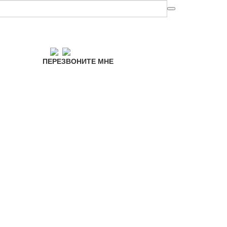
ПЕРЕЗВОНИТЕ МНЕ