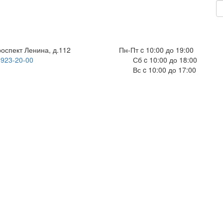
роспект Ленина, д.112
Пн-Пт c 10:00 до 19:00
 923-20-00
Сб c 10:00 до 18:00
Вс c 10:00 до 17:00