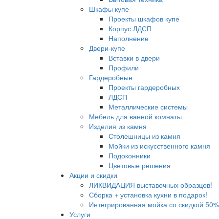
Шкафы купе
Проекты шкафов купе
Корпус ЛДСП
Наполнение
Двери-купе
Вставки в двери
Профили
Гардеробные
Проекты гардеробных
ЛДСП
Металлические системы
Мебель для ванной комнаты
Изделия из камня
Столешницы из камня
Мойки из искусственного камня
Подоконники
Цветовые решения
Акции и скидки
ЛИКВИДАЦИЯ выставочных образцов!
Сборка + установка кухни в подарок!
Интегрированная мойка со скидкой 50%
Услуги