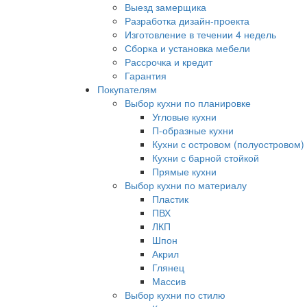
Выезд замерщика
Разработка дизайн-проекта
Изготовление в течении 4 недель
Сборка и установка мебели
Рассрочка и кредит
Гарантия
Покупателям
Выбор кухни по планировке
Угловые кухни
П-образные кухни
Кухни с островом (полуостровом)
Кухни с барной стойкой
Прямые кухни
Выбор кухни по материалу
Пластик
ПВХ
ЛКП
Шпон
Акрил
Глянец
Массив
Выбор кухни по стилю