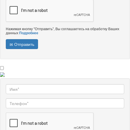
Нажимая кнопку "Отправить", Вы соглашаетесь на обработку Ваших
данных
Подробнее
Отправить