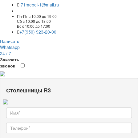
71mebel-1@mail.ru
Пн-Пт c 10:00 до 19:00
Сб c 10:00 до 18:00
Вс c 10:00 до 17:00
+7(950) 923-20-00
Написать
Whatsapp
24 / 7
Заказать
звонок
Столешницы R3