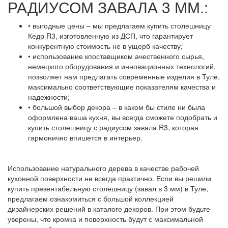
РАДИУСОМ ЗАВАЛА 3 ММ.:
• выгодные цены – мы предлагаем купить столешницу
Кедр R3, изготовленную из ДСП, что гарантирует
конкурентную стоимость не в ущерб качеству;
• использование кпоставщиком ачественного сырья,
немецкого оборудования и инновационных технологий,
позволяет нам предлагать современные изделия в Туле,
максимально соответствующие показателям качества и
надежности;
• большой выбор декора – в каком бы стиле ни была
оформлена ваша кухня, вы всегда сможете подобрать и
купить столешницу с радиусом завала R3, которая
гармонично впишется в интерьер.
Использование натурального дерева в качестве рабочей
кухонной поверхности не всегда практично. Если вы решили
купить презентабельную столешницу (завал в 3 мм) в Туле,
предлагаем ознакомиться с большой коллекцией
дизайнерских решений в каталоге декоров. При этом будьте
уверены, что кромка и поверхность будут с максимальной