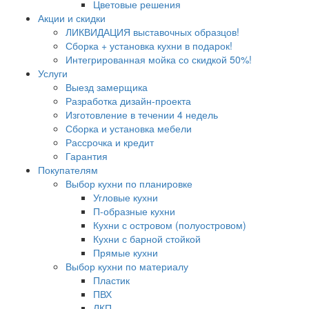
Цветовые решения
Акции и скидки
ЛИКВИДАЦИЯ выставочных образцов!
Сборка + установка кухни в подарок!
Интегрированная мойка со скидкой 50%!
Услуги
Выезд замерщика
Разработка дизайн-проекта
Изготовление в течении 4 недель
Сборка и установка мебели
Рассрочка и кредит
Гарантия
Покупателям
Выбор кухни по планировке
Угловые кухни
П-образные кухни
Кухни с островом (полуостровом)
Кухни с барной стойкой
Прямые кухни
Выбор кухни по материалу
Пластик
ПВХ
ЛКП