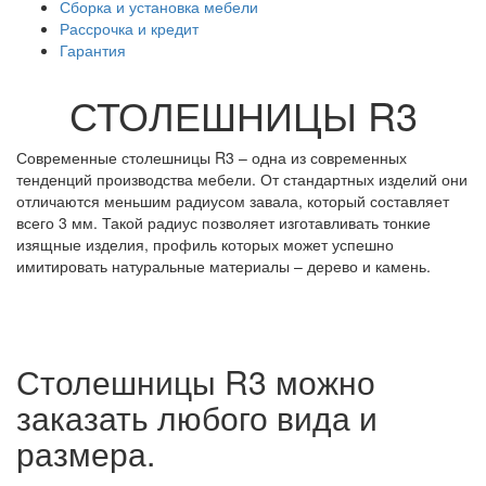
Сборка и установка мебели
Рассрочка и кредит
Гарантия
СТОЛЕШНИЦЫ R3
Современные столешницы R3 – одна из современных
тенденций производства мебели. От стандартных изделий они
отличаются меньшим радиусом завала, который составляет
всего 3 мм. Такой радиус позволяет изготавливать тонкие
изящные изделия, профиль которых может успешно
имитировать натуральные материалы – дерево и камень.
Столешницы R3 можно
заказать любого вида и
размера.