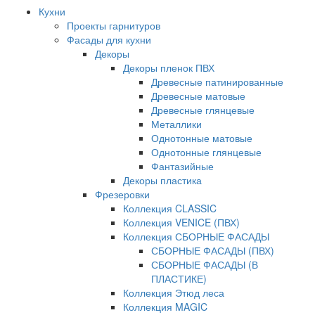
Кухни
Проекты гарнитуров
Фасады для кухни
Декоры
Декоры пленок ПВХ
Древесные патинированные
Древесные матовые
Древесные глянцевые
Металлики
Однотонные матовые
Однотонные глянцевые
Фантазийные
Декоры пластика
Фрезеровки
Коллекция CLASSIC
Коллекция VENICE (ПВХ)
Коллекция СБОРНЫЕ ФАСАДЫ
СБОРНЫЕ ФАСАДЫ (ПВХ)
СБОРНЫЕ ФАСАДЫ (В
ПЛАСТИКЕ)
Коллекция Этюд леса
Коллекция MAGIC