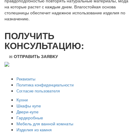
правдоподобностью повторять натуральные материалы, мода
на которые растет с каждым днем. Влагостойкая основа
столешницы обеспечит надежное использование изделия по
назначению.
ПОЛУЧИТЬ
КОНСУЛЬТАЦИЮ:
ОТПРАВИТЬ ЗАЯВКУ
ООО "Стильная мебель" © 2008 — 2026
Реквизиты
Политика конфиденциальности
Согласие пользователя
Кухни
Шкафы купе
Двери-купе
Гардеробные
Мебель для ванной комнаты
Изделия из камня