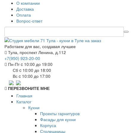
О компании
Доставка
Оплата
Вопрос-ответ
Работаем для вас, создавая лучшее
Тула, проспект Ленина, д.112
+7(950) 923-20-00
Пн-Пт c 10:00 до 19:00
Сб c 10:00 до 18:00
Вс c 10:00 до 17:00
ПЕРЕЗВОНИТЕ МНЕ
Главная
Каталог
Кухни
Проекты гарнитуров
Фасады для кухни
Корпуса
Столешницы