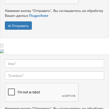
Нажимая кнопку "Отправить", Вы соглашаетесь на обработку
Ваших данных
Подробнее
Отправить
Нажимая кнопку "Отправить", Вы соглашаетесь на обработку