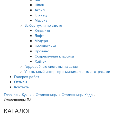
Шпон
Акрил
Глянец
Массив
Выбор кухни по стилю
Классика
Лофт
Модерн
Неоклассика
Прованс
Современная классика
Хайтек
Гардеробные системы на заказ
Уникальный интерьер с минимальными затратами
Галерея работ
Отзывы
Контакты
Главная
»
Кухни
»
Столешницы
»
Столешницы Кедр
»
Столешницы R3
КАТАЛОГ