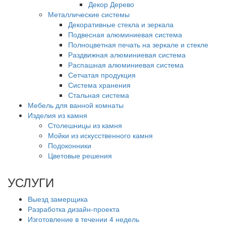
Декор Дерево
Металлические системы
Декоративные стекла и зеркала
Подвесная алюминиевая система
Полноцветная печать на зеркале и стекле
Раздвижная алюминиевая система
Распашная алюминиевая система
Сетчатая продукция
Система хранения
Стальная система
Мебель для ванной комнаты
Изделия из камня
Столешницы из камня
Мойки из искусственного камня
Подоконники
Цветовые решения
УСЛУГИ
Выезд замерщика
Разработка дизайн-проекта
Изготовление в течении 4 недель