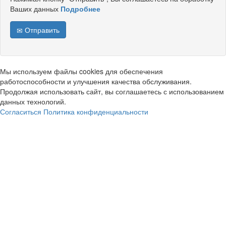
Ваших данных
Подробнее
Отправить
Мы используем файлы cookies для обеспечения
работоспособности и улучшения качества обслуживания.
Продолжая использовать сайт, вы соглашаетесь с использованием
данных технологий.
Согласиться
Политика конфиденциальности