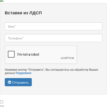
Вставки из ЛДСП
Нажимая кнопку "Отправить", Вы соглашаетесь на обработку Ваших
данных
Подробнее
Отправить