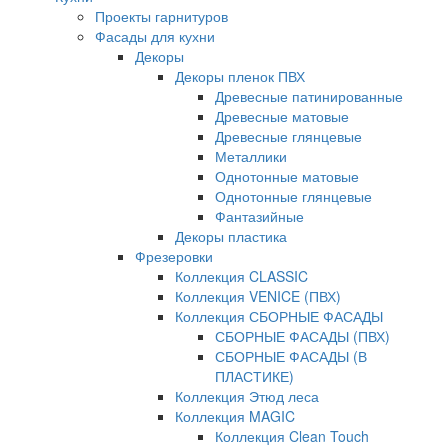
Проекты гарнитуров
Фасады для кухни
Декоры
Декоры пленок ПВХ
Древесные патинированные
Древесные матовые
Древесные глянцевые
Металлики
Однотонные матовые
Однотонные глянцевые
Фантазийные
Декоры пластика
Фрезеровки
Коллекция CLASSIC
Коллекция VENICE (ПВХ)
Коллекция СБОРНЫЕ ФАСАДЫ
СБОРНЫЕ ФАСАДЫ (ПВХ)
СБОРНЫЕ ФАСАДЫ (В
ПЛАСТИКЕ)
Коллекция Этюд леса
Коллекция MAGIC
Коллекция Clean Touch