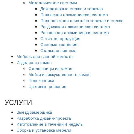
Металлические системы
Декоративные стекла и зеркала
Подвесная алюминиевая система
Полноцветная печать на зеркале и стекле
Раздвижная алюминиевая система
Распашная алюминиевая система
Сетчатая продукция
Система хранения
Стальная система
Мебель для ванной комнаты
Изделия из камня
Столешницы из камня
Мойки из искусственного камня
Подоконники
Цветовые решения
УСЛУГИ
Выезд замерщика
Разработка дизайн-проекта
Изготовление в течении 4 недель
Сборка и установка мебели