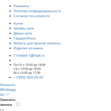
Реквизиты
Политика конфиденциальности
Согласие пользователя
Кухни
Шкафы купе
Двери-купе
Гардеробные
Мебель для ванной комнаты
Изделия из камня
71mebel-1@mail.ru
Пн-Пт c 10:00 до 19:00
Сб c 10:00 до 18:00
Вс c 10:00 до 17:00
+7(950) 923-20-00
Написать
Whatsapp
24 / 7
Заказать
звонок