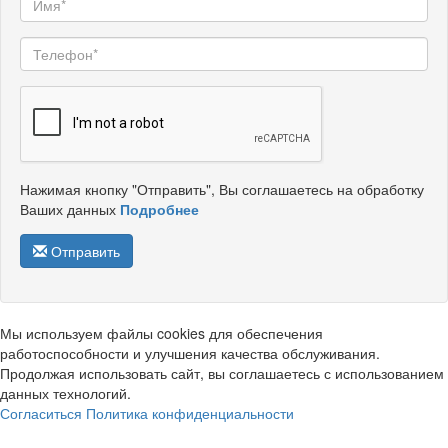
Нажимая кнопку "Отправить", Вы соглашаетесь на обработку
Ваших данных
Подробнее
Отправить
Мы используем файлы cookies для обеспечения
работоспособности и улучшения качества обслуживания.
Продолжая использовать сайт, вы соглашаетесь с использованием
данных технологий.
Согласиться
Политика конфиденциальности