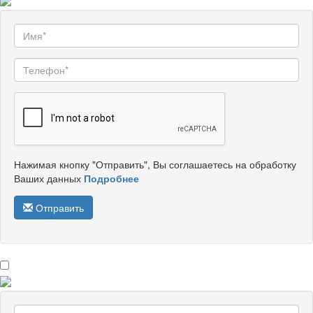
Нажимая кнопку "Отправить", Вы соглашаетесь на обработку
Ваших данных
Подробнее
Отправить