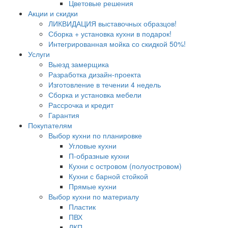
Цветовые решения
Акции и скидки
ЛИКВИДАЦИЯ выставочных образцов!
Сборка + установка кухни в подарок!
Интегрированная мойка со скидкой 50%!
Услуги
Выезд замерщика
Разработка дизайн-проекта
Изготовление в течении 4 недель
Сборка и установка мебели
Рассрочка и кредит
Гарантия
Покупателям
Выбор кухни по планировке
Угловые кухни
П-образные кухни
Кухни с островом (полуостровом)
Кухни с барной стойкой
Прямые кухни
Выбор кухни по материалу
Пластик
ПВХ
ЛКП