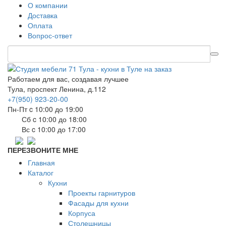
О компании
Доставка
Оплата
Вопрос-ответ
Работаем для вас, создавая лучшее
Тула, проспект Ленина, д.112
+7(950) 923-20-00
Пн-Пт c 10:00 до 19:00
Сб c 10:00 до 18:00
Вс c 10:00 до 17:00
ПЕРЕЗВОНИТЕ МНЕ
Главная
Каталог
Кухни
Проекты гарнитуров
Фасады для кухни
Корпуса
Столешницы