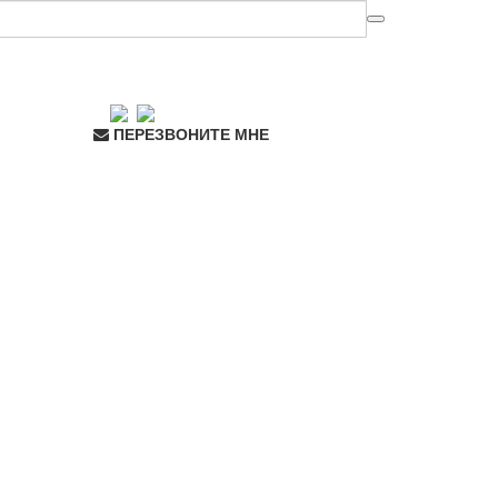
ПЕРЕЗВОНИТЕ МНЕ