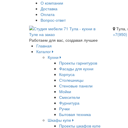
О компании
Доставка
Оплата
Вопрос-ответ
Тула, 
+7(950)
Работаем для вас, создавая лучшее
Главная
Каталог
Кухни
Проекты гарнитуров
Фасады для кухни
Корпуса
Столешницы
Стеновые панели
Мойки
Смесители
Фурнитура
Ручки
Бытовая техника
Шкафы купе
Проекты шкафов купе