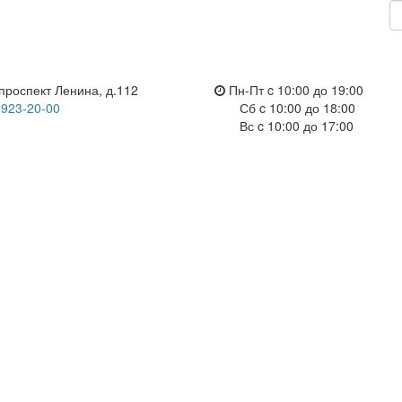
проспект Ленина, д.112
Пн-Пт c 10:00 до 19:00
 923-20-00
Сб c 10:00 до 18:00
Вс c 10:00 до 17:00