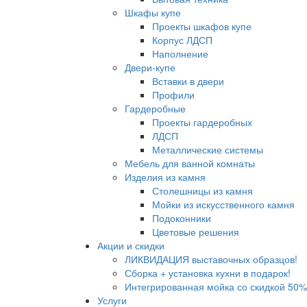
Шкафы купе
Проекты шкафов купе
Корпус ЛДСП
Наполнение
Двери-купе
Вставки в двери
Профили
Гардеробные
Проекты гардеробных
ЛДСП
Металлические системы
Мебель для ванной комнаты
Изделия из камня
Столешницы из камня
Мойки из искусственного камня
Подоконники
Цветовые решения
Акции и скидки
ЛИКВИДАЦИЯ выставочных образцов!
Сборка + установка кухни в подарок!
Интегрированная мойка со скидкой 50%
Услуги