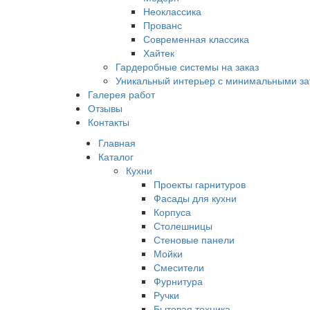
Неоклассика
Прованс
Современная классика
Хайтек
Гардеробные системы на заказ
Уникальный интерьер с минимальными за
Галерея работ
Отзывы
Контакты
Главная
Каталог
Кухни
Проекты гарнитуров
Фасады для кухни
Корпуса
Столешницы
Стеновые панели
Мойки
Смесители
Фурнитура
Ручки
Бытовая техника