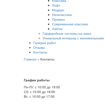
Классика
Лофт
Модерн
Неоклассика
Прованс
Современная классика
Хайтек
Гардеробные системы на заказ
Уникальный интерьер с минимальными 
Галерея работ
Отзывы
Контакты
Главная
»
Контакты
График работы
Пн-Пт: с 10:00 до 19:00
Сб: с 10:00 до 18:00
Вс: с 10:00 до 17:00