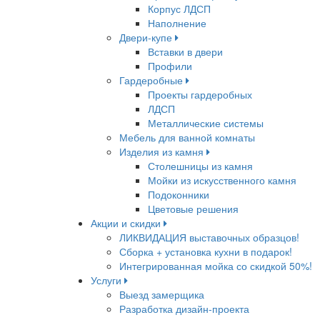
Корпус ЛДСП
Наполнение
Двери-купе
Вставки в двери
Профили
Гардеробные
Проекты гардеробных
ЛДСП
Металлические системы
Мебель для ванной комнаты
Изделия из камня
Столешницы из камня
Мойки из искусственного камня
Подоконники
Цветовые решения
Акции и скидки
ЛИКВИДАЦИЯ выставочных образцов!
Сборка + установка кухни в подарок!
Интегрированная мойка со скидкой 50%!
Услуги
Выезд замерщика
Разработка дизайн-проекта