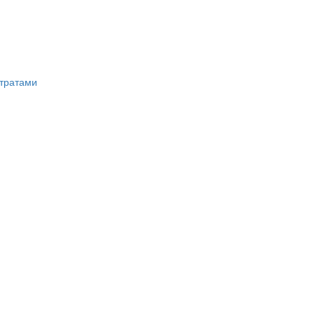
тратами