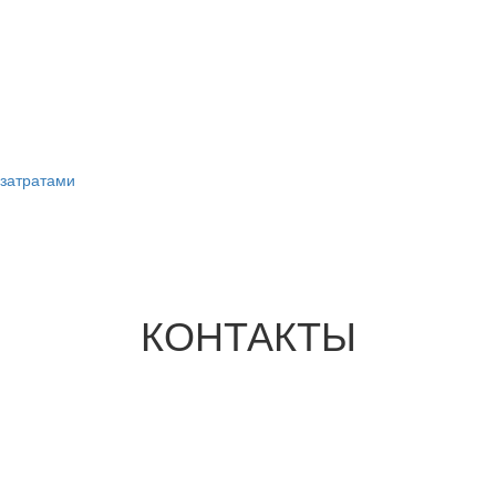
затратами
КОНТАКТЫ