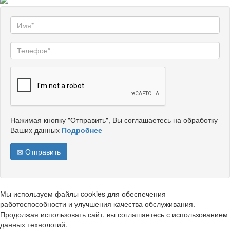
Нажимая кнопку "Отправить", Вы соглашаетесь на обработку
Ваших данных
Подробнее
Отправить
Мы используем файлы cookies для обеспечения
работоспособности и улучшения качества обслуживания.
Продолжая использовать сайт, вы соглашаетесь с использованием
данных технологий.