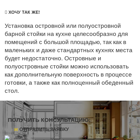
ХОЧУ ТАК ЖЕ!
Установка островной или полуостровной
барной стойки на кухне целесообразно для
помещений с большой площадью, так как в
маленьких и даже стандартных кухнях места
будет недостаточно. Островные и
полуостровные стойки можно использовать
как дополнительную поверхность в процессе
готовки, а также как полноценный обеденный
стол.
ПОЛУЧИТЬ КОНСУЛЬТАЦИЮ:
ОТПРАВИТЬ ЗАЯВКУ