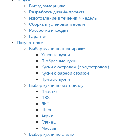
Выезд замерщика
Разработка дизайн-проекта
Изготовление в течении 4 недель
Сборка и установка мебели
Рассрочка и кредит
Гарантия
Покупателям
Выбор кухни по планировке
Угловые кухни
П-образные кухни
Кухни с островом (полуостровом)
Кухни с барной стойкой
Прямые кухни
Выбор кухни по материалу
Пластик
ПВХ
ЛКП
Шпон
Акрил
Глянец
Массив
Выбор кухни по стилю