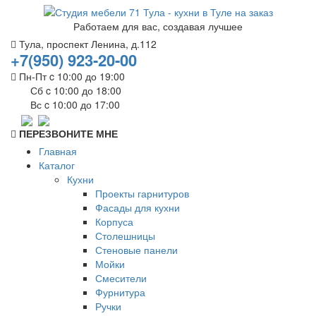
Работаем для вас, создавая лучшее
Тула, проспект Ленина, д.112
+7(950) 923-20-00
Пн-Пт c 10:00 до 19:00
Сб c 10:00 до 18:00
Вс c 10:00 до 17:00
ПЕРЕЗВОНИТЕ МНЕ
Главная
Каталог
Кухни
Проекты гарнитуров
Фасады для кухни
Корпуса
Столешницы
Стеновые панели
Мойки
Смесители
Фурнитура
Ручки