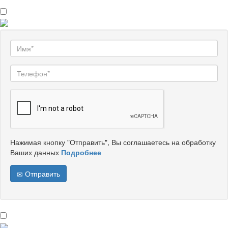
Нажимая кнопку "Отправить", Вы соглашаетесь на обработку
Ваших данных
Подробнее
Отправить