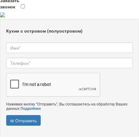
Заказать
звонок
Кухни с островом (полуостровом)
Нажимая кнопку "Отправить", Вы соглашаетесь на обработку Ваших
данных
Подробнее
Отправить