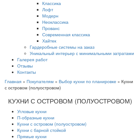
Классика
Лофт
Модерн
Неоклассика
Прованс
Современная классика
Хайтек
Гардеробные системы на заказ
Уникальный интерьер с минимальными затратами
Галерея работ
Отзывы
Контакты
Главная
»
Покупателям
»
Выбор кухни по планировке
»
Кухни
с островом (полуостровом)
КУХНИ С ОСТРОВОМ (ПОЛУОСТРОВОМ)
Угловые кухни
П-образные кухни
Кухни с островом (полуостровом)
Кухни с барной стойкой
Прямые кухни