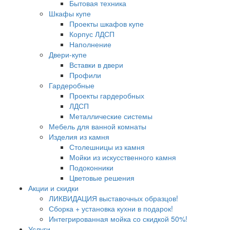
Бытовая техника
Шкафы купе
Проекты шкафов купе
Корпус ЛДСП
Наполнение
Двери-купе
Вставки в двери
Профили
Гардеробные
Проекты гардеробных
ЛДСП
Металлические системы
Мебель для ванной комнаты
Изделия из камня
Столешницы из камня
Мойки из искусственного камня
Подоконники
Цветовые решения
Акции и скидки
ЛИКВИДАЦИЯ выставочных образцов!
Сборка + установка кухни в подарок!
Интегрированная мойка со скидкой 50%!
Услуги