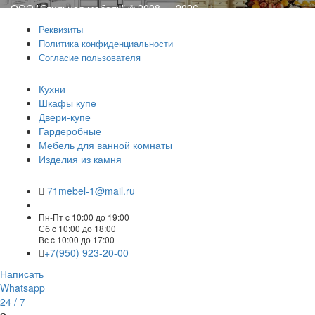
ООО "Стильная мебель" © 2008 — 2026
Реквизиты
Политика конфиденциальности
Согласие пользователя
Кухни
Шкафы купе
Двери-купе
Гардеробные
Мебель для ванной комнаты
Изделия из камня
71mebel-1@mail.ru
Пн-Пт c 10:00 до 19:00
Сб c 10:00 до 18:00
Вс c 10:00 до 17:00
+7(950) 923-20-00
Написать
Whatsapp
24 / 7