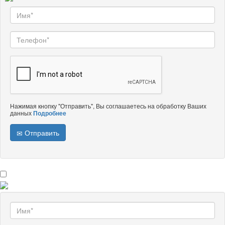
Нажимая кнопку "Отправить", Вы соглашаетесь на обработку Ваших
данных
Подробнее
Отправить