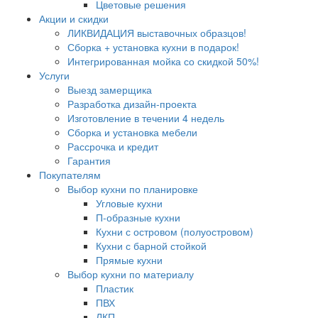
Цветовые решения
Акции и скидки
ЛИКВИДАЦИЯ выставочных образцов!
Сборка + установка кухни в подарок!
Интегрированная мойка со скидкой 50%!
Услуги
Выезд замерщика
Разработка дизайн-проекта
Изготовление в течении 4 недель
Сборка и установка мебели
Рассрочка и кредит
Гарантия
Покупателям
Выбор кухни по планировке
Угловые кухни
П-образные кухни
Кухни с островом (полуостровом)
Кухни с барной стойкой
Прямые кухни
Выбор кухни по материалу
Пластик
ПВХ
ЛКП