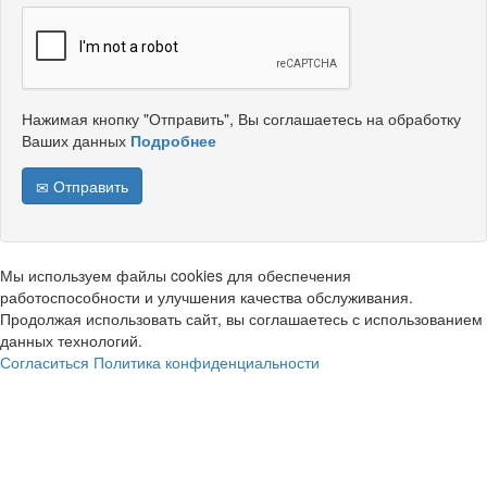
Нажимая кнопку "Отправить", Вы соглашаетесь на обработку
Ваших данных
Подробнее
Отправить
Мы используем файлы cookies для обеспечения
работоспособности и улучшения качества обслуживания.
Продолжая использовать сайт, вы соглашаетесь с использованием
данных технологий.
Согласиться
Политика конфиденциальности