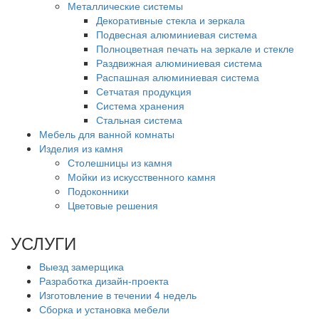
Металлические системы
Декоративные стекла и зеркала
Подвесная алюминиевая система
Полноцветная печать на зеркале и стекле
Раздвижная алюминиевая система
Распашная алюминиевая система
Сетчатая продукция
Система хранения
Стальная система
Мебель для ванной комнаты
Изделия из камня
Столешницы из камня
Мойки из искусственного камня
Подоконники
Цветовые решения
УСЛУГИ
Выезд замерщика
Разработка дизайн-проекта
Изготовление в течении 4 недель
Сборка и установка мебели