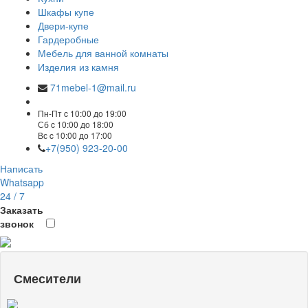
Шкафы купе
Двери-купе
Гардеробные
Мебель для ванной комнаты
Изделия из камня
71mebel-1@mail.ru
Пн-Пт c 10:00 до 19:00
Сб c 10:00 до 18:00
Вс c 10:00 до 17:00
+7(950) 923-20-00
Написать
Whatsapp
24 / 7
Заказать
звонок
Смесители