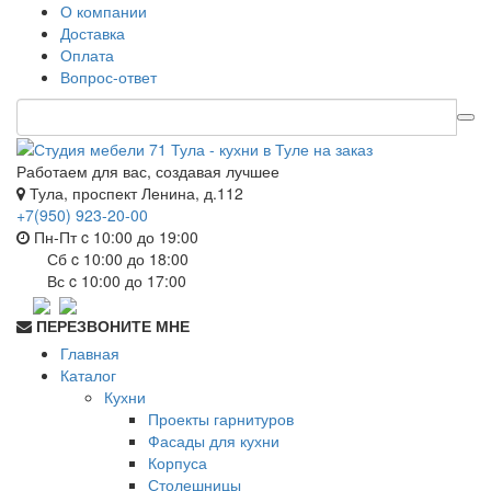
О компании
Доставка
Оплата
Вопрос-ответ
Работаем для вас, создавая лучшее
Тула, проспект Ленина, д.112
+7(950) 923-20-00
Пн-Пт c 10:00 до 19:00
Сб c 10:00 до 18:00
Вс c 10:00 до 17:00
ПЕРЕЗВОНИТЕ МНЕ
Главная
Каталог
Кухни
Проекты гарнитуров
Фасады для кухни
Корпуса
Столешницы