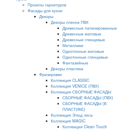
Проекты гарнитуров
Фасады для кухни
Декоры
Декоры пленок ПВХ
Древесные патинированные
Древесные матовые
Древесные глянцевые
Металлики
Однотонные матовые
Однотонные глянцевые
Фантазийные
Декоры пластика
Фрезеровки
Коллекция CLASSIC
Коллекция VENICE (ПВХ)
Коллекция СБОРНЫЕ ФАСАДЫ
СБОРНЫЕ ФАСАДЫ (ПВХ)
СБОРНЫЕ ФАСАДЫ (В
ПЛАСТИКЕ)
Коллекция Этюд леса
Коллекция MAGIC
Коллекция Clean Touch