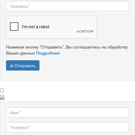
Нажимая кнопку "Отправить", Вы соглашаетесь на обработку
Ваших данных
Подробнее
Отправить