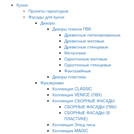
Кухни
Проекты гарнитуров
Фасады для кухни
Декоры
Декоры пленок ПВХ
Древесные патинированные
Древесные матовые
Древесные глянцевые
Металлики
Однотонные матовые
Однотонные глянцевые
Фантазийные
Декоры пластика
Фрезеровки
Коллекция CLASSIC
Коллекция VENICE (ПВХ)
Коллекция СБОРНЫЕ ФАСАДЫ
СБОРНЫЕ ФАСАДЫ (ПВХ)
СБОРНЫЕ ФАСАДЫ (В
ПЛАСТИКЕ)
Коллекция Этюд леса
Коллекция MAGIC