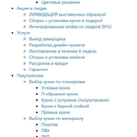
Цветовые решения
Акции и скидки
ЛИКВИДАЦИЯ выставочных образцов!
Сборка + установка кухни в подарок!
Интегрированная мойка со скидкой 50%!
Услуги
Выезд замерщика
Разработка дизайн-проекта
Изготовление в течении 4 недель
Сборка и установка мебели
Рассрочка и кредит
Гарантия
Покупателям
Выбор кухни по планировке
Угловые кухни
П-образные кухни
Кухни с островом (полуостровом)
Кухни с барной стойкой
Прямые кухни
Выбор кухни по материалу
Пластик
ПВХ
ЛКП