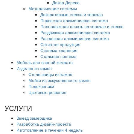
Декор Дерево
Металлические системы
Декоративные стекла и зеркала
Подвесная алюминиевая система
Полноцветная печать на зеркале и стекле
Раздвижная алюминиевая система
Распашная алюминиевая система
Сетчатая продукция
Система хранения
Стальная система
Мебель для ванной комнаты
Изделия из камня
Столешницы из камня
Мойки из искусственного камня
Подоконники
Цветовые решения
УСЛУГИ
Выезд замерщика
Разработка дизайн-проекта
Изготовление в течении 4 недель