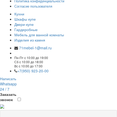
Политика конфиденциальности
Согласие пользователя
Кухни
Шкафы купе
Двери-купе
Гардеробные
Мебель для ванной комнаты
Изделия из камня
71mebel-1@mail.ru
Пн-Пт c 10:00 до 19:00
Сб c 10:00 до 18:00
Вс c 10:00 до 17:00
+7(950) 923-20-00
Написать
Whatsapp
24 / 7
Заказать
звонок