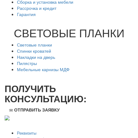
Сборка и установка мебели
Рассрочка и кредит
Гарантия
СВЕТОВЫЕ ПЛАНКИ
Световые планки
Спинки кроватей
Накладки на дверь
Пилястры
Мебельные карнизы МДФ
ПОЛУЧИТЬ
КОНСУЛЬТАЦИЮ:
ОТПРАВИТЬ ЗАЯВКУ
ООО "Стильная мебель" © 2008 — 2026
Реквизиты