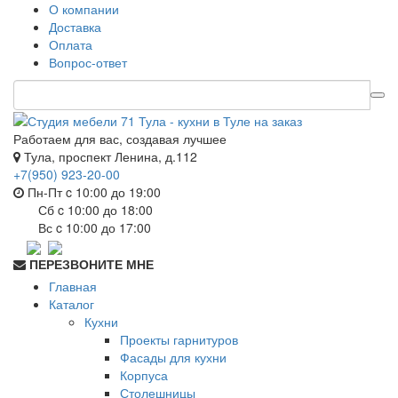
О компании
Доставка
Оплата
Вопрос-ответ
Работаем для вас, создавая лучшее
Тула, проспект Ленина, д.112
+7(950) 923-20-00
Пн-Пт c 10:00 до 19:00
Сб c 10:00 до 18:00
Вс c 10:00 до 17:00
ПЕРЕЗВОНИТЕ МНЕ
Главная
Каталог
Кухни
Проекты гарнитуров
Фасады для кухни
Корпуса
Столешницы