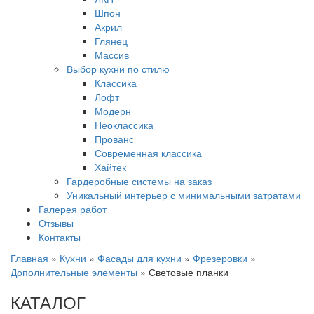
Шпон
Акрил
Глянец
Массив
Выбор кухни по стилю
Классика
Лофт
Модерн
Неоклассика
Прованс
Современная классика
Хайтек
Гардеробные системы на заказ
Уникальный интерьер с минимальными затратами
Галерея работ
Отзывы
Контакты
Главная
»
Кухни
»
Фасады для кухни
»
Фрезеровки
»
Дополнительные элементы
»
Световые планки
КАТАЛОГ