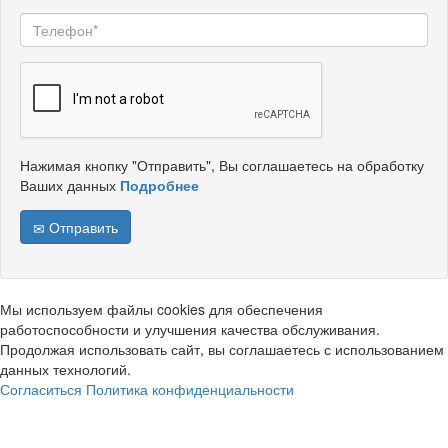
Нажимая кнопку "Отправить", Вы соглашаетесь на обработку
Ваших данных
Подробнее
Отправить
Мы используем файлы cookies для обеспечения
работоспособности и улучшения качества обслуживания.
Продолжая использовать сайт, вы соглашаетесь с использованием
данных технологий.
Согласиться
Политика конфиденциальности