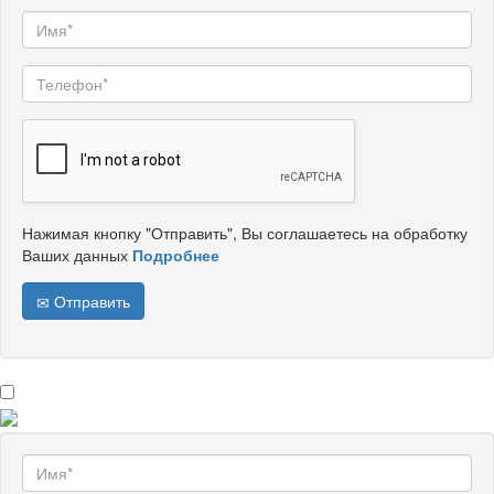
Нажимая кнопку "Отправить", Вы соглашаетесь на обработку
Ваших данных
Подробнее
Отправить