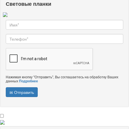
Световые планки
Нажимая кнопку "Отправить", Вы соглашаетесь на обработку Ваших
данных
Подробнее
Отправить