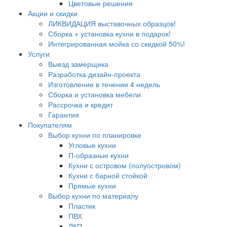
Цветовые решения
Акции и скидки
ЛИКВИДАЦИЯ выставочных образцов!
Сборка + установка кухни в подарок!
Интегрированная мойка со скидкой 50%!
Услуги
Выезд замерщика
Разработка дизайн-проекта
Изготовление в течении 4 недель
Сборка и установка мебели
Рассрочка и кредит
Гарантия
Покупателям
Выбор кухни по планировке
Угловые кухни
П-образные кухни
Кухни с островом (полуостровом)
Кухни с барной стойкой
Прямые кухни
Выбор кухни по материалу
Пластик
ПВХ
ЛКП