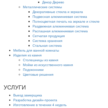
Декор Дерево
Металлические системы
Декоративные стекла и зеркала
Подвесная алюминиевая система
Полноцветная печать на зеркале и стекле
Раздвижная алюминиевая система
Распашная алюминиевая система
Сетчатая продукция
Система хранения
Стальная система
Мебель для ванной комнаты
Изделия из камня
Столешницы из камня
Мойки из искусственного камня
Подоконники
Цветовые решения
УСЛУГИ
Выезд замерщика
Разработка дизайн-проекта
Изготовление в течении 4 недель