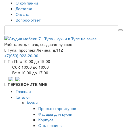
О компании
Доставка
Оплата
Вопрос-ответ
Работаем для вас, создавая лучшее
Тула, проспект Ленина, д.112
+7(950) 923-20-00
Пн-Пт c 10:00 до 19:00
Сб c 10:00 до 18:00
Вс c 10:00 до 17:00
ПЕРЕЗВОНИТЕ МНЕ
Главная
Каталог
Кухни
Проекты гарнитуров
Фасады для кухни
Корпуса
Столешницы