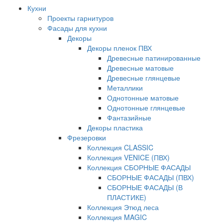
Кухни
Проекты гарнитуров
Фасады для кухни
Декоры
Декоры пленок ПВХ
Древесные патинированные
Древесные матовые
Древесные глянцевые
Металлики
Однотонные матовые
Однотонные глянцевые
Фантазийные
Декоры пластика
Фрезеровки
Коллекция CLASSIC
Коллекция VENICE (ПВХ)
Коллекция СБОРНЫЕ ФАСАДЫ
СБОРНЫЕ ФАСАДЫ (ПВХ)
СБОРНЫЕ ФАСАДЫ (В
ПЛАСТИКЕ)
Коллекция Этюд леса
Коллекция MAGIC