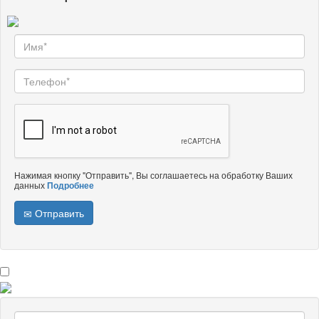
Нажимая кнопку "Отправить", Вы соглашаетесь на обработку Ваших
данных
Подробнее
Отправить