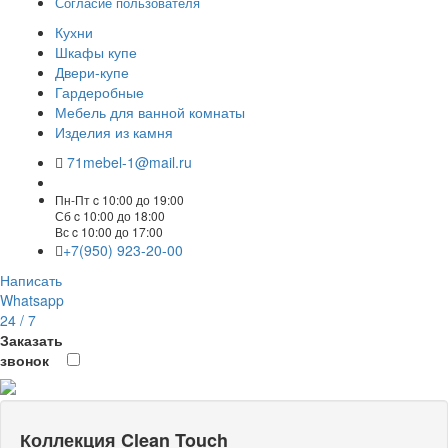
Согласие пользователя
Кухни
Шкафы купе
Двери-купе
Гардеробные
Мебель для ванной комнаты
Изделия из камня
71mebel-1@mail.ru
Пн-Пт c 10:00 до 19:00
Сб c 10:00 до 18:00
Вс c 10:00 до 17:00
+7(950) 923-20-00
Написать
Whatsapp
24 / 7
Заказать
звонок
Коллекция Clean Touch