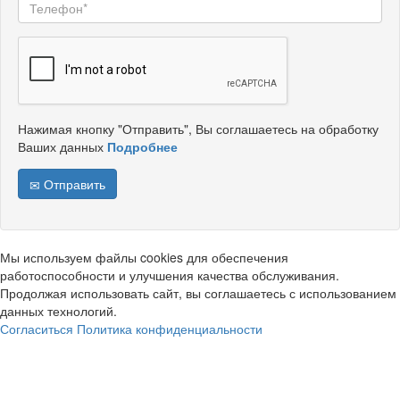
Нажимая кнопку "Отправить", Вы соглашаетесь на обработку
Ваших данных
Подробнее
Отправить
Мы используем файлы cookies для обеспечения
работоспособности и улучшения качества обслуживания.
Продолжая использовать сайт, вы соглашаетесь с использованием
данных технологий.
Согласиться
Политика конфиденциальности