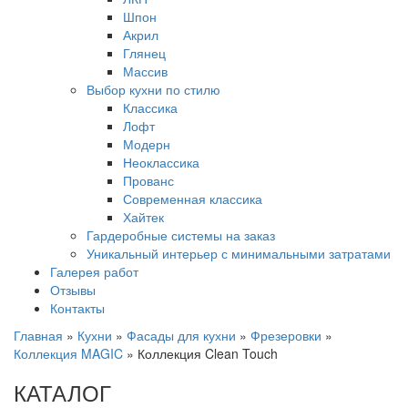
Шпон
Акрил
Глянец
Массив
Выбор кухни по стилю
Классика
Лофт
Модерн
Неоклассика
Прованс
Современная классика
Хайтек
Гардеробные системы на заказ
Уникальный интерьер с минимальными затратами
Галерея работ
Отзывы
Контакты
Главная
»
Кухни
»
Фасады для кухни
»
Фрезеровки
»
Коллекция MAGIC
»
Коллекция Clean Touch
КАТАЛОГ