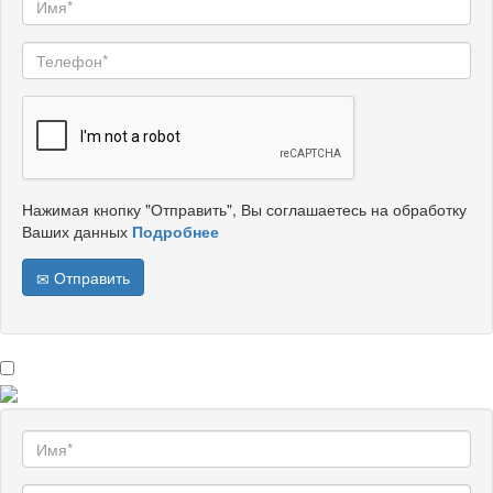
Нажимая кнопку "Отправить", Вы соглашаетесь на обработку
Ваших данных
Подробнее
Отправить