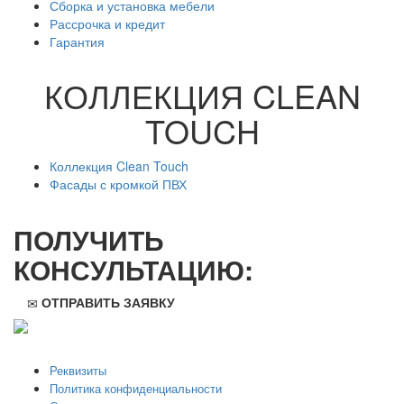
Сборка и установка мебели
Рассрочка и кредит
Гарантия
КОЛЛЕКЦИЯ CLEAN
TOUCH
Коллекция Clean Touch
Фасады с кромкой ПВХ
ПОЛУЧИТЬ
КОНСУЛЬТАЦИЮ:
ОТПРАВИТЬ ЗАЯВКУ
ООО "Стильная мебель" © 2008 — 2026
Реквизиты
Политика конфиденциальности