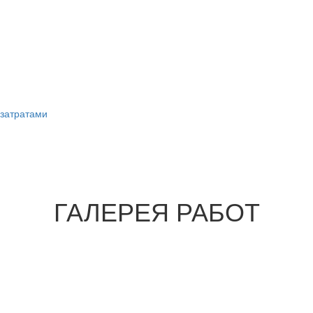
затратами
ГАЛЕРЕЯ РАБОТ