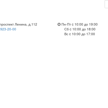
проспект Ленина, д.112
Пн-Пт c 10:00 до 19:00
 923-20-00
Сб c 10:00 до 18:00
Вс c 10:00 до 17:00