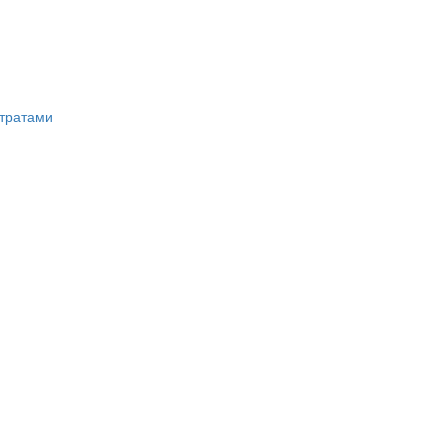
тратами