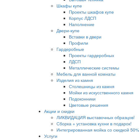
Шкафы купе
Проекты шкафов купе
Корпус ЛДСП
Наполнение
Двери-купе
Вставки в двери
Профили
Гардеробные
Проекты гардеробных
ЛДСП
Металлические системы
Мебель для ванной комнаты
Изделия из камня
Столешницы из камня
Мойки из искусственного камня
Подоконники
Цветовые решения
Акции и скидки
ЛИКВИДАЦИЯ выставочных образцов!
Сборка + установка кухни в подарок!
Интегрированная мойка со скидкой 50%
Услуги