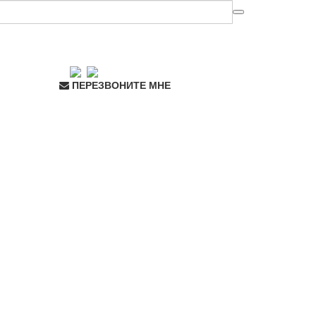
ПЕРЕЗВОНИТЕ МНЕ