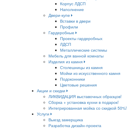
Корпус ЛДСП
Наполнение
Двери-купе
Вставки в двери
Профили
Гардеробные
Проекты гардеробных
ЛДСП
Металлические системы
Мебель для ванной комнаты
Изделия из камня
Столешницы из камня
Мойки из искусственного камня
Подоконники
Цветовые решения
Акции и скидки
ЛИКВИДАЦИЯ выставочных образцов!
Сборка + установка кухни в подарок!
Интегрированная мойка со скидкой 50%!
Услуги
Выезд замерщика
Разработка дизайн-проекта