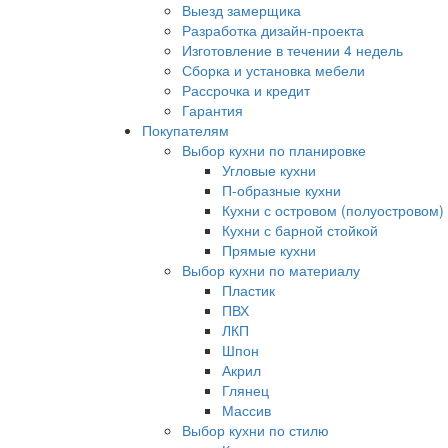
Выезд замерщика
Разработка дизайн-проекта
Изготовление в течении 4 недель
Сборка и установка мебели
Рассрочка и кредит
Гарантия
Покупателям
Выбор кухни по планировке
Угловые кухни
П-образные кухни
Кухни с островом (полуостровом)
Кухни с барной стойкой
Прямые кухни
Выбор кухни по материалу
Пластик
ПВХ
ЛКП
Шпон
Акрил
Глянец
Массив
Выбор кухни по стилю