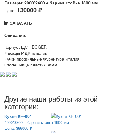
Размеры:
2900*2400 + барная стойка 1800 мм
130000 ₽
Цена:
ЗАКАЗАТЬ
Описание:
Корпус ЛДСП EGGER
Фасады МДФ пластик
Ручки профильные Фурнитура Италия
Столешница пластик 38мм
Другие наши работы из этой
категории:
Кухня КН-001
4000*3300 + барная стойка 1900 мм
Цена:
386000 ₽