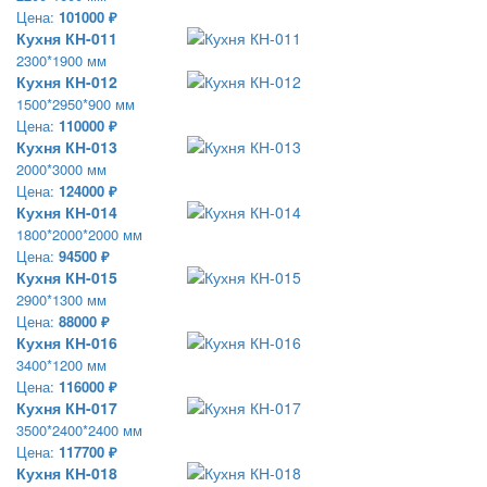
Цена:
101000 ₽
Кухня КН-011
2300*1900 мм
Кухня КН-012
1500*2950*900 мм
Цена:
110000 ₽
Кухня КН-013
2000*3000 мм
Цена:
124000 ₽
Кухня КН-014
1800*2000*2000 мм
Цена:
94500 ₽
Кухня КН-015
2900*1300 мм
Цена:
88000 ₽
Кухня КН-016
3400*1200 мм
Цена:
116000 ₽
Кухня КН-017
3500*2400*2400 мм
Цена:
117700 ₽
Кухня КН-018