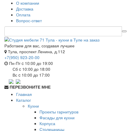
О компании
Доставка
Оплата
Вопрос-ответ
Работаем для вас, создавая лучшее
Тула, проспект Ленина, д.112
+7(950) 923-20-00
Пн-Пт c 10:00 до 19:00
Сб c 10:00 до 18:00
Вс c 10:00 до 17:00
ПЕРЕЗВОНИТЕ МНЕ
Главная
Каталог
Кухни
Проекты гарнитуров
Фасады для кухни
Корпуса
Столешницы