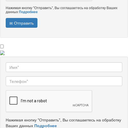
Нажимая кнопку "Отправить", Вы соглашаетесь на обработку Ваших
данных
Подробнее
Отправить
Нажимая кнопку "Отправить", Вы соглашаетесь на обработку
Ваших данных
Подробнее