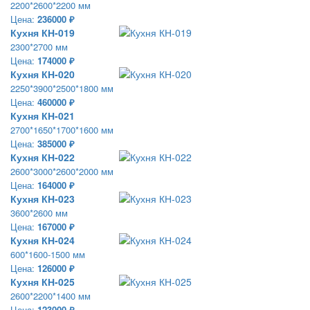
2200*2600*2200 мм
Цена:
236000 ₽
Кухня КН-019
2300*2700 мм
Цена:
174000 ₽
Кухня КН-020
2250*3900*2500*1800 мм
Цена:
460000 ₽
Кухня КН-021
2700*1650*1700*1600 мм
Цена:
385000 ₽
Кухня КН-022
2600*3000*2600*2000 мм
Цена:
164000 ₽
Кухня КН-023
3600*2600 мм
Цена:
167000 ₽
Кухня КН-024
600*1600-1500 мм
Цена:
126000 ₽
Кухня КН-025
2600*2200*1400 мм
Цена:
123000 ₽