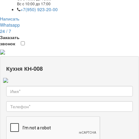
Вс c 10:00 до 17:00
+7(950) 923-20-00
Написать
Whatsapp
24 / 7
Заказать
звонок
Кухня КН-008