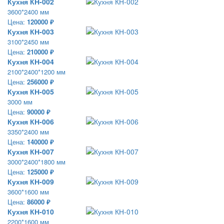
Кухня КН-002
3600*2400 мм
Цена:
120000 ₽
Кухня КН-003
3100*2450 мм
Цена:
210000 ₽
Кухня КН-004
2100*2400*1200 мм
Цена:
256000 ₽
Кухня КН-005
3000 мм
Цена:
90000 ₽
Кухня КН-006
3350*2400 мм
Цена:
140000 ₽
Кухня КН-007
3000*2400*1800 мм
Цена:
125000 ₽
Кухня КН-009
3600*1600 мм
Цена:
86000 ₽
Кухня КН-010
2200*1600 мм