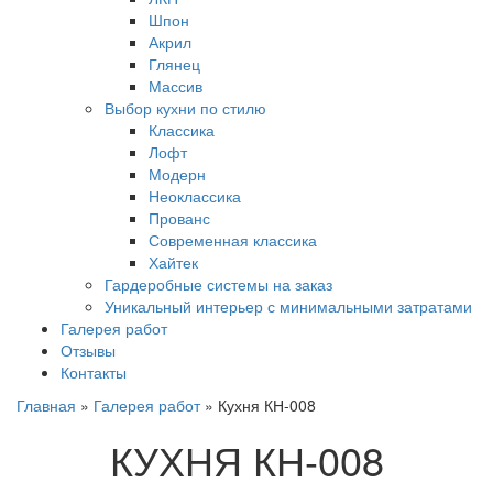
Шпон
Акрил
Глянец
Массив
Выбор кухни по стилю
Классика
Лофт
Модерн
Неоклассика
Прованс
Современная классика
Хайтек
Гардеробные системы на заказ
Уникальный интерьер с минимальными затратами
Галерея работ
Отзывы
Контакты
Главная
»
Галерея работ
»
Кухня КН-008
КУХНЯ КН-008