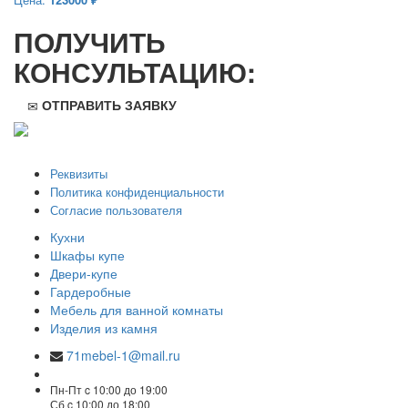
ПОЛУЧИТЬ
КОНСУЛЬТАЦИЮ:
ОТПРАВИТЬ ЗАЯВКУ
ООО "Стильная мебель" © 2008 — 2026
Реквизиты
Политика конфиденциальности
Согласие пользователя
Кухни
Шкафы купе
Двери-купе
Гардеробные
Мебель для ванной комнаты
Изделия из камня
71mebel-1@mail.ru
Пн-Пт c 10:00 до 19:00
Сб c 10:00 до 18:00