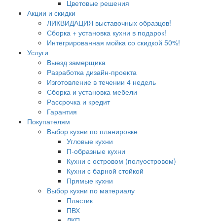
Цветовые решения
Акции и скидки
ЛИКВИДАЦИЯ выставочных образцов!
Сборка + установка кухни в подарок!
Интегрированная мойка со скидкой 50%!
Услуги
Выезд замерщика
Разработка дизайн-проекта
Изготовление в течении 4 недель
Сборка и установка мебели
Рассрочка и кредит
Гарантия
Покупателям
Выбор кухни по планировке
Угловые кухни
П-образные кухни
Кухни с островом (полуостровом)
Кухни с барной стойкой
Прямые кухни
Выбор кухни по материалу
Пластик
ПВХ
ЛКП