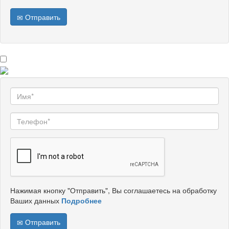
Отправить
Нажимая кнопку "Отправить", Вы соглашаетесь на обработку
Ваших данных
Подробнее
Отправить