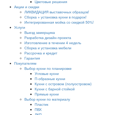
Цветовые решения
Акции и скидки
ЛИКВИДАЦИЯ выставочных образцов!
Сборка + установка кухни в подарок!
Интегрированная мойка со скидкой 50%!
Услуги
Выезд замерщика
Разработка дизайн-проекта
Изготовление в течении 4 недель
Сборка и установка мебели
Рассрочка и кредит
Гарантия
Покупателям
Выбор кухни по планировке
Угловые кухни
П-образные кухни
Кухни с островом (полуостровом)
Кухни с барной стойкой
Прямые кухни
Выбор кухни по материалу
Пластик
ПВХ
ЛКП