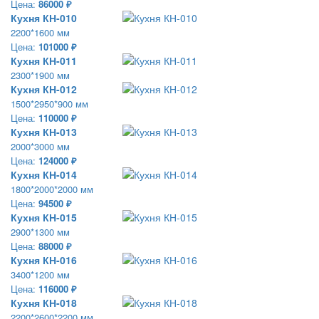
Цена:
86000 ₽
Кухня КН-010
2200*1600 мм
Цена:
101000 ₽
Кухня КН-011
2300*1900 мм
Кухня КН-012
1500*2950*900 мм
Цена:
110000 ₽
Кухня КН-013
2000*3000 мм
Цена:
124000 ₽
Кухня КН-014
1800*2000*2000 мм
Цена:
94500 ₽
Кухня КН-015
2900*1300 мм
Цена:
88000 ₽
Кухня КН-016
3400*1200 мм
Цена:
116000 ₽
Кухня КН-018
2200*2600*2200 мм