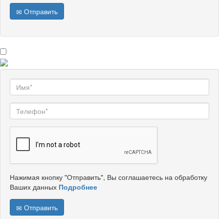
Отправить
Нажимая кнопку "Отправить", Вы соглашаетесь на обработку
Ваших данных
Подробнее
Отправить