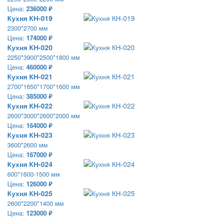
Цена:
236000 ₽
Кухня КН-019
2300*2700 мм
Цена:
174000 ₽
Кухня КН-020
2250*3900*2500*1800 мм
Цена:
460000 ₽
Кухня КН-021
2700*1650*1700*1600 мм
Цена:
385000 ₽
Кухня КН-022
2600*3000*2600*2000 мм
Цена:
164000 ₽
Кухня КН-023
3600*2600 мм
Цена:
167000 ₽
Кухня КН-024
600*1600-1500 мм
Цена:
126000 ₽
Кухня КН-025
2600*2200*1400 мм
Цена:
123000 ₽