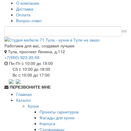
О компании
Доставка
Оплата
Вопрос-ответ
Работаем для вас, создавая лучшее
Тула, проспект Ленина, д.112
+7(950) 923-20-00
Пн-Пт c 10:00 до 19:00
Сб c 10:00 до 18:00
Вс c 10:00 до 17:00
ПЕРЕЗВОНИТЕ МНЕ
Главная
Каталог
Кухни
Проекты гарнитуров
Фасады для кухни
Корпуса
Столешницы