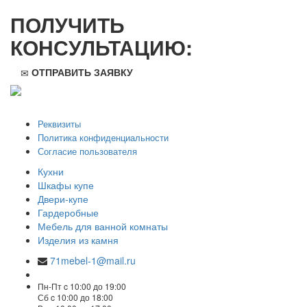
ПОЛУЧИТЬ
КОНСУЛЬТАЦИЮ:
ОТПРАВИТЬ ЗАЯВКУ
ООО "Стильная мебель" © 2008 — 2026
Реквизиты
Политика конфиденциальности
Согласие пользователя
Кухни
Шкафы купе
Двери-купе
Гардеробные
Мебель для ванной комнаты
Изделия из камня
71mebel-1@mail.ru
Пн-Пт c 10:00 до 19:00
Сб c 10:00 до 18:00