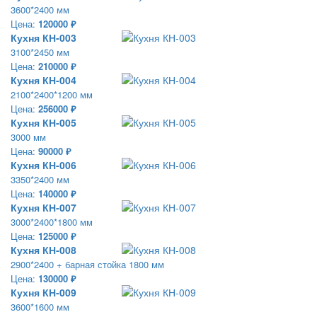
3600*2400 мм
Цена:
120000 ₽
Кухня КН-003
3100*2450 мм
Цена:
210000 ₽
Кухня КН-004
2100*2400*1200 мм
Цена:
256000 ₽
Кухня КН-005
3000 мм
Цена:
90000 ₽
Кухня КН-006
3350*2400 мм
Цена:
140000 ₽
Кухня КН-007
3000*2400*1800 мм
Цена:
125000 ₽
Кухня КН-008
2900*2400 + барная стойка 1800 мм
Цена:
130000 ₽
Кухня КН-009
3600*1600 мм