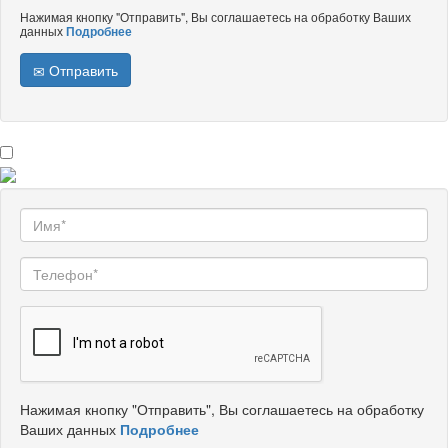
Нажимая кнопку "Отправить", Вы соглашаетесь на обработку Ваших
данных
Подробнее
Отправить
Нажимая кнопку "Отправить", Вы соглашаетесь на обработку
Ваших данных
Подробнее