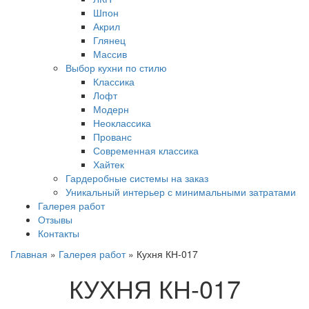
Шпон
Акрил
Глянец
Массив
Выбор кухни по стилю
Классика
Лофт
Модерн
Неоклассика
Прованс
Современная классика
Хайтек
Гардеробные системы на заказ
Уникальный интерьер с минимальными затратами
Галерея работ
Отзывы
Контакты
Главная
»
Галерея работ
»
Кухня КН-017
КУХНЯ КН-017