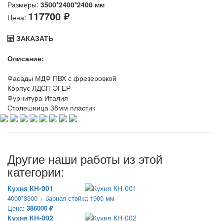
Размеры:
3500*2400*2400 мм
117700 ₽
Цена:
ЗАКАЗАТЬ
Описание:
Фасады МДФ ПВХ с фрезеровкой
Корпус ЛДСП ЭГЕР
Фурнитура Италия
Столешница 38мм пластик
Другие наши работы из этой
категории:
Кухня КН-001
4000*3300 + барная стойка 1900 мм
Цена:
386000 ₽
Кухня КН-002