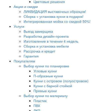
Цветовые решения
Акции и скидки
ЛИКВИДАЦИЯ выставочных образцов!
Сборка + установка кухни в подарок!
Интегрированная мойка со скидкой 50%!
Услуги
Выезд замерщика
Разработка дизайн-проекта
Изготовление в течении 4 недель
Сборка и установка мебели
Рассрочка и кредит
Гарантия
Покупателям
Выбор кухни по планировке
Угловые кухни
П-образные кухни
Кухни с островом (полуостровом)
Кухни с барной стойкой
Прямые кухни
Выбор кухни по материалу
Пластик
ПВХ
ЛКП