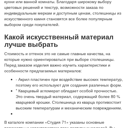
кухни или ванной комнаты. Благодаря широкому выбору
цветовых решений и текстур, возможности заказа по
индивидуальным меркам и доступным ценам, столешницы из
искусственного камня становятся все более популярным
выбором среди покупателей.
Какой искусственный материал
лучше выбрать
Стоимость и оттенок это не самые главные качества, на
которые нужно ориентироваться при выборе столешницы.
Перед заказом изделия важно изучить характеристики и
особенности предлагаемых материалов:
- Акрил пластичен при воздействие высоких температур,
поэтому его используют для создания различных форм.
* Кварцевый агломерат обладает особой прочностью.
Это очень твердый материал, содержащий более 80 %
кварцевой крошки. Столешница из кварца противостоит
высоким температурам и механическим повреждениям.
В каталоге компании «Студия 71» указаны основные
параметры и характеристики всех доступных моделей. Вы