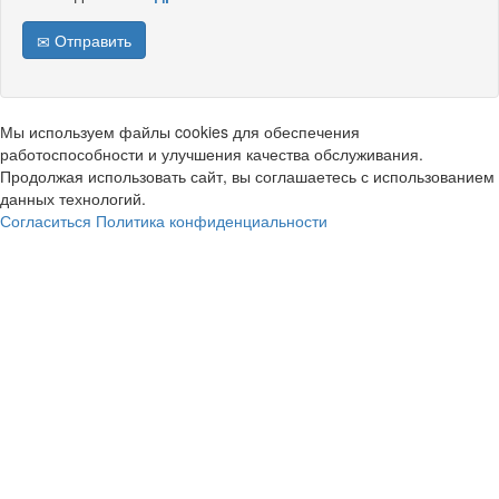
Отправить
Мы используем файлы cookies для обеспечения
работоспособности и улучшения качества обслуживания.
Продолжая использовать сайт, вы соглашаетесь с использованием
данных технологий.
Согласиться
Политика конфиденциальности