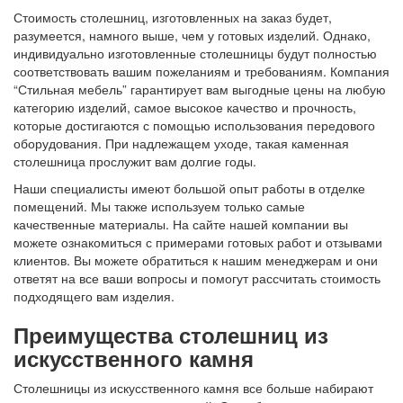
Стоимость столешниц, изготовленных на заказ будет,
разумеется, намного выше, чем у готовых изделий. Однако,
индивидуально изготовленные столешницы будут полностью
соответствовать вашим пожеланиям и требованиям. Компания
“Стильная мебель” гарантирует вам выгодные цены на любую
категорию изделий, самое высокое качество и прочность,
которые достигаются с помощью использования передового
оборудования. При надлежащем уходе, такая каменная
столешница прослужит вам долгие годы.
Наши специалисты имеют большой опыт работы в отделке
помещений. Мы также используем только самые
качественные материалы. На сайте нашей компании вы
можете ознакомиться с примерами готовых работ и отзывами
клиентов. Вы можете обратиться к нашим менеджерам и они
ответят на все ваши вопросы и помогут рассчитать стоимость
подходящего вам изделия.
Преимущества столешниц из
искусственного камня
Столешницы из искусственного камня все больше набирают