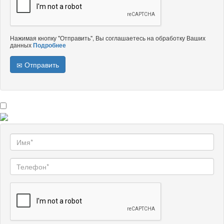
Нажимая кнопку "Отправить", Вы соглашаетесь на обработку Ваших
данных
Подробнее
Отправить