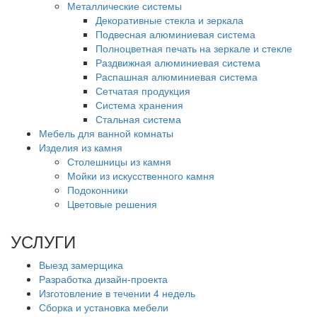
Металлические системы
Декоративные стекла и зеркала
Подвесная алюминиевая система
Полноцветная печать на зеркале и стекле
Раздвижная алюминиевая система
Распашная алюминиевая система
Сетчатая продукция
Система хранения
Стальная система
Мебель для ванной комнаты
Изделия из камня
Столешницы из камня
Мойки из искусственного камня
Подоконники
Цветовые решения
УСЛУГИ
Выезд замерщика
Разработка дизайн-проекта
Изготовление в течении 4 недель
Сборка и установка мебели