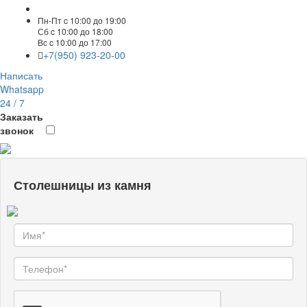
Пн-Пт c 10:00 до 19:00
Сб c 10:00 до 18:00
Вс c 10:00 до 17:00
+7(950) 923-20-00
Написать
Whatsapp
24 / 7
Заказать
звонок
Столешницы из камня