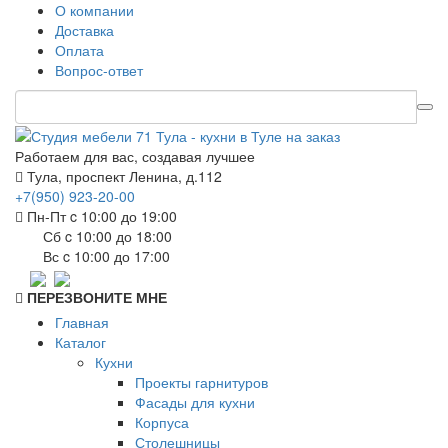
О компании
Доставка
Оплата
Вопрос-ответ
Работаем для вас, создавая лучшее
Тула, проспект Ленина, д.112
+7(950) 923-20-00
Пн-Пт c 10:00 до 19:00
Сб c 10:00 до 18:00
Вс c 10:00 до 17:00
ПЕРЕЗВОНИТЕ МНЕ
Главная
Каталог
Кухни
Проекты гарнитуров
Фасады для кухни
Корпуса
Столешницы