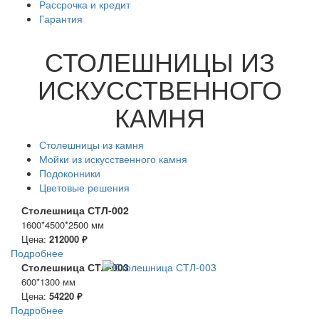
Рассрочка и кредит
Гарантия
СТОЛЕШНИЦЫ ИЗ
ИСКУССТВЕННОГО
КАМНЯ
Столешницы из камня
Мойки из искусственного камня
Подоконники
Цветовые решения
Столешница СТЛ-002
1600*4500*2500 мм
Цена:
212000 ₽
Подробнее
Столешница СТЛ-003
600*1300 мм
Цена:
54220 ₽
Подробнее