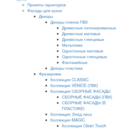
Проекты гарнитуров
Фасады для кухни
Декоры
Декоры пленок ПВХ
Древесные патинированные
Древесные матовые
Древесные глянцевые
Металлики
Однотонные матовые
Однотонные глянцевые
Фантазийные
Декоры пластика
Фрезеровки
Коллекция CLASSIC
Коллекция VENICE (ПВХ)
Коллекция СБОРНЫЕ ФАСАДЫ
СБОРНЫЕ ФАСАДЫ (ПВХ)
СБОРНЫЕ ФАСАДЫ (В
ПЛАСТИКЕ)
Коллекция Этюд леса
Коллекция MAGIC
Коллекция Clean Touch