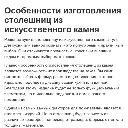
Особенности изготовления
столешниц из
искусственного камня
Решение купить столешницу из искусственного камня в Туле
для кухни или ванной комнаты - это популярный и практичный
выбор. Они отличаются прочностью, красивым внешним
видом и огромным выбором оттенков.
Главной особенностью изготовления столешниц из камня
является возможность их производства на заказ. Вы сами
сможете выбрать форму, размер и цвет изделия, которое
идеально подойдет к дизайну вашей кухни или ванной.
Благодаря этому, изделие будет не только функциональным
элементом, но и идеально подходить к стилю вашего
помещения.
Одним из самых важных факторов для покупателей является
стоимость изделий. Цена столешниц будет зависеть от
различных факторов, например от размера, формы, оттенка и
толщины материала.