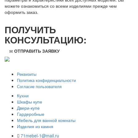
можете ознакомиться со всеми изделиями прежде чем
оформить заказ.
ПОЛУЧИТЬ
КОНСУЛЬТАЦИЮ:
ОТПРАВИТЬ ЗАЯВКУ
ООО "Стильная мебель" © 2008 — 2026
Реквизиты
Политика конфиденциальности
Согласие пользователя
Кухни
Шкафы купе
Двери-купе
Гардеробные
Мебель для ванной комнаты
Изделия из камня
71mebel-1@mail.ru