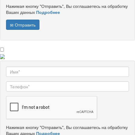
Нажимая кнопку "Отправить", Вы соглашаетесь на обработку
Ваших данных
Подробнее
Отправить
Нажимая кнопку "Отправить", Вы соглашаетесь на обработку
Ваших данных
Подробнее