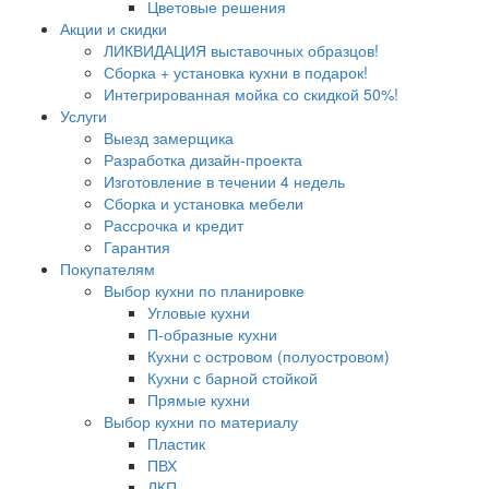
Цветовые решения
Акции и скидки
ЛИКВИДАЦИЯ выставочных образцов!
Сборка + установка кухни в подарок!
Интегрированная мойка со скидкой 50%!
Услуги
Выезд замерщика
Разработка дизайн-проекта
Изготовление в течении 4 недель
Сборка и установка мебели
Рассрочка и кредит
Гарантия
Покупателям
Выбор кухни по планировке
Угловые кухни
П-образные кухни
Кухни с островом (полуостровом)
Кухни с барной стойкой
Прямые кухни
Выбор кухни по материалу
Пластик
ПВХ
ЛКП