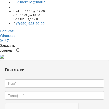
71mebel-1@mail.ru
Пн-Пт c 10:00 до 19:00
Сб c 10:00 до 18:00
Вс c 10:00 до 17:00
+7(950) 923-20-00
Написать
Whatsapp
24 / 7
Заказать
звонок
Вытяжки