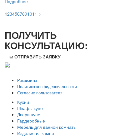
Подробнее
1
2
3
4
5
6
7
8
9
10
11
>
ПОЛУЧИТЬ
КОНСУЛЬТАЦИЮ:
ОТПРАВИТЬ ЗАЯВКУ
ООО "Стильная мебель" © 2008 — 2026
Реквизиты
Политика конфиденциальности
Согласие пользователя
Кухни
Шкафы купе
Двери-купе
Гардеробные
Мебель для ванной комнаты
Изделия из камня