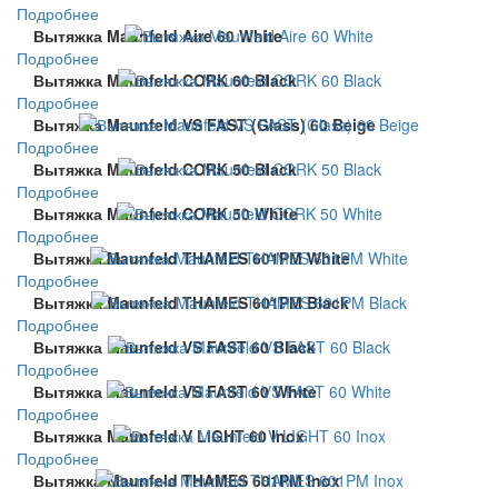
Подробнее
Вытяжка Maunfeld Aire 60 White
Подробнее
Вытяжка Maunfeld CORK 60 Black
Подробнее
Вытяжка Maunfeld VS FAST (Glass) 60 Beige
Подробнее
Вытяжка Maunfeld CORK 50 Black
Подробнее
Вытяжка Maunfeld CORK 50 White
Подробнее
Вытяжка Maunfeld THAMES 601PM White
Подробнее
Вытяжка Maunfeld THAMES 601PM Black
Подробнее
Вытяжка Maunfeld VS FAST 60 Black
Подробнее
Вытяжка Maunfeld VS FAST 60 White
Подробнее
Вытяжка Maunfeld V LIGHT 60 Inox
Подробнее
Вытяжка Maunfeld THAMES 601PM Inox