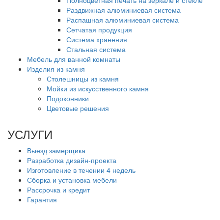
Раздвижная алюминиевая система
Распашная алюминиевая система
Сетчатая продукция
Система хранения
Стальная система
Мебель для ванной комнаты
Изделия из камня
Столешницы из камня
Мойки из искусственного камня
Подоконники
Цветовые решения
УСЛУГИ
Выезд замерщика
Разработка дизайн-проекта
Изготовление в течении 4 недель
Сборка и установка мебели
Рассрочка и кредит
Гарантия