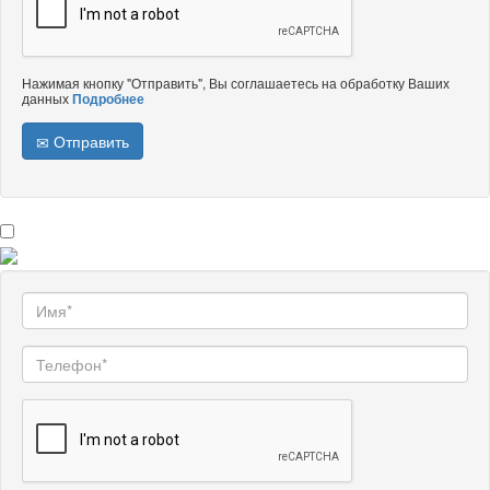
Нажимая кнопку "Отправить", Вы соглашаетесь на обработку Ваших
данных
Подробнее
Отправить