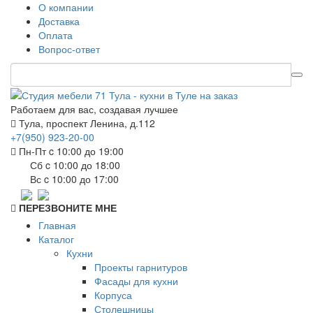
О компании
Доставка
Оплата
Вопрос-ответ
Работаем для вас, создавая лучшее
Тула, проспект Ленина, д.112
+7(950) 923-20-00
Пн-Пт c 10:00 до 19:00
Сб c 10:00 до 18:00
Вс c 10:00 до 17:00
ПЕРЕЗВОНИТЕ МНЕ
Главная
Каталог
Кухни
Проекты гарнитуров
Фасады для кухни
Корпуса
Столешницы