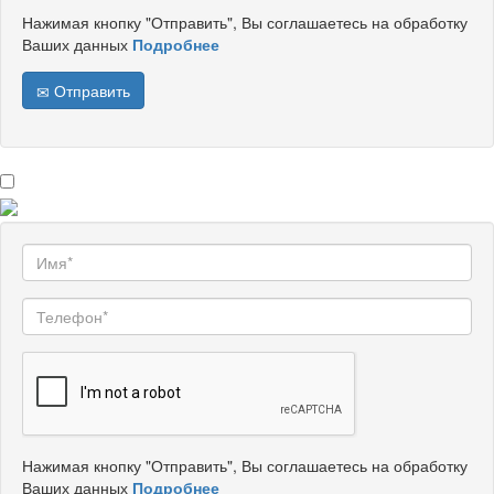
Нажимая кнопку "Отправить", Вы соглашаетесь на обработку
Ваших данных
Подробнее
Отправить
Нажимая кнопку "Отправить", Вы соглашаетесь на обработку
Ваших данных
Подробнее