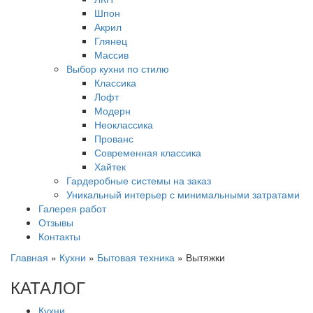
Шпон
Акрил
Глянец
Массив
Выбор кухни по стилю
Классика
Лофт
Модерн
Неоклассика
Прованс
Современная классика
Хайтек
Гардеробные системы на заказ
Уникальный интерьер с минимальными затратами
Галерея работ
Отзывы
Контакты
Главная
»
Кухни
»
Бытовая техника
»
Вытяжки
КАТАЛОГ
Кухни