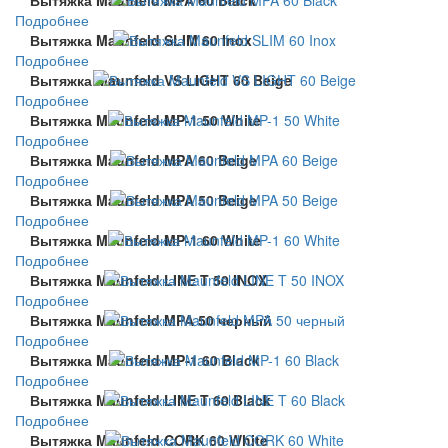
Подробнее
Вытяжка Maunfeld SLIM 60 Inox
Подробнее
Вытяжка Maunfeld VS LIGHT 60 Beige
Подробнее
Вытяжка Maunfeld MP-1 50 White
Подробнее
Вытяжка Maunfeld MPA 60 Beige
Подробнее
Вытяжка Maunfeld MPA 50 Beige
Подробнее
Вытяжка Maunfeld MP-1 60 White
Подробнее
Вытяжка Maunfeld LINE T 50 INOX
Подробнее
Вытяжка Maunfeld MPA 50 черный
Подробнее
Вытяжка Maunfeld MP-1 60 Black
Подробнее
Вытяжка Maunfeld LINE T 60 Black
Подробнее
Вытяжка Maunfeld CORK 60 White