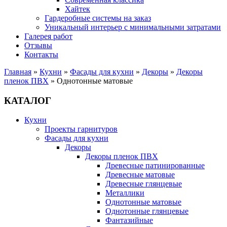
Хайтек
Гардеробные системы на заказ
Уникальный интерьер с минимальными затратами
Галерея работ
Отзывы
Контакты
Главная
»
Кухни
»
Фасады для кухни
»
Декоры
»
Декоры
пленок ПВХ
»
Однотонные матовые
КАТАЛОГ
Кухни
Проекты гарнитуров
Фасады для кухни
Декоры
Декоры пленок ПВХ
Древесные патинированные
Древесные матовые
Древесные глянцевые
Металлики
Однотонные матовые
Однотонные глянцевые
Фантазийные