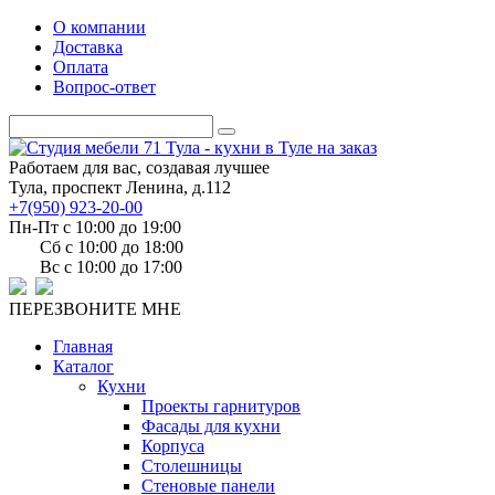
О компании
Доставка
Оплата
Вопрос-ответ
Работаем для вас, создавая лучшее
Тула, проспект Ленина, д.112
+7(950) 923-20-00
Пн-Пт c 10:00 до 19:00
Сб c 10:00 до 18:00
Вс c 10:00 до 17:00
ПЕРЕЗВОНИТЕ МНЕ
Главная
Каталог
Кухни
Проекты гарнитуров
Фасады для кухни
Корпуса
Столешницы
Стеновые панели