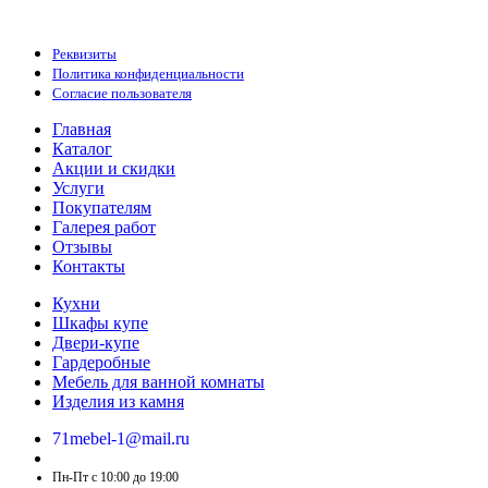
ООО "Стильная мебель" © 2008 — 2026
Реквизиты
Политика конфиденциальности
Согласие пользователя
Главная
Каталог
Акции и скидки
Услуги
Покупателям
Галерея работ
Отзывы
Контакты
Кухни
Шкафы купе
Двери-купе
Гардеробные
Мебель для ванной комнаты
Изделия из камня
71mebel-1@mail.ru
Пн-Пт c 10:00 до 19:00