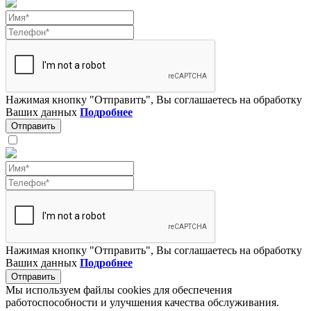
Нажимая кнопку "Отправить", Вы соглашаетесь на обработку
Ваших данных
Подробнее
Отправить
Нажимая кнопку "Отправить", Вы соглашаетесь на обработку
Ваших данных
Подробнее
Отправить
Мы используем файлы cookies для обеспечения
работоспособности и улучшения качества обслуживания.