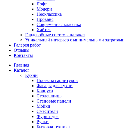
Лофт
Модерн
Неоклассика
Прованс
Современная классика
Хайтек
Гардеробные системы на заказ
Уникальный интерьер с минимальными затратами
Галерея работ
Отзывы
Контакты
Главная
Каталог
Кухни
Проекты гарнитуров
Фасады для кухни
Корпуса
Столешницы
Стеновые панели
Мойки
Смесители
Фурнитура
Ручки
Бытовая техника