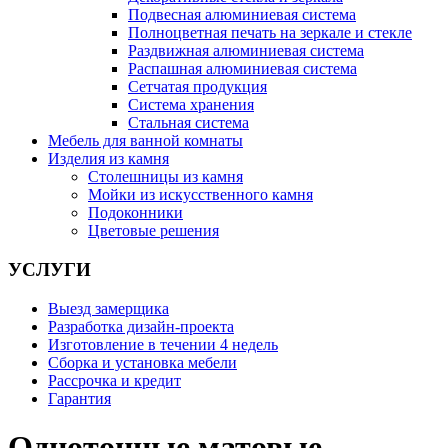
Подвесная алюминиевая система
Полноцветная печать на зеркале и стекле
Раздвижная алюминиевая система
Распашная алюминиевая система
Сетчатая продукция
Система хранения
Стальная система
Мебель для ванной комнаты
Изделия из камня
Столешницы из камня
Мойки из искусственного камня
Подоконники
Цветовые решения
УСЛУГИ
Выезд замерщика
Разработка дизайн-проекта
Изготовление в течении 4 недель
Сборка и установка мебели
Рассрочка и кредит
Гарантия
Однотонные матовые