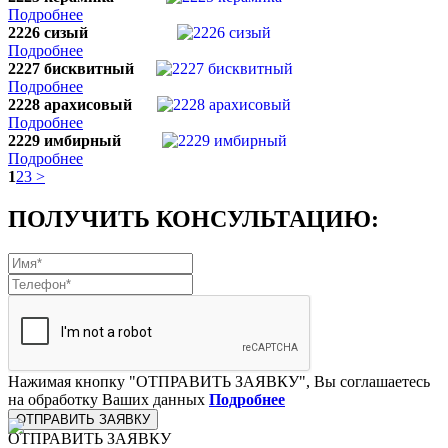
Подробнее
2226 сизый
Подробнее
2227 бисквитный
Подробнее
2228 арахисовый
Подробнее
2229 имбирный
Подробнее
1
2
3
>
ПОЛУЧИТЬ КОНСУЛЬТАЦИЮ:
Нажимая кнопку "ОТПРАВИТЬ ЗАЯВКУ", Вы соглашаетесь
на обработку Ваших данных
Подробнее
ОТПРАВИТЬ ЗАЯВКУ
ОТПРАВИТЬ ЗАЯВКУ