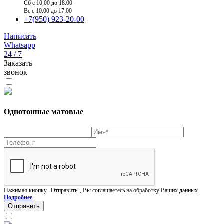
Сб c 10:00 до 18:00
Вс c 10:00 до 17:00
+7(950) 923-20-00
Написать
Whatsapp
24 / 7
Заказать
звонок
Однотонные матовые
Нажимая кнопку "Отправить", Вы соглашаетесь на обработку Ваших данных
Подробнее
Отправить