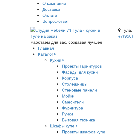
О компании
Доставка
Оплата
Вопрос-ответ
Тула, 
+7(950)
Работаем для вас, создавая лучшее
Главная
Каталог
Кухни
Проекты гарнитуров
Фасады для кухни
Корпуса
Столешницы
Стеновые панели
Мойки
Смесители
Фурнитура
Ручки
Бытовая техника
Шкафы купе
Проекты шкафов купе