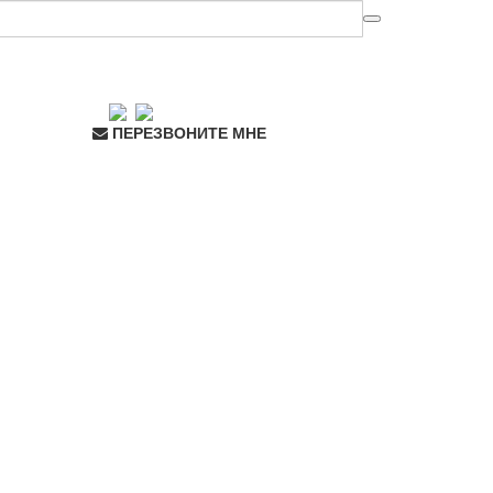
ПЕРЕЗВОНИТЕ МНЕ