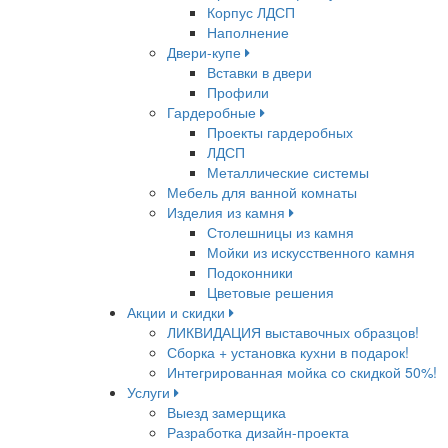
Корпус ЛДСП
Наполнение
Двери-купе
Вставки в двери
Профили
Гардеробные
Проекты гардеробных
ЛДСП
Металлические системы
Мебель для ванной комнаты
Изделия из камня
Столешницы из камня
Мойки из искусственного камня
Подоконники
Цветовые решения
Акции и скидки
ЛИКВИДАЦИЯ выставочных образцов!
Сборка + установка кухни в подарок!
Интегрированная мойка со скидкой 50%!
Услуги
Выезд замерщика
Разработка дизайн-проекта