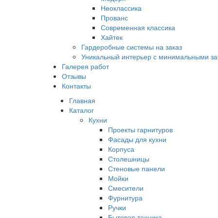
Неоклассика
Прованс
Современная классика
Хайтек
Гардеробные системы на заказ
Уникальный интерьер с минимальными за
Галерея работ
Отзывы
Контакты
Главная
Каталог
Кухни
Проекты гарнитуров
Фасады для кухни
Корпуса
Столешницы
Стеновые панели
Мойки
Смесители
Фурнитура
Ручки
Бытовая техника