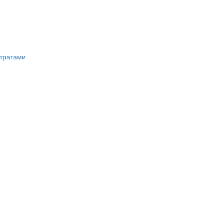
тратами