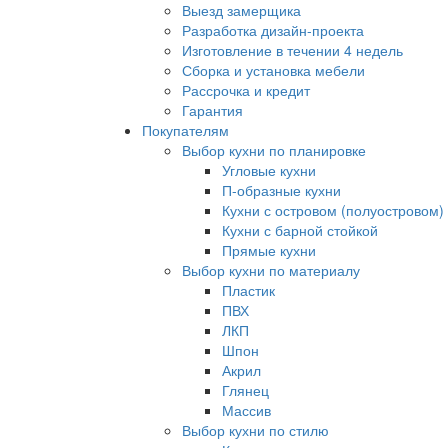
Выезд замерщика
Разработка дизайн-проекта
Изготовление в течении 4 недель
Сборка и установка мебели
Рассрочка и кредит
Гарантия
Покупателям
Выбор кухни по планировке
Угловые кухни
П-образные кухни
Кухни с островом (полуостровом)
Кухни с барной стойкой
Прямые кухни
Выбор кухни по материалу
Пластик
ПВХ
ЛКП
Шпон
Акрил
Глянец
Массив
Выбор кухни по стилю