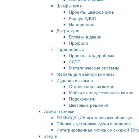
Шкафы купе
Проекты шкафов купе
Корпус ЛДСП
Наполнение
Двери-купе
Вставки в двери
Профили
Гардеробные
Проекты гардеробных
ЛДСП
Металлические системы
Мебель для ванной комнаты
Изделия из камня
Столешницы из камня
Мойки из искусственного камня
Подоконники
Цветовые решения
Акции и скидки
ЛИКВИДАЦИЯ выставочных образцов!
Сборка + установка кухни в подарок!
Интегрированная мойка со скидкой 50%
Услуги