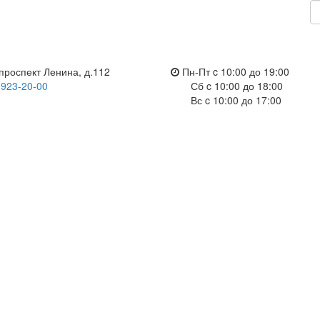
проспект Ленина, д.112
Пн-Пт c 10:00 до 19:00
 923-20-00
Сб c 10:00 до 18:00
Вс c 10:00 до 17:00