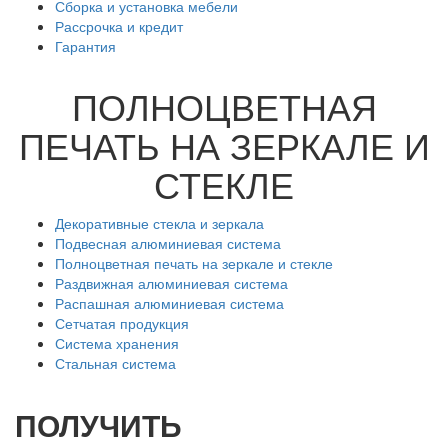
Сборка и установка мебели
Рассрочка и кредит
Гарантия
ПОЛНОЦВЕТНАЯ
ПЕЧАТЬ НА ЗЕРКАЛЕ И
СТЕКЛЕ
Декоративные стекла и зеркала
Подвесная алюминиевая система
Полноцветная печать на зеркале и стекле
Раздвижная алюминиевая система
Распашная алюминиевая система
Сетчатая продукция
Система хранения
Стальная система
ПОЛУЧИТЬ