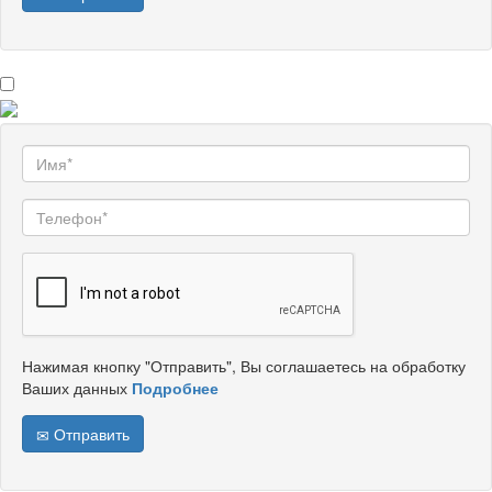
Нажимая кнопку "Отправить", Вы соглашаетесь на обработку
Ваших данных
Подробнее
Отправить