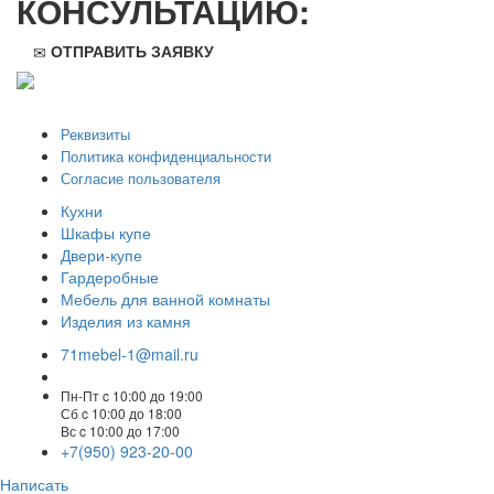
КОНСУЛЬТАЦИЮ:
ОТПРАВИТЬ ЗАЯВКУ
ООО "Стильная мебель" © 2008 — 2026
Реквизиты
Политика конфиденциальности
Согласие пользователя
Кухни
Шкафы купе
Двери-купе
Гардеробные
Мебель для ванной комнаты
Изделия из камня
71mebel-1@mail.ru
Пн-Пт c 10:00 до 19:00
Сб c 10:00 до 18:00
Вс c 10:00 до 17:00
+7(950) 923-20-00
Написать