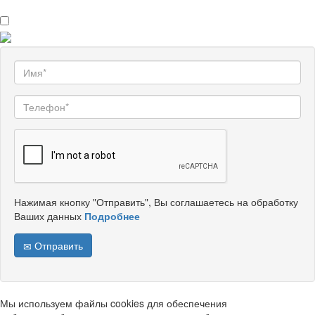
Нажимая кнопку "Отправить", Вы соглашаетесь на обработку
Ваших данных
Подробнее
Отправить
Мы используем файлы cookies для обеспечения