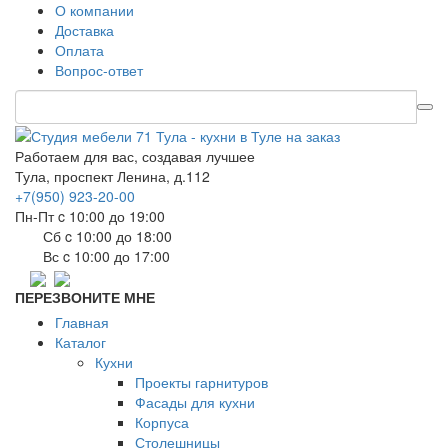
О компании
Доставка
Оплата
Вопрос-ответ
Работаем для вас, создавая лучшее
Тула, проспект Ленина, д.112
+7(950) 923-20-00
Пн-Пт c 10:00 до 19:00
Сб c 10:00 до 18:00
Вс c 10:00 до 17:00
ПЕРЕЗВОНИТЕ МНЕ
Главная
Каталог
Кухни
Проекты гарнитуров
Фасады для кухни
Корпуса
Столешницы