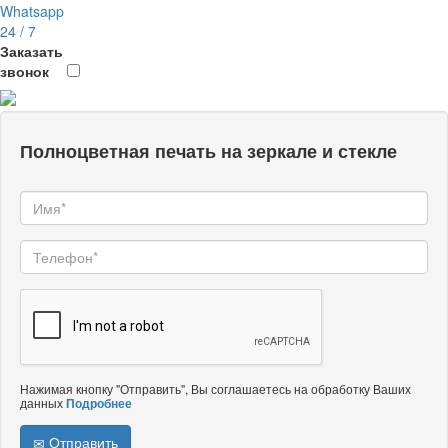
Whatsapp
24 / 7
Заказать
звонок
Полноцветная печать на зеркале и стекле
Нажимая кнопку "Отправить", Вы соглашаетесь на обработку Ваших
данных
Подробнее
Отправить