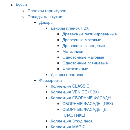
Кухни
Проекты гарнитуров
Фасады для кухни
Декоры
Декоры пленок ПВХ
Древесные патинированные
Древесные матовые
Древесные глянцевые
Металлики
Однотонные матовые
Однотонные глянцевые
Фантазийные
Декоры пластика
Фрезеровки
Коллекция CLASSIC
Коллекция VENICE (ПВХ)
Коллекция СБОРНЫЕ ФАСАДЫ
СБОРНЫЕ ФАСАДЫ (ПВХ)
СБОРНЫЕ ФАСАДЫ (В
ПЛАСТИКЕ)
Коллекция Этюд леса
Коллекция MAGIC