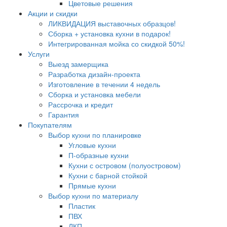
Цветовые решения
Акции и скидки
ЛИКВИДАЦИЯ выставочных образцов!
Сборка + установка кухни в подарок!
Интегрированная мойка со скидкой 50%!
Услуги
Выезд замерщика
Разработка дизайн-проекта
Изготовление в течении 4 недель
Сборка и установка мебели
Рассрочка и кредит
Гарантия
Покупателям
Выбор кухни по планировке
Угловые кухни
П-образные кухни
Кухни с островом (полуостровом)
Кухни с барной стойкой
Прямые кухни
Выбор кухни по материалу
Пластик
ПВХ
ЛКП