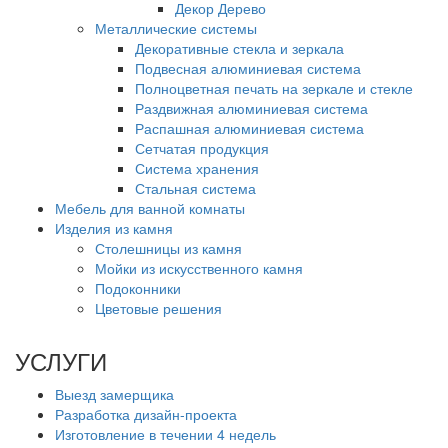
Декор Дерево
Металлические системы
Декоративные стекла и зеркала
Подвесная алюминиевая система
Полноцветная печать на зеркале и стекле
Раздвижная алюминиевая система
Распашная алюминиевая система
Сетчатая продукция
Система хранения
Стальная система
Мебель для ванной комнаты
Изделия из камня
Столешницы из камня
Мойки из искусственного камня
Подоконники
Цветовые решения
УСЛУГИ
Выезд замерщика
Разработка дизайн-проекта
Изготовление в течении 4 недель