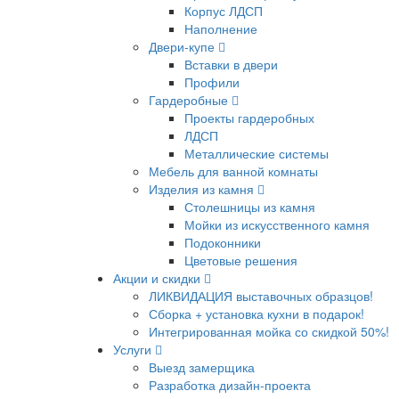
Корпус ЛДСП
Наполнение
Двери-купе
Вставки в двери
Профили
Гардеробные
Проекты гардеробных
ЛДСП
Металлические системы
Мебель для ванной комнаты
Изделия из камня
Столешницы из камня
Мойки из искусственного камня
Подоконники
Цветовые решения
Акции и скидки
ЛИКВИДАЦИЯ выставочных образцов!
Сборка + установка кухни в подарок!
Интегрированная мойка со скидкой 50%!
Услуги
Выезд замерщика
Разработка дизайн-проекта