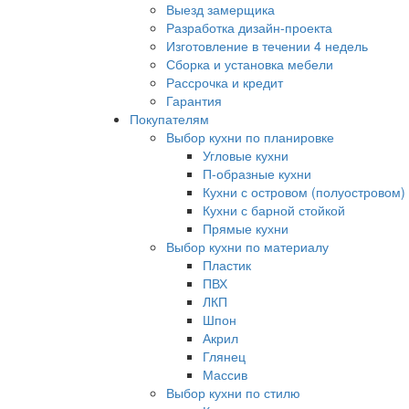
Выезд замерщика
Разработка дизайн-проекта
Изготовление в течении 4 недель
Сборка и установка мебели
Рассрочка и кредит
Гарантия
Покупателям
Выбор кухни по планировке
Угловые кухни
П-образные кухни
Кухни с островом (полуостровом)
Кухни с барной стойкой
Прямые кухни
Выбор кухни по материалу
Пластик
ПВХ
ЛКП
Шпон
Акрил
Глянец
Массив
Выбор кухни по стилю