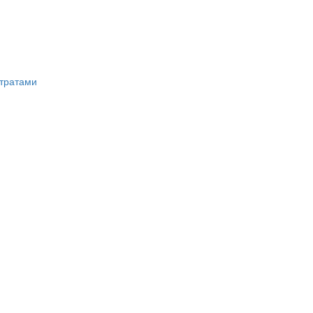
тратами