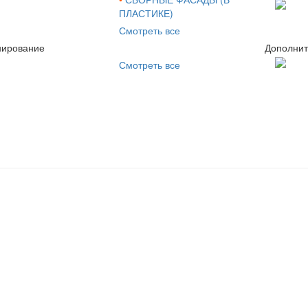
ПЛАСТИКЕ)
Смотреть все
нирование
Дополни
Смотреть все