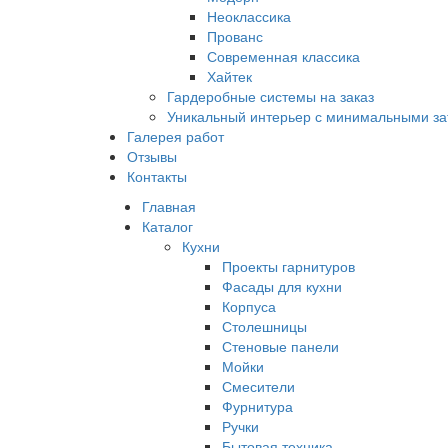
Неоклассика
Прованс
Современная классика
Хайтек
Гардеробные системы на заказ
Уникальный интерьер с минимальными за
Галерея работ
Отзывы
Контакты
Главная
Каталог
Кухни
Проекты гарнитуров
Фасады для кухни
Корпуса
Столешницы
Стеновые панели
Мойки
Смесители
Фурнитура
Ручки
Бытовая техника