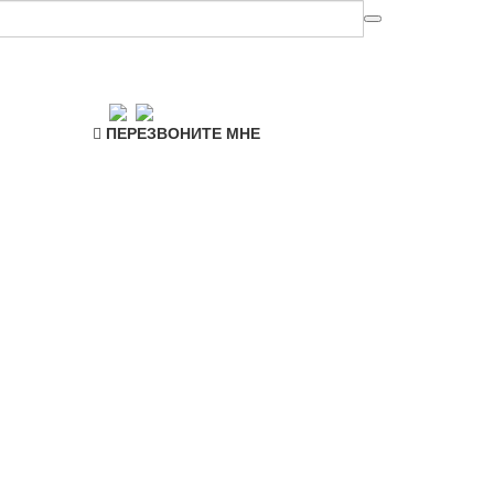
ПЕРЕЗВОНИТЕ МНЕ