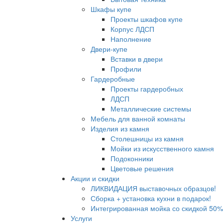
Шкафы купе
Проекты шкафов купе
Корпус ЛДСП
Наполнение
Двери-купе
Вставки в двери
Профили
Гардеробные
Проекты гардеробных
ЛДСП
Металлические системы
Мебель для ванной комнаты
Изделия из камня
Столешницы из камня
Мойки из искусственного камня
Подоконники
Цветовые решения
Акции и скидки
ЛИКВИДАЦИЯ выставочных образцов!
Сборка + установка кухни в подарок!
Интегрированная мойка со скидкой 50%
Услуги