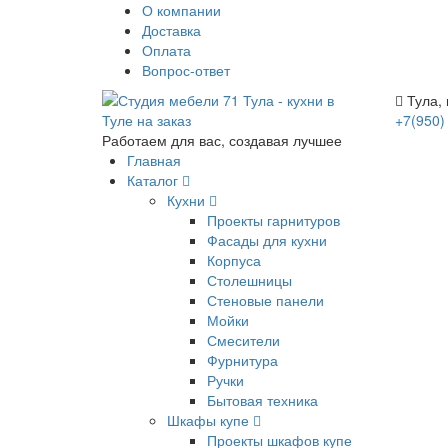
О компании
Доставка
Оплата
Вопрос-ответ
Тула, 
+7(950)
Работаем для вас, создавая лучшее
Главная
Каталог
Кухни
Проекты гарнитуров
Фасады для кухни
Корпуса
Столешницы
Стеновые панели
Мойки
Смесители
Фурнитура
Ручки
Бытовая техника
Шкафы купе
Проекты шкафов купе