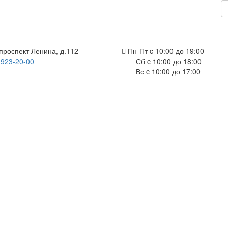
проспект Ленина, д.112
Пн-Пт c 10:00 до 19:00
 923-20-00
Сб c 10:00 до 18:00
Вс c 10:00 до 17:00