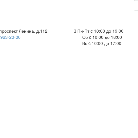
проспект Ленина, д.112
Пн-Пт c 10:00 до 19:00
 923-20-00
Сб c 10:00 до 18:00
Вс c 10:00 до 17:00