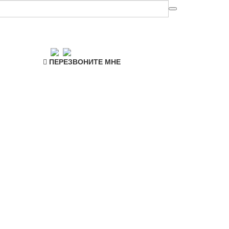
ПЕРЕЗВОНИТЕ МНЕ