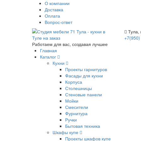
О компании
Доставка
Оплата
Вопрос-ответ
Тула, 
+7(950)
Работаем для вас, создавая лучшее
Главная
Каталог
Кухни
Проекты гарнитуров
Фасады для кухни
Корпуса
Столешницы
Стеновые панели
Мойки
Смесители
Фурнитура
Ручки
Бытовая техника
Шкафы купе
Проекты шкафов купе