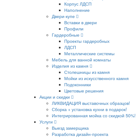
Корпус ЛДСП
Наполнение
Двери-купе
Вставки в двери
Профили
Гардеробные
Проекты гардеробных
ЛДСП
Металлические системы
Мебель для ванной комнаты
Изделия из камня
Столешницы из камня
Мойки из искусственного камня
Подоконники
Цветовые решения
Акции и скидки
ЛИКВИДАЦИЯ выставочных образцов!
Сборка + установка кухни в подарок!
Интегрированная мойка со скидкой 50%!
Услуги
Выезд замерщика
Разработка дизайн-проекта