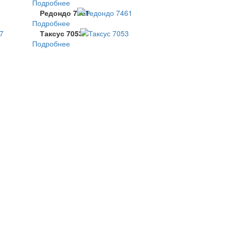
Подробнее
Редондо 7461
Подробнее
Таксус 7053
Подробнее