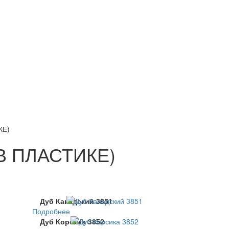
КЕ)
В ПЛАСТИКЕ)
Дуб Канадский 3851
Подробнее
Дуб Корсика 3852