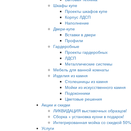
Шкафы купе
Проекты шкафов купе
Корпус ЛДСП
Наполнение
Двери-купе
Вставки в двери
Профили
Гардеробные
Проекты гардеробных
ЛДСП
Металлические системы
Мебель для ванной комнаты
Изделия из камня
Столешницы из камня
Мойки из искусственного камня
Подоконники
Цветовые решения
Акции и скидки
ЛИКВИДАЦИЯ выставочных образцов!
Сборка + установка кухни в подарок!
Интегрированная мойка со скидкой 50%
Услуги