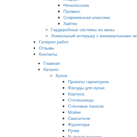
Неоклассика
Прованс
Современная классика
Хайтек
Гардеробные системы на заказ
Уникальный интерьер с минимальными за
Галерея работ
Отзывы
Контакты
Главная
Каталог
Кухни
Проекты гарнитуров
Фасады для кухни
Корпуса
Столешницы
Стеновые панели
Мойки
Смесители
Фурнитура
Ручки
Бытовая техника