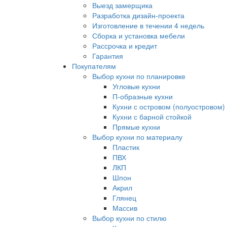
Выезд замерщика
Разработка дизайн-проекта
Изготовление в течении 4 недель
Сборка и установка мебели
Рассрочка и кредит
Гарантия
Покупателям
Выбор кухни по планировке
Угловые кухни
П-образные кухни
Кухни с островом (полуостровом)
Кухни с барной стойкой
Прямые кухни
Выбор кухни по материалу
Пластик
ПВХ
ЛКП
Шпон
Акрил
Глянец
Массив
Выбор кухни по стилю