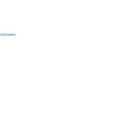
тратами