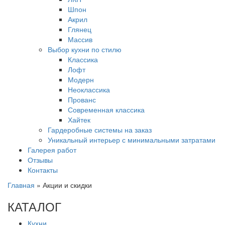
Шпон
Акрил
Глянец
Массив
Выбор кухни по стилю
Классика
Лофт
Модерн
Неоклассика
Прованс
Современная классика
Хайтек
Гардеробные системы на заказ
Уникальный интерьер с минимальными затратами
Галерея работ
Отзывы
Контакты
Главная
»
Акции и скидки
КАТАЛОГ
Кухни