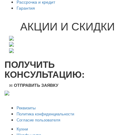
Рассрочка и кредит
Гарантия
АКЦИИ И СКИДКИ
ПОЛУЧИТЬ
КОНСУЛЬТАЦИЮ:
ОТПРАВИТЬ ЗАЯВКУ
ООО "Стильная мебель" © 2008 — 2026
Реквизиты
Политика конфиденциальности
Согласие пользователя
Кухни
Шкафы купе