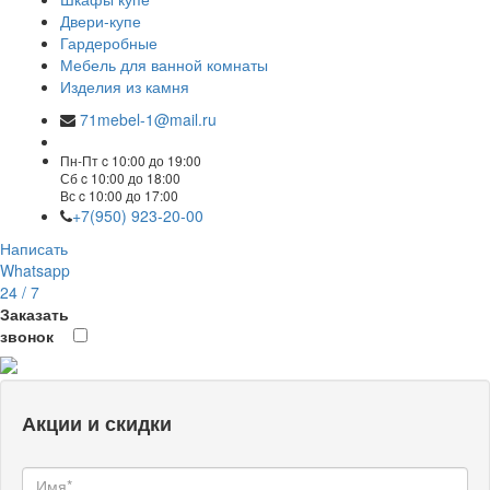
Двери-купе
Гардеробные
Мебель для ванной комнаты
Изделия из камня
71mebel-1@mail.ru
Пн-Пт c 10:00 до 19:00
Сб c 10:00 до 18:00
Вс c 10:00 до 17:00
+7(950) 923-20-00
Написать
Whatsapp
24 / 7
Заказать
звонок
Акции и скидки