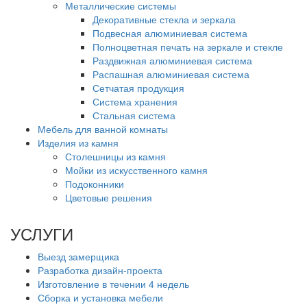
Металлические системы
Декоративные стекла и зеркала
Подвесная алюминиевая система
Полноцветная печать на зеркале и стекле
Раздвижная алюминиевая система
Распашная алюминиевая система
Сетчатая продукция
Система хранения
Стальная система
Мебель для ванной комнаты
Изделия из камня
Столешницы из камня
Мойки из искусственного камня
Подоконники
Цветовые решения
УСЛУГИ
Выезд замерщика
Разработка дизайн-проекта
Изготовление в течении 4 недель
Сборка и установка мебели