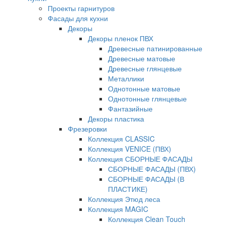
Проекты гарнитуров
Фасады для кухни
Декоры
Декоры пленок ПВХ
Древесные патинированные
Древесные матовые
Древесные глянцевые
Металлики
Однотонные матовые
Однотонные глянцевые
Фантазийные
Декоры пластика
Фрезеровки
Коллекция CLASSIC
Коллекция VENICE (ПВХ)
Коллекция СБОРНЫЕ ФАСАДЫ
СБОРНЫЕ ФАСАДЫ (ПВХ)
СБОРНЫЕ ФАСАДЫ (В
ПЛАСТИКЕ)
Коллекция Этюд леса
Коллекция MAGIC
Коллекция Clean Touch