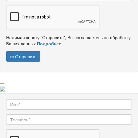
Нажимая кнопку "Отправить", Вы соглашаетесь на обработку
Ваших данных
Подробнее
Отправить