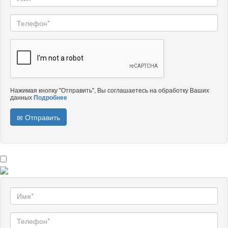
Нажимая кнопку "Отправить", Вы соглашаетесь на обработку Ваших
данных
Подробнее
Отправить