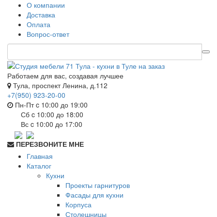
О компании
Доставка
Оплата
Вопрос-ответ
Работаем для вас, создавая лучшее
Тула, проспект Ленина, д.112
+7(950) 923-20-00
Пн-Пт c 10:00 до 19:00
Сб c 10:00 до 18:00
Вс c 10:00 до 17:00
ПЕРЕЗВОНИТЕ МНЕ
Главная
Каталог
Кухни
Проекты гарнитуров
Фасады для кухни
Корпуса
Столешницы