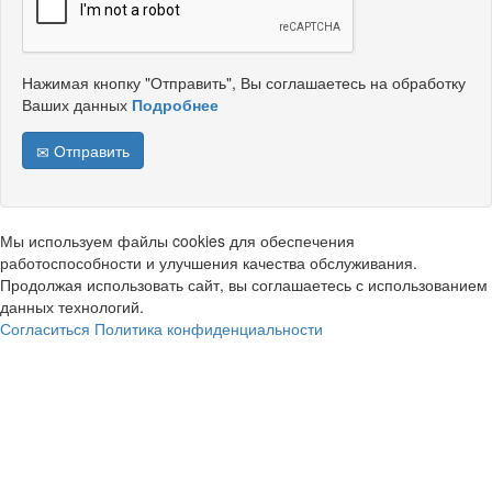
Нажимая кнопку "Отправить", Вы соглашаетесь на обработку
Ваших данных
Подробнее
Отправить
Мы используем файлы cookies для обеспечения
работоспособности и улучшения качества обслуживания.
Продолжая использовать сайт, вы соглашаетесь с использованием
данных технологий.
Согласиться
Политика конфиденциальности