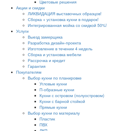
Цветовые решения
Акции и скидки
ЛИКВИДАЦИЯ выставочных образцов!
Сборка + установка кухни в подарок!
Интегрированная мойка со скидкой 50%!
Услуги
Выезд замерщика
Разработка дизайн-проекта
Изготовление в течении 4 недель
Сборка и установка мебели
Рассрочка и кредит
Гарантия
Покупателям
Выбор кухни по планировке
Угловые кухни
П-образные кухни
Кухни с островом (полуостровом)
Кухни с барной стойкой
Прямые кухни
Выбор кухни по материалу
Пластик
ПВХ
ЛКП