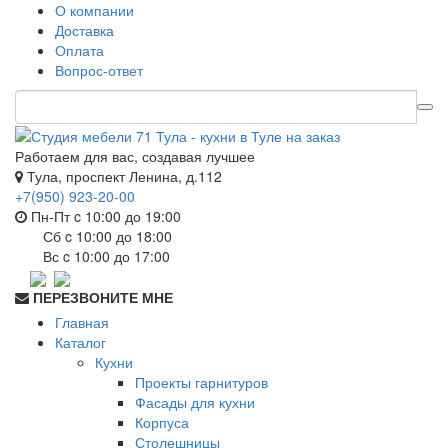
О компании
Доставка
Оплата
Вопрос-ответ
Работаем для вас, создавая лучшее
Тула, проспект Ленина, д.112
+7(950) 923-20-00
Пн-Пт c 10:00 до 19:00
Сб c 10:00 до 18:00
Вс c 10:00 до 17:00
ПЕРЕЗВОНИТЕ МНЕ
Главная
Каталог
Кухни
Проекты гарнитуров
Фасады для кухни
Корпуса
Столешницы