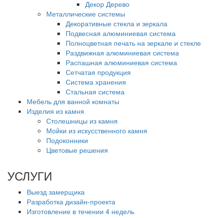
Декор Дерево
Металлические системы
Декоративные стекла и зеркала
Подвесная алюминиевая система
Полноцветная печать на зеркале и стекле
Раздвижная алюминиевая система
Распашная алюминиевая система
Сетчатая продукция
Система хранения
Стальная система
Мебель для ванной комнаты
Изделия из камня
Столешницы из камня
Мойки из искусственного камня
Подоконники
Цветовые решения
УСЛУГИ
Выезд замерщика
Разработка дизайн-проекта
Изготовление в течении 4 недель