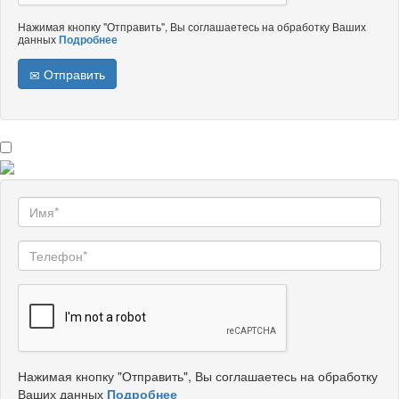
Нажимая кнопку "Отправить", Вы соглашаетесь на обработку Ваших
данных
Подробнее
Отправить
Нажимая кнопку "Отправить", Вы соглашаетесь на обработку
Ваших данных
Подробнее