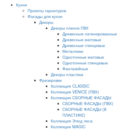
Кухни
Проекты гарнитуров
Фасады для кухни
Декоры
Декоры пленок ПВХ
Древесные патинированные
Древесные матовые
Древесные глянцевые
Металлики
Однотонные матовые
Однотонные глянцевые
Фантазийные
Декоры пластика
Фрезеровки
Коллекция CLASSIC
Коллекция VENICE (ПВХ)
Коллекция СБОРНЫЕ ФАСАДЫ
СБОРНЫЕ ФАСАДЫ (ПВХ)
СБОРНЫЕ ФАСАДЫ (В
ПЛАСТИКЕ)
Коллекция Этюд леса
Коллекция MAGIC