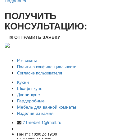
Подробнее
ПОЛУЧИТЬ
КОНСУЛЬТАЦИЮ:
ОТПРАВИТЬ ЗАЯВКУ
ООО "Стильная мебель" © 2008 — 2026
Реквизиты
Политика конфиденциальности
Согласие пользователя
Кухни
Шкафы купе
Двери-купе
Гардеробные
Мебель для ванной комнаты
Изделия из камня
71mebel-1@mail.ru
Пн-Пт c 10:00 до 19:00
Сб c 10:00 до 18:00