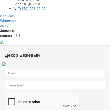
Вс c 10:00 до 17:00
+7(950) 923-20-00
Написать
Whatsapp
24 / 7
Заказать
звонок
Декор Бежевый