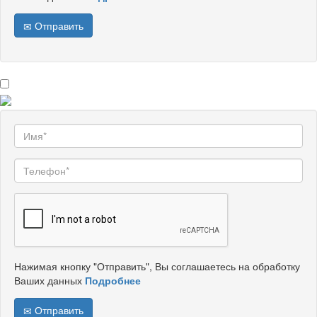
Отправить
Нажимая кнопку "Отправить", Вы соглашаетесь на обработку
Ваших данных
Подробнее
Отправить