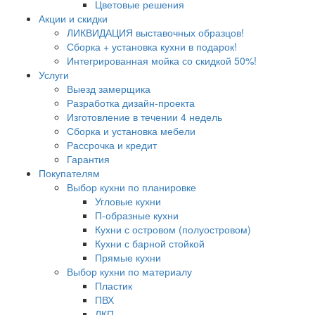
Цветовые решения
Акции и скидки
ЛИКВИДАЦИЯ выставочных образцов!
Сборка + установка кухни в подарок!
Интегрированная мойка со скидкой 50%!
Услуги
Выезд замерщика
Разработка дизайн-проекта
Изготовление в течении 4 недель
Сборка и установка мебели
Рассрочка и кредит
Гарантия
Покупателям
Выбор кухни по планировке
Угловые кухни
П-образные кухни
Кухни с островом (полуостровом)
Кухни с барной стойкой
Прямые кухни
Выбор кухни по материалу
Пластик
ПВХ
ЛКП