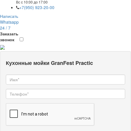
Вс c 10:00 до 17:00
+7(950) 923-20-00
Написать
Whatsapp
24 / 7
Заказать
звонок
Кухонные мойки GranFest Practic