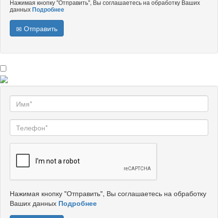
Нажимая кнопку "Отправить", Вы соглашаетесь на обработку Ваших
данных
Подробнее
Отправить
Нажимая кнопку "Отправить", Вы соглашаетесь на обработку
Ваших данных
Подробнее