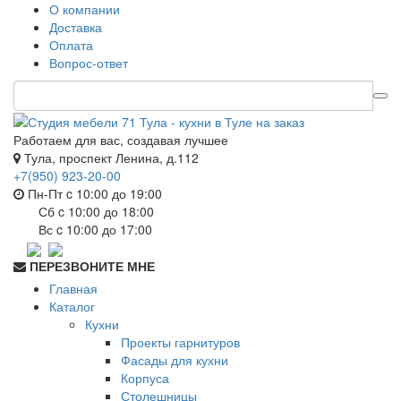
О компании
Доставка
Оплата
Вопрос-ответ
Работаем для вас, создавая лучшее
Тула, проспект Ленина, д.112
+7(950) 923-20-00
Пн-Пт c 10:00 до 19:00
Сб c 10:00 до 18:00
Вс c 10:00 до 17:00
ПЕРЕЗВОНИТЕ МНЕ
Главная
Каталог
Кухни
Проекты гарнитуров
Фасады для кухни
Корпуса
Столешницы