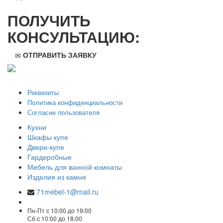
ПОЛУЧИТЬ
КОНСУЛЬТАЦИЮ:
ОТПРАВИТЬ ЗАЯВКУ
ООО "Стильная мебель" © 2008 — 2026
Реквизиты
Политика конфиденциальности
Согласие пользователя
Кухни
Шкафы купе
Двери-купе
Гардеробные
Мебель для ванной комнаты
Изделия из камня
71mebel-1@mail.ru
Пн-Пт c 10:00 до 19:00
Сб c 10:00 до 18:00