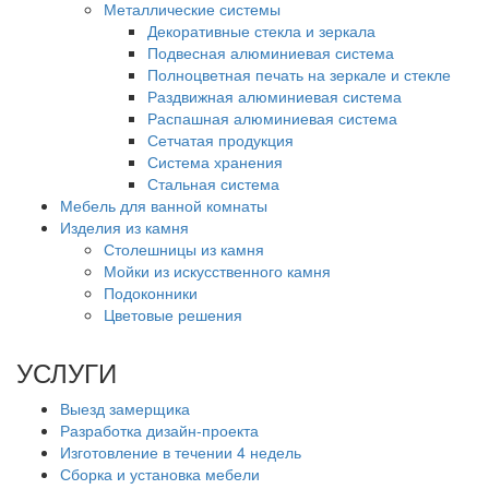
Металлические системы
Декоративные стекла и зеркала
Подвесная алюминиевая система
Полноцветная печать на зеркале и стекле
Раздвижная алюминиевая система
Распашная алюминиевая система
Сетчатая продукция
Система хранения
Стальная система
Мебель для ванной комнаты
Изделия из камня
Столешницы из камня
Мойки из искусственного камня
Подоконники
Цветовые решения
УСЛУГИ
Выезд замерщика
Разработка дизайн-проекта
Изготовление в течении 4 недель
Сборка и установка мебели