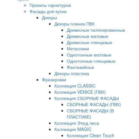
Проекты гарнитуров
Фасады для кухни
Декоры
Декоры пленок ПВХ
Древесные патинированные
Древесные матовые
Древесные глянцевые
Металлики
Однотонные матовые
Однотонные глянцевые
Фантазийные
Декоры пластика
Фрезеровки
Коллекция CLASSIC
Коллекция VENICE (ПВХ)
Коллекция СБОРНЫЕ ФАСАДЫ
СБОРНЫЕ ФАСАДЫ (ПВХ)
СБОРНЫЕ ФАСАДЫ (В
ПЛАСТИКЕ)
Коллекция Этюд леса
Коллекция MAGIC
Коллекция Clean Touch