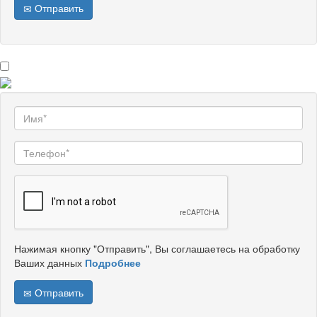
Отправить
Нажимая кнопку "Отправить", Вы соглашаетесь на обработку
Ваших данных
Подробнее
Отправить