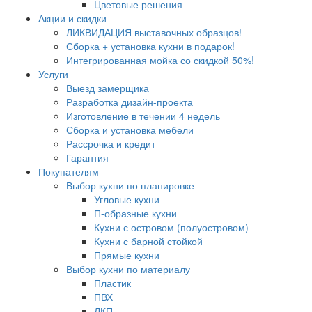
Цветовые решения
Акции и скидки
ЛИКВИДАЦИЯ выставочных образцов!
Сборка + установка кухни в подарок!
Интегрированная мойка со скидкой 50%!
Услуги
Выезд замерщика
Разработка дизайн-проекта
Изготовление в течении 4 недель
Сборка и установка мебели
Рассрочка и кредит
Гарантия
Покупателям
Выбор кухни по планировке
Угловые кухни
П-образные кухни
Кухни с островом (полуостровом)
Кухни с барной стойкой
Прямые кухни
Выбор кухни по материалу
Пластик
ПВХ
ЛКП