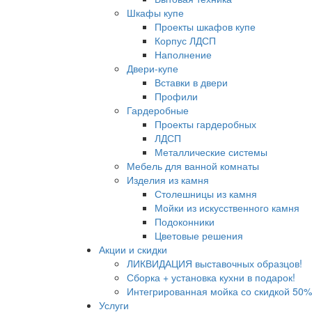
Шкафы купе
Проекты шкафов купе
Корпус ЛДСП
Наполнение
Двери-купе
Вставки в двери
Профили
Гардеробные
Проекты гардеробных
ЛДСП
Металлические системы
Мебель для ванной комнаты
Изделия из камня
Столешницы из камня
Мойки из искусственного камня
Подоконники
Цветовые решения
Акции и скидки
ЛИКВИДАЦИЯ выставочных образцов!
Сборка + установка кухни в подарок!
Интегрированная мойка со скидкой 50%
Услуги