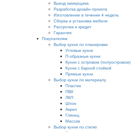
Выезд замерщика
Разработка дизайн-проекта
Изготовление в течении 4 недель
Сборка и установка мебели
Рассрочка и кредит
Гарантия
Покупателям
Выбор кухни по планировке
Угловые кухни
П-образные кухни
Кухни с островом (полуостровом)
Кухни с барной стойкой
Прямые кухни
Выбор кухни по материалу
Пластик
ПВХ
ЛКП
Шпон
Акрил
Глянец
Массив
Выбор кухни по стилю