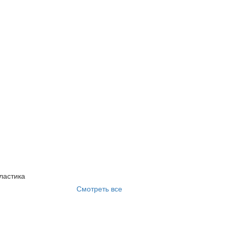
ластика
Смотреть все