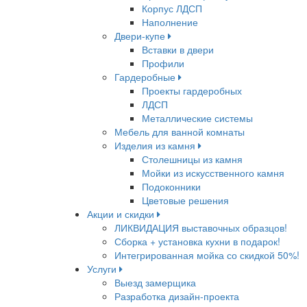
Корпус ЛДСП
Наполнение
Двери-купе
Вставки в двери
Профили
Гардеробные
Проекты гардеробных
ЛДСП
Металлические системы
Мебель для ванной комнаты
Изделия из камня
Столешницы из камня
Мойки из искусственного камня
Подоконники
Цветовые решения
Акции и скидки
ЛИКВИДАЦИЯ выставочных образцов!
Сборка + установка кухни в подарок!
Интегрированная мойка со скидкой 50%!
Услуги
Выезд замерщика
Разработка дизайн-проекта