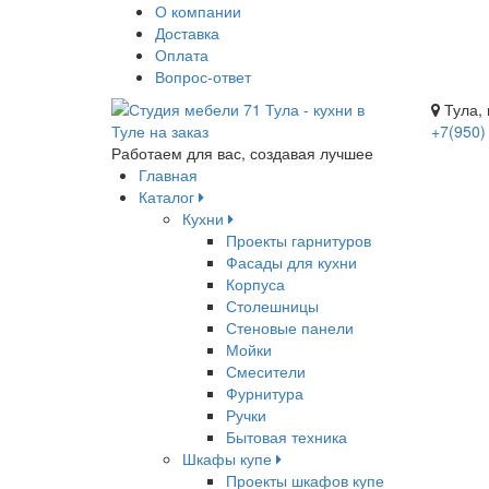
О компании
Доставка
Оплата
Вопрос-ответ
Тула, 
+7(950)
Работаем для вас, создавая лучшее
Главная
Каталог
Кухни
Проекты гарнитуров
Фасады для кухни
Корпуса
Столешницы
Стеновые панели
Мойки
Смесители
Фурнитура
Ручки
Бытовая техника
Шкафы купе
Проекты шкафов купе