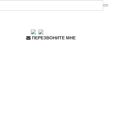
ПЕРЕЗВОНИТЕ МНЕ