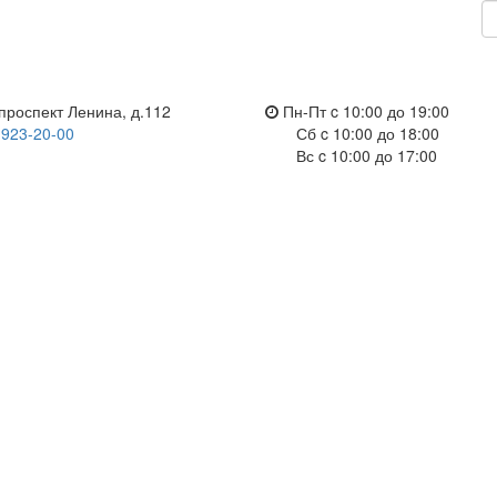
проспект Ленина, д.112
Пн-Пт c 10:00 до 19:00
 923-20-00
Сб c 10:00 до 18:00
Вс c 10:00 до 17:00