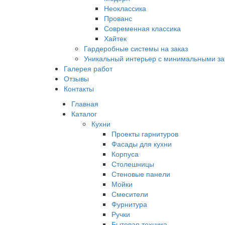
Неоклассика
Прованс
Современная классика
Хайтек
Гардеробные системы на заказ
Уникальный интерьер с минимальными за
Галерея работ
Отзывы
Контакты
Главная
Каталог
Кухни
Проекты гарнитуров
Фасады для кухни
Корпуса
Столешницы
Стеновые панели
Мойки
Смесители
Фурнитура
Ручки
Бытовая техника