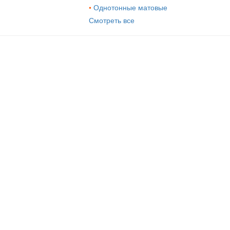
•
Однотонные матовые
Смотреть все