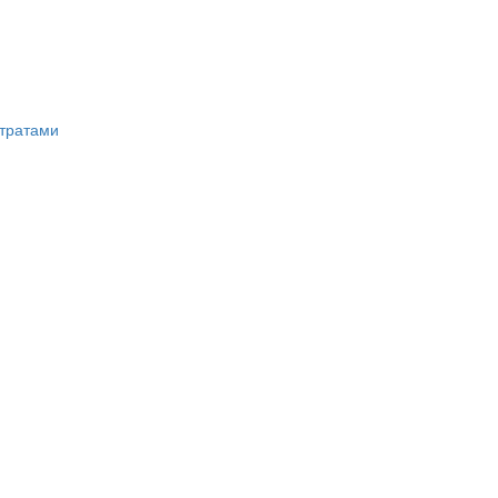
тратами