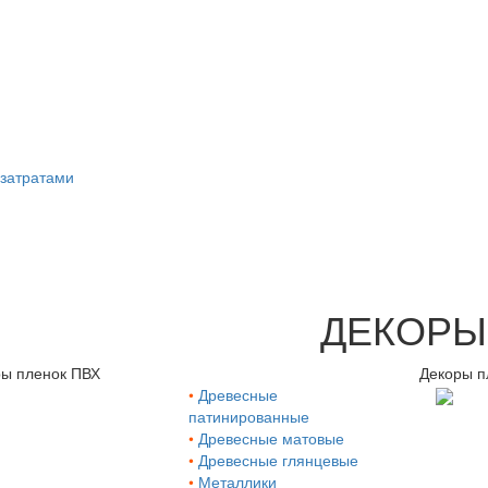
затратами
ДЕКОРЫ
ы пленок ПВХ
Декоры п
•
Древесные
патинированные
•
Древесные матовые
•
Древесные глянцевые
•
Металлики