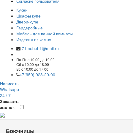
Согласие пользователя
Кухни
Шкафы купе
Двери-купе
Гардеробные
Мебель для ванной комнаты
Изделия из камня
71mebel-1@mail.ru
Пн-Пт c 10:00 до 19:00
Сб c 10:00 до 18:00
Вс c 10:00 до 17:00
+7(950) 923-20-00
Написать
Whatsapp
24 / 7
Заказать
звонок
Брючницы