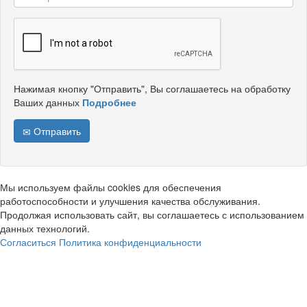
Нажимая кнопку "Отправить", Вы соглашаетесь на обработку
Ваших данных
Подробнее
Отправить
Мы используем файлы cookies для обеспечения
работоспособности и улучшения качества обслуживания.
Продолжая использовать сайт, вы соглашаетесь с использованием
данных технологий.
Согласиться
Политика конфиденциальности