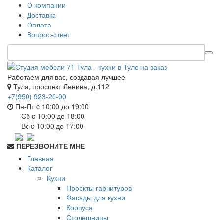
О компании
Доставка
Оплата
Вопрос-ответ
Работаем для вас, создавая лучшее
Тула, проспект Ленина, д.112
+7(950) 923-20-00
Пн-Пт c 10:00 до 19:00
Сб c 10:00 до 18:00
Вс c 10:00 до 17:00
ПЕРЕЗВОНИТЕ МНЕ
Главная
Каталог
Кухни
Проекты гарнитуров
Фасады для кухни
Корпуса
Столешницы