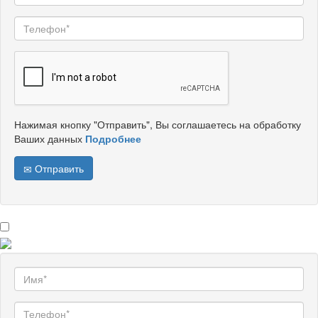
Нажимая кнопку "Отправить", Вы соглашаетесь на обработку
Ваших данных
Подробнее
Отправить