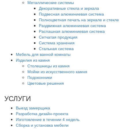
Металлические системы
Декоративные стекла и зеркала
Подвесная алюминиевая система
Полноцветная печать на зеркале и стекле
Раздвижная алюминиевая система
Распашная алюминиевая система
Сетчатая продукция
Система хранения
Стальная система
Мебель для ванной комнаты
Изделия из камня
Столешницы из камня
Мойки из искусственного камня
Подоконники
Цветовые решения
УСЛУГИ
Выезд замерщика
Разработка дизайн-проекта
Изготовление в течении 4 недель
Сборка и установка мебели