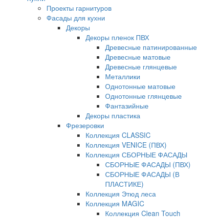
Проекты гарнитуров
Фасады для кухни
Декоры
Декоры пленок ПВХ
Древесные патинированные
Древесные матовые
Древесные глянцевые
Металлики
Однотонные матовые
Однотонные глянцевые
Фантазийные
Декоры пластика
Фрезеровки
Коллекция CLASSIC
Коллекция VENICE (ПВХ)
Коллекция СБОРНЫЕ ФАСАДЫ
СБОРНЫЕ ФАСАДЫ (ПВХ)
СБОРНЫЕ ФАСАДЫ (В
ПЛАСТИКЕ)
Коллекция Этюд леса
Коллекция MAGIC
Коллекция Clean Touch