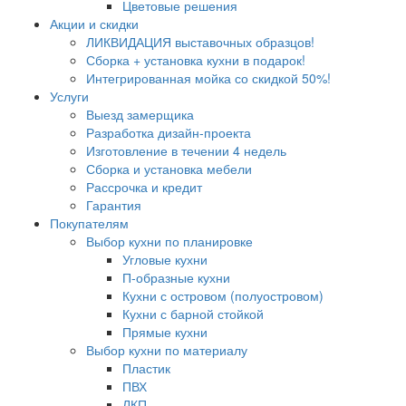
Цветовые решения
Акции и скидки
ЛИКВИДАЦИЯ выставочных образцов!
Сборка + установка кухни в подарок!
Интегрированная мойка со скидкой 50%!
Услуги
Выезд замерщика
Разработка дизайн-проекта
Изготовление в течении 4 недель
Сборка и установка мебели
Рассрочка и кредит
Гарантия
Покупателям
Выбор кухни по планировке
Угловые кухни
П-образные кухни
Кухни с островом (полуостровом)
Кухни с барной стойкой
Прямые кухни
Выбор кухни по материалу
Пластик
ПВХ
ЛКП