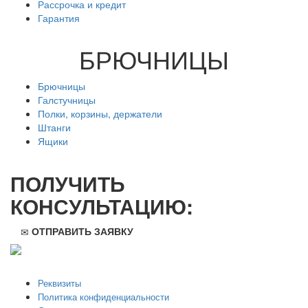
Рассрочка и кредит
Гарантия
БРЮЧНИЦЫ
Брючницы
Галстучницы
Полки, корзины, держатели
Штанги
Ящики
ПОЛУЧИТЬ
КОНСУЛЬТАЦИЮ:
ОТПРАВИТЬ ЗАЯВКУ
ООО "Стильная мебель" © 2008 — 2026
Реквизиты
Политика конфиденциальности