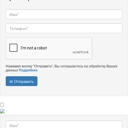
Нажимая кнопку "Отправить", Вы соглашаетесь на обработку Ваших
данных
Подробнее
Отправить