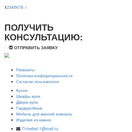
1
2
3
4
5
6
7
8
>
ПОЛУЧИТЬ
КОНСУЛЬТАЦИЮ:
ОТПРАВИТЬ ЗАЯВКУ
ООО "Стильная мебель" © 2008 — 2026
Реквизиты
Политика конфиденциальности
Согласие пользователя
Кухни
Шкафы купе
Двери-купе
Гардеробные
Мебель для ванной комнаты
Изделия из камня
71mebel-1@mail.ru