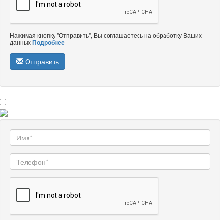
Нажимая кнопку "Отправить", Вы соглашаетесь на обработку Ваших
данных
Подробнее
Отправить