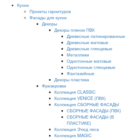
Кухни
Проекты гарнитуров
Фасады для кухни
Декоры
Декоры пленок ПВХ
Древесные патинированные
Древесные матовые
Древесные глянцевые
Металлики
Однотонные матовые
Однотонные глянцевые
Фантазийные
Декоры пластика
Фрезеровки
Коллекция CLASSIC
Коллекция VENICE (ПВХ)
Коллекция СБОРНЫЕ ФАСАДЫ
СБОРНЫЕ ФАСАДЫ (ПВХ)
СБОРНЫЕ ФАСАДЫ (В
ПЛАСТИКЕ)
Коллекция Этюд леса
Коллекция MAGIC