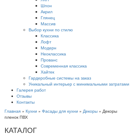
Шпон
Акрил
Глянец
Массив
Выбор кухни по стилю
Классика
Лофт
Модерн
Неоклассика
Прованс
Современная классика
Хайтек
Гардеробные системы на заказ
Уникальный интерьер с минимальными затратами
Галерея работ
Отзывы
Контакты
Главная
»
Кухни
»
Фасады для кухни
»
Декоры
»
Декоры
пленок ПВХ
КАТАЛОГ