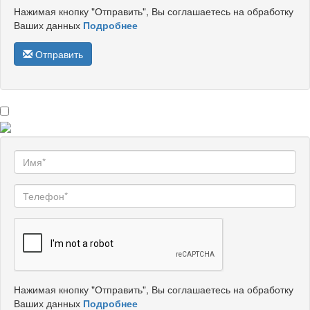
Нажимая кнопку "Отправить", Вы соглашаетесь на обработку
Ваших данных
Подробнее
Отправить
Нажимая кнопку "Отправить", Вы соглашаетесь на обработку
Ваших данных
Подробнее