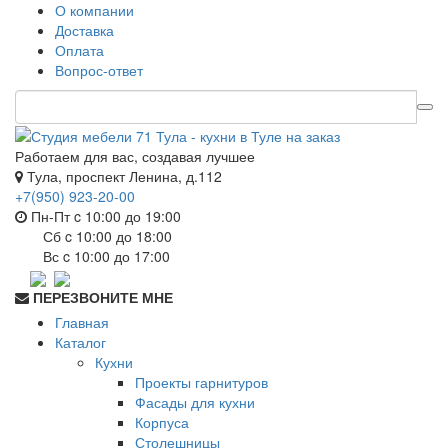
О компании
Доставка
Оплата
Вопрос-ответ
Работаем для вас, создавая лучшее
Тула, проспект Ленина, д.112
+7(950) 923-20-00
Пн-Пт c 10:00 до 19:00
Сб c 10:00 до 18:00
Вс c 10:00 до 17:00
ПЕРЕЗВОНИТЕ МНЕ
Главная
Каталог
Кухни
Проекты гарнитуров
Фасады для кухни
Корпуса
Столешницы