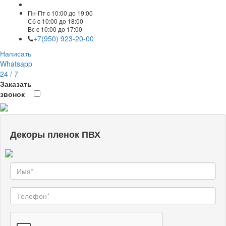
Пн-Пт c 10:00 до 19:00
Сб c 10:00 до 18:00
Вс c 10:00 до 17:00
+7(950) 923-20-00
Написать
Whatsapp
24 / 7
Заказать
звонок
Декоры пленок ПВХ