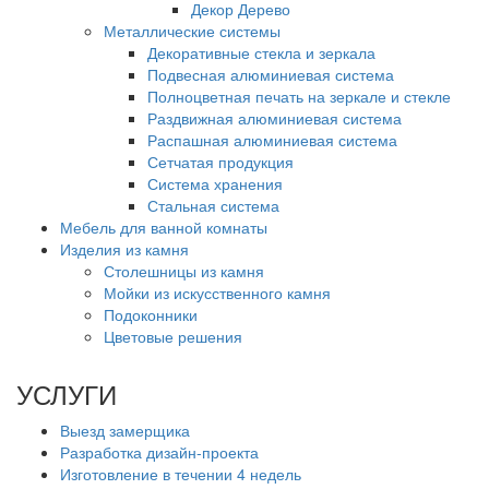
Декор Дерево
Металлические системы
Декоративные стекла и зеркала
Подвесная алюминиевая система
Полноцветная печать на зеркале и стекле
Раздвижная алюминиевая система
Распашная алюминиевая система
Сетчатая продукция
Система хранения
Стальная система
Мебель для ванной комнаты
Изделия из камня
Столешницы из камня
Мойки из искусственного камня
Подоконники
Цветовые решения
УСЛУГИ
Выезд замерщика
Разработка дизайн-проекта
Изготовление в течении 4 недель