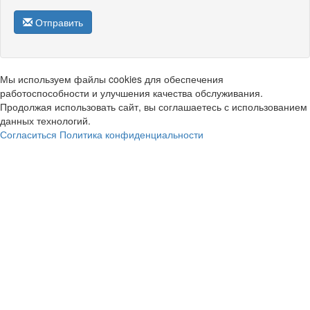
Отправить
Мы используем файлы cookies для обеспечения
работоспособности и улучшения качества обслуживания.
Продолжая использовать сайт, вы соглашаетесь с использованием
данных технологий.
Согласиться
Политика конфиденциальности