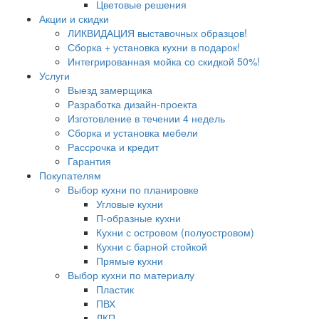
Цветовые решения
Акции и скидки
ЛИКВИДАЦИЯ выставочных образцов!
Сборка + установка кухни в подарок!
Интегрированная мойка со скидкой 50%!
Услуги
Выезд замерщика
Разработка дизайн-проекта
Изготовление в течении 4 недель
Сборка и установка мебели
Рассрочка и кредит
Гарантия
Покупателям
Выбор кухни по планировке
Угловые кухни
П-образные кухни
Кухни с островом (полуостровом)
Кухни с барной стойкой
Прямые кухни
Выбор кухни по материалу
Пластик
ПВХ
ЛКП