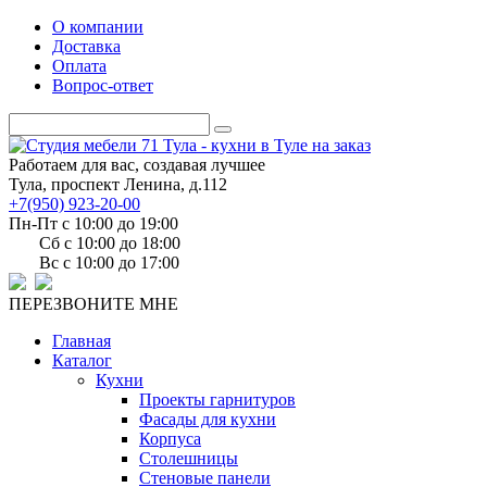
О компании
Доставка
Оплата
Вопрос-ответ
Работаем для вас, создавая лучшее
Тула, проспект Ленина, д.112
+7(950) 923-20-00
Пн-Пт c 10:00 до 19:00
Сб c 10:00 до 18:00
Вс c 10:00 до 17:00
ПЕРЕЗВОНИТЕ МНЕ
Главная
Каталог
Кухни
Проекты гарнитуров
Фасады для кухни
Корпуса
Столешницы
Стеновые панели