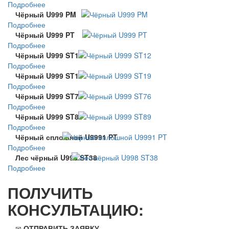
Подробнее
Чёрный U999 PM
Подробнее
Чёрный U999 PT
Подробнее
Чёрный U999 ST12
Подробнее
Чёрный U999 ST19
Подробнее
Чёрный U999 ST76
Подробнее
Чёрный U999 ST89
Подробнее
Чёрный сплошной U9991 PT
Подробнее
Лес чёрный U998 ST38
Подробнее
ПОЛУЧИТЬ
КОНСУЛЬТАЦИЮ:
ОТПРАВИТЬ ЗАЯВКУ