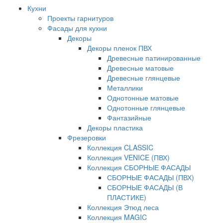
Кухни
Проекты гарнитуров
Фасады для кухни
Декоры
Декоры пленок ПВХ
Древесные патинированные
Древесные матовые
Древесные глянцевые
Металлики
Однотонные матовые
Однотонные глянцевые
Фантазийные
Декоры пластика
Фрезеровки
Коллекция CLASSIC
Коллекция VENICE (ПВХ)
Коллекция СБОРНЫЕ ФАСАДЫ
СБОРНЫЕ ФАСАДЫ (ПВХ)
СБОРНЫЕ ФАСАДЫ (В
ПЛАСТИКЕ)
Коллекция Этюд леса
Коллекция MAGIC