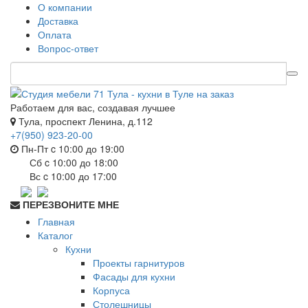
О компании
Доставка
Оплата
Вопрос-ответ
Работаем для вас, создавая лучшее
Тула, проспект Ленина, д.112
+7(950) 923-20-00
Пн-Пт c 10:00 до 19:00
Сб c 10:00 до 18:00
Вс c 10:00 до 17:00
ПЕРЕЗВОНИТЕ МНЕ
Главная
Каталог
Кухни
Проекты гарнитуров
Фасады для кухни
Корпуса
Столешницы