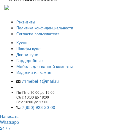
ООО "Стильная мебель" © 2008 — 2026
Реквизиты
Политика конфиденциальности
Согласие пользователя
Кухни
Шкафы купе
Двери-купе
Гардеробные
Мебель для ванной комнаты
Изделия из камня
71mebel-1@mail.ru
Пн-Пт c 10:00 до 19:00
Сб c 10:00 до 18:00
Вс c 10:00 до 17:00
+7(950) 923-20-00
Написать
Whatsapp
24 / 7