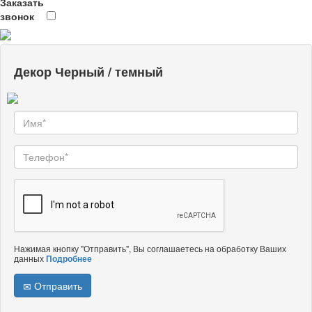
Заказать
звонок
Декор Черный / темный
Нажимая кнопку "Отправить", Вы соглашаетесь на обработку Ваших
данных
Подробнее
Отправить