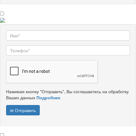
Нажимая кнопку "Отправить", Вы соглашаетесь на обработку
Ваших данных
Подробнее
Отправить