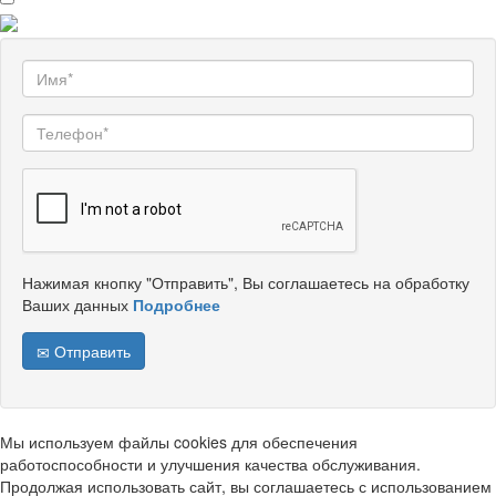
Нажимая кнопку "Отправить", Вы соглашаетесь на обработку
Ваших данных
Подробнее
Отправить
Мы используем файлы cookies для обеспечения
работоспособности и улучшения качества обслуживания.
Продолжая использовать сайт, вы соглашаетесь с использованием