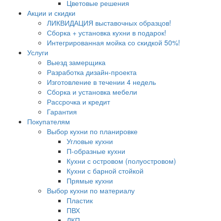
Цветовые решения
Акции и скидки
ЛИКВИДАЦИЯ выставочных образцов!
Сборка + установка кухни в подарок!
Интегрированная мойка со скидкой 50%!
Услуги
Выезд замерщика
Разработка дизайн-проекта
Изготовление в течении 4 недель
Сборка и установка мебели
Рассрочка и кредит
Гарантия
Покупателям
Выбор кухни по планировке
Угловые кухни
П-образные кухни
Кухни с островом (полуостровом)
Кухни с барной стойкой
Прямые кухни
Выбор кухни по материалу
Пластик
ПВХ
ЛКП