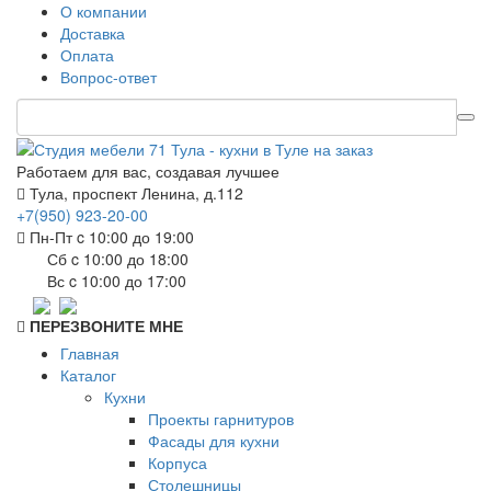
О компании
Доставка
Оплата
Вопрос-ответ
Работаем для вас, создавая лучшее
Тула, проспект Ленина, д.112
+7(950) 923-20-00
Пн-Пт c 10:00 до 19:00
Сб c 10:00 до 18:00
Вс c 10:00 до 17:00
ПЕРЕЗВОНИТЕ МНЕ
Главная
Каталог
Кухни
Проекты гарнитуров
Фасады для кухни
Корпуса
Столешницы