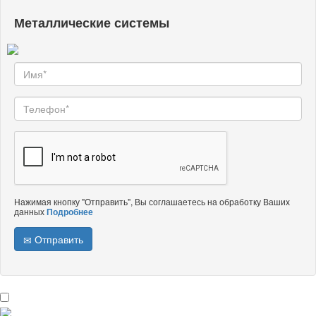
Металлические системы
Нажимая кнопку "Отправить", Вы соглашаетесь на обработку Ваших
данных
Подробнее
Отправить