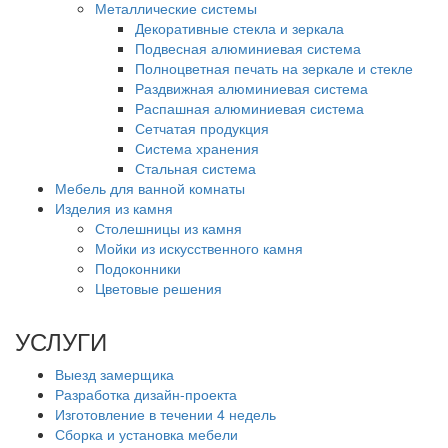
Металлические системы
Декоративные стекла и зеркала
Подвесная алюминиевая система
Полноцветная печать на зеркале и стекле
Раздвижная алюминиевая система
Распашная алюминиевая система
Сетчатая продукция
Система хранения
Стальная система
Мебель для ванной комнаты
Изделия из камня
Столешницы из камня
Мойки из искусственного камня
Подоконники
Цветовые решения
УСЛУГИ
Выезд замерщика
Разработка дизайн-проекта
Изготовление в течении 4 недель
Сборка и установка мебели