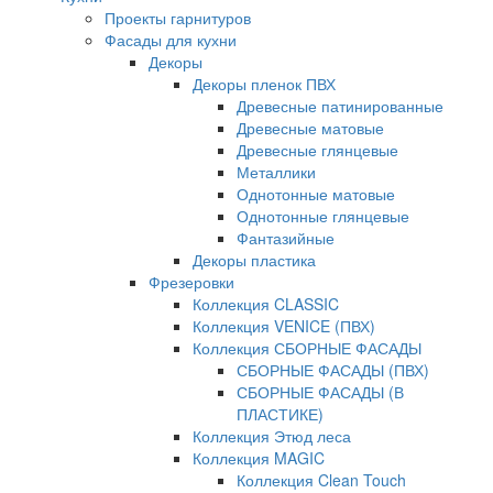
Проекты гарнитуров
Фасады для кухни
Декоры
Декоры пленок ПВХ
Древесные патинированные
Древесные матовые
Древесные глянцевые
Металлики
Однотонные матовые
Однотонные глянцевые
Фантазийные
Декоры пластика
Фрезеровки
Коллекция CLASSIC
Коллекция VENICE (ПВХ)
Коллекция СБОРНЫЕ ФАСАДЫ
СБОРНЫЕ ФАСАДЫ (ПВХ)
СБОРНЫЕ ФАСАДЫ (В
ПЛАСТИКЕ)
Коллекция Этюд леса
Коллекция MAGIC
Коллекция Clean Touch