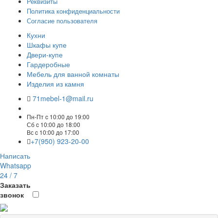
Реквизиты
Политика конфиденциальности
Согласие пользователя
Кухни
Шкафы купе
Двери-купе
Гардеробные
Мебель для ванной комнаты
Изделия из камня
71mebel-1@mail.ru
Пн-Пт c 10:00 до 19:00
Сб c 10:00 до 18:00
Вс c 10:00 до 17:00
+7(950) 923-20-00
Написать
Whatsapp
24 / 7
Заказать
звонок