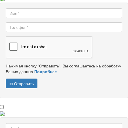
Нажимая кнопку "Отправить", Вы соглашаетесь на обработку
Ваших данных
Подробнее
Отправить