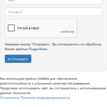
Нажимая кнопку "Отправить", Вы соглашаетесь на обработку
Ваших данных
Подробнее
Отправить
Мы используем файлы cookies для обеспечения
работоспособности и улучшения качества обслуживания.
Продолжая использовать сайт, вы соглашаетесь с использованием
данных технологий.
Согласиться
Политика конфиденциальности