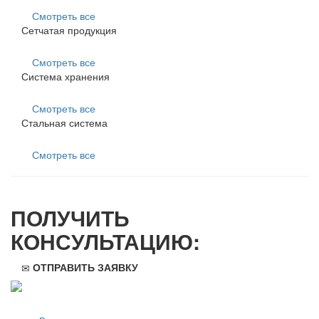
Смотреть все
Сетчатая продукция
Смотреть все
Система хранения
Смотреть все
Стальная система
Смотреть все
ПОЛУЧИТЬ
КОНСУЛЬТАЦИЮ:
ОТПРАВИТЬ ЗАЯВКУ
ООО "Стильная мебель" © 2008 — 2026