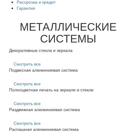
Рассрочка и кредит
Гарантия
МЕТАЛЛИЧЕСКИЕ
СИСТЕМЫ
Декоративные стекла и зеркала
Смотреть все
Подвесная алюминиевая система
Смотреть все
Полноцветная печать на зеркале и стекле
Смотреть все
Раздвижная алюминиевая система
Смотреть все
Распашная алюминиевая система