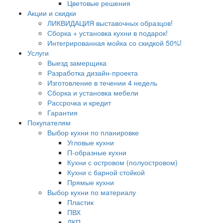
Цветовые решения
Акции и скидки
ЛИКВИДАЦИЯ выставочных образцов!
Сборка + установка кухни в подарок!
Интегрированная мойка со скидкой 50%!
Услуги
Выезд замерщика
Разработка дизайн-проекта
Изготовление в течении 4 недель
Сборка и установка мебели
Рассрочка и кредит
Гарантия
Покупателям
Выбор кухни по планировке
Угловые кухни
П-образные кухни
Кухни с островом (полуостровом)
Кухни с барной стойкой
Прямые кухни
Выбор кухни по материалу
Пластик
ПВХ
ЛКП