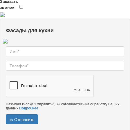
Заказать
звонок
Фасады для кухни
Нажимая кнопку "Отправить", Вы соглашаетесь на обработку Ваших
данных
Подробнее
Отправить