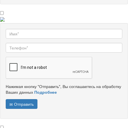
Нажимая кнопку "Отправить", Вы соглашаетесь на обработку
Ваших данных
Подробнее
Отправить