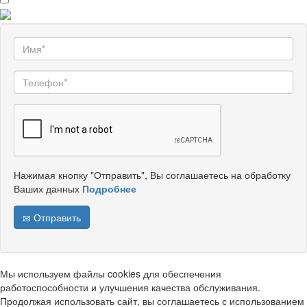
Нажимая кнопку "Отправить", Вы соглашаетесь на обработку
Ваших данных
Подробнее
Отправить
Мы используем файлы cookies для обеспечения
работоспособности и улучшения качества обслуживания.
Продолжая использовать сайт, вы соглашаетесь с использованием