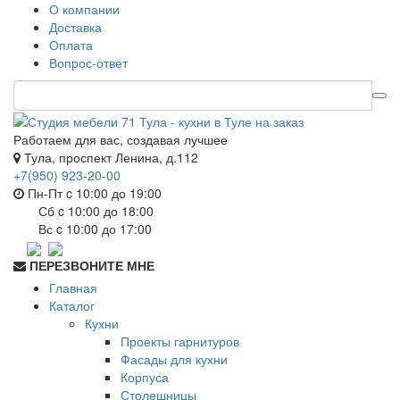
О компании
Доставка
Оплата
Вопрос-ответ
Работаем для вас, создавая лучшее
Тула, проспект Ленина, д.112
+7(950) 923-20-00
Пн-Пт c 10:00 до 19:00
Сб c 10:00 до 18:00
Вс c 10:00 до 17:00
ПЕРЕЗВОНИТЕ МНЕ
Главная
Каталог
Кухни
Проекты гарнитуров
Фасады для кухни
Корпуса
Столешницы