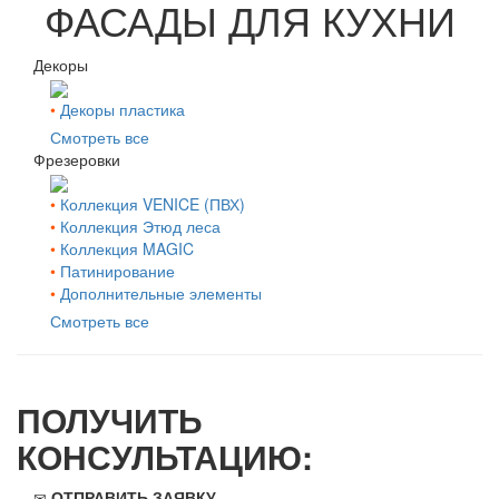
ФАСАДЫ ДЛЯ КУХНИ
Декоры
•
Декоры пластика
Смотреть все
Фрезеровки
•
Коллекция VENICE (ПВХ)
•
Коллекция Этюд леса
•
Коллекция MAGIC
•
Патинирование
•
Дополнительные элементы
Смотреть все
ПОЛУЧИТЬ
КОНСУЛЬТАЦИЮ:
ОТПРАВИТЬ ЗАЯВКУ