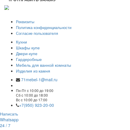
ООО "Стильная мебель" © 2008 — 2026
Реквизиты
Политика конфиденциальности
Согласие пользователя
Кухни
Шкафы купе
Двери-купе
Гардеробные
Мебель для ванной комнаты
Изделия из камня
71mebel-1@mail.ru
Пн-Пт c 10:00 до 19:00
Сб c 10:00 до 18:00
Вс c 10:00 до 17:00
+7(950) 923-20-00
Написать
Whatsapp
24 / 7