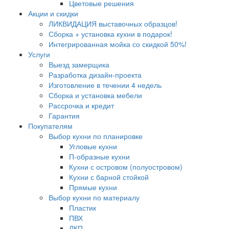
Цветовые решения
Акции и скидки
ЛИКВИДАЦИЯ выставочных образцов!
Сборка + установка кухни в подарок!
Интегрированная мойка со скидкой 50%!
Услуги
Выезд замерщика
Разработка дизайн-проекта
Изготовление в течении 4 недель
Сборка и установка мебели
Рассрочка и кредит
Гарантия
Покупателям
Выбор кухни по планировке
Угловые кухни
П-образные кухни
Кухни с островом (полуостровом)
Кухни с барной стойкой
Прямые кухни
Выбор кухни по материалу
Пластик
ПВХ
ЛКП