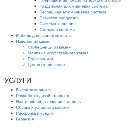
Раздвижная алюминиевая система
Распашная алюминиевая система
Сетчатая продукция
Система хранения
Стальная система
Мебель для ванной комнаты
Изделия из камня
Столешницы из камня
Мойки из искусственного камня
Подоконники
Цветовые решения
УСЛУГИ
Выезд замерщика
Разработка дизайн-проекта
Изготовление в течении 4 недель
Сборка и установка мебели
Рассрочка и кредит
Гарантия