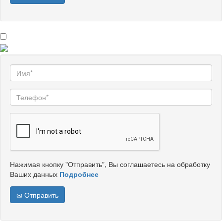
Нажимая кнопку "Отправить", Вы соглашаетесь на обработку
Ваших данных
Подробнее
Отправить