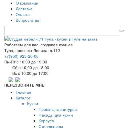
О компании
Доставка
Оплата
Вопрос-ответ
Работаем для вас, создавая лучшее
Тула, проспект Ленина, д.112
+7(950) 923-20-00
Пн-Пт c 10:00 до 19:00
Сб c 10:00 до 18:00
Вс c 10:00 до 17:00
ПЕРЕЗВОНИТЕ МНЕ
Главная
Каталог
Кухни
Проекты гарнитуров
Фасады для кухни
Корпуса
Столешницы