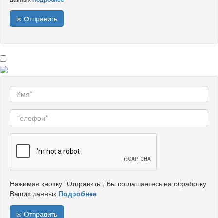
Отправить
Нажимая кнопку "Отправить", Вы соглашаетесь на обработку
Ваших данных
Подробнее
Отправить