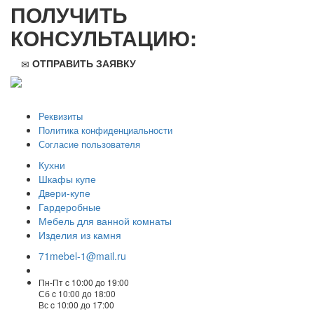
ПОЛУЧИТЬ
КОНСУЛЬТАЦИЮ:
ОТПРАВИТЬ ЗАЯВКУ
ООО "Стильная мебель" © 2008 — 2026
Реквизиты
Политика конфиденциальности
Согласие пользователя
Кухни
Шкафы купе
Двери-купе
Гардеробные
Мебель для ванной комнаты
Изделия из камня
71mebel-1@mail.ru
Пн-Пт c 10:00 до 19:00
Сб c 10:00 до 18:00
Вс c 10:00 до 17:00