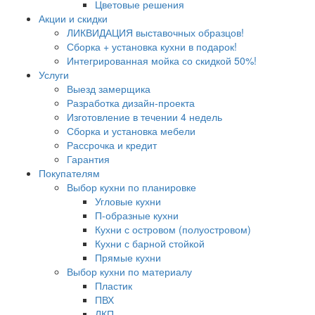
Цветовые решения
Акции и скидки
ЛИКВИДАЦИЯ выставочных образцов!
Сборка + установка кухни в подарок!
Интегрированная мойка со скидкой 50%!
Услуги
Выезд замерщика
Разработка дизайн-проекта
Изготовление в течении 4 недель
Сборка и установка мебели
Рассрочка и кредит
Гарантия
Покупателям
Выбор кухни по планировке
Угловые кухни
П-образные кухни
Кухни с островом (полуостровом)
Кухни с барной стойкой
Прямые кухни
Выбор кухни по материалу
Пластик
ПВХ
ЛКП