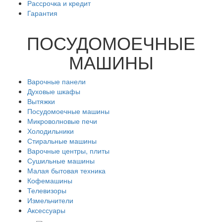
Рассрочка и кредит
Гарантия
ПОСУДОМОЕЧНЫЕ
МАШИНЫ
Варочные панели
Духовые шкафы
Вытяжки
Посудомоечные машины
Микроволновые печи
Холодильники
Стиральные машины
Варочные центры, плиты
Сушильные машины
Малая бытовая техника
Кофемашины
Телевизоры
Измельчители
Аксессуары