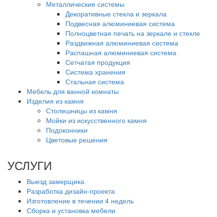
Металлические системы
Декоративные стекла и зеркала
Подвесная алюминиевая система
Полноцветная печать на зеркале и стекле
Раздвижная алюминиевая система
Распашная алюминиевая система
Сетчатая продукция
Система хранения
Стальная система
Мебель для ванной комнаты
Изделия из камня
Столешницы из камня
Мойки из искусственного камня
Подоконники
Цветовые решения
УСЛУГИ
Выезд замерщика
Разработка дизайн-проекта
Изготовление в течении 4 недель
Сборка и установка мебели