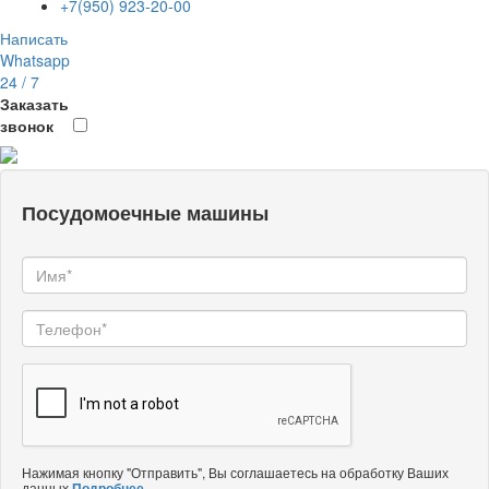
+7(950) 923-20-00
Написать
Whatsapp
24 / 7
Заказать
звонок
Посудомоечные машины
Нажимая кнопку "Отправить", Вы соглашаетесь на обработку Ваших
данных
Подробнее