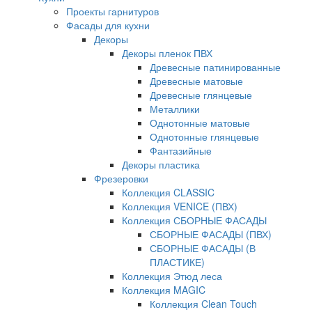
Проекты гарнитуров
Фасады для кухни
Декоры
Декоры пленок ПВХ
Древесные патинированные
Древесные матовые
Древесные глянцевые
Металлики
Однотонные матовые
Однотонные глянцевые
Фантазийные
Декоры пластика
Фрезеровки
Коллекция CLASSIC
Коллекция VENICE (ПВХ)
Коллекция СБОРНЫЕ ФАСАДЫ
СБОРНЫЕ ФАСАДЫ (ПВХ)
СБОРНЫЕ ФАСАДЫ (В
ПЛАСТИКЕ)
Коллекция Этюд леса
Коллекция MAGIC
Коллекция Clean Touch