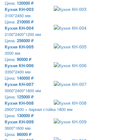
Цена:
120000 ₽
Кухня КН-003
3100*2450 мм
Цена:
210000 ₽
Кухня КН-004
2100*2400*1200 мм
Цена:
256000 ₽
Кухня КН-005
3000 мм
Цена:
90000 ₽
Кухня КН-006
3350*2400 мм
Цена:
140000 ₽
Кухня КН-007
3000*2400*1800 мм
Цена:
125000 ₽
Кухня КН-008
2900*2400 + барная стойка 1800 мм
Цена:
130000 ₽
Кухня КН-009
3600*1600 мм
Цена:
86000 ₽