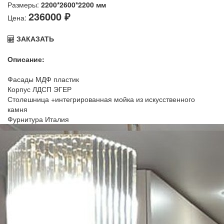
Размеры:
2200*2600*2200 мм
236000 ₽
Цена:
ЗАКАЗАТЬ
Описание:
Фасады МДФ пластик
Корпус ЛДСП ЭГЕР
Столешница +интегрированная мойка из искусственного
камня
Фурнитура Италия