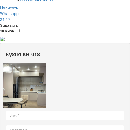
Написать
Whatsapp
24 / 7
Заказать
звонок
Кухня КН-018