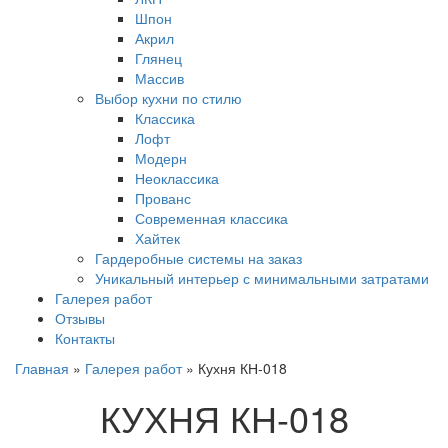
Шпон
Акрил
Глянец
Массив
Выбор кухни по стилю
Классика
Лофт
Модерн
Неоклассика
Прованс
Современная классика
Хайтек
Гардеробные системы на заказ
Уникальный интерьер с минимальными затратами
Галерея работ
Отзывы
Контакты
Главная
»
Галерея работ
»
Кухня КН-018
КУХНЯ КН-018