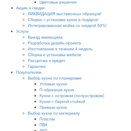
Цветовые решения
Акции и скидки
ЛИКВИДАЦИЯ выставочных образцов!
Сборка + установка кухни в подарок!
Интегрированная мойка со скидкой 50%!
Услуги
Выезд замерщика
Разработка дизайн-проекта
Изготовление в течении 4 недель
Сборка и установка мебели
Рассрочка и кредит
Гарантия
Покупателям
Выбор кухни по планировке
Угловые кухни
П-образные кухни
Кухни с островом (полуостровом)
Кухни с барной стойкой
Прямые кухни
Выбор кухни по материалу
Пластик
ПВХ
ЛКП