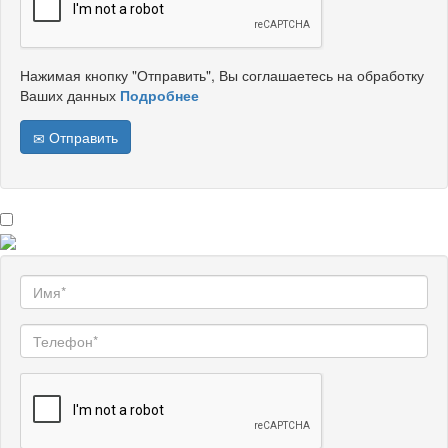
Нажимая кнопку "Отправить", Вы соглашаетесь на обработку
Ваших данных
Подробнее
Отправить