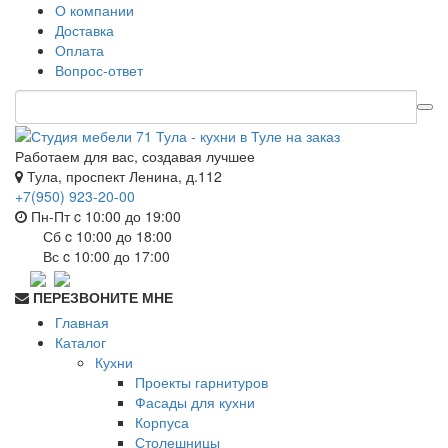
О компании
Доставка
Оплата
Вопрос-ответ
Работаем для вас, создавая лучшее
Тула, проспект Ленина, д.112
+7(950) 923-20-00
Пн-Пт c 10:00 до 19:00
Сб c 10:00 до 18:00
Вс c 10:00 до 17:00
ПЕРЕЗВОНИТЕ МНЕ
Главная
Каталог
Кухни
Проекты гарнитуров
Фасады для кухни
Корпуса
Столешницы