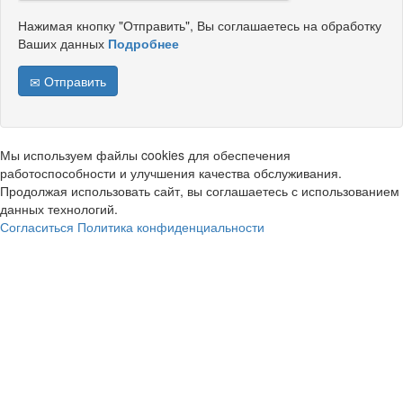
Нажимая кнопку "Отправить", Вы соглашаетесь на обработку
Ваших данных
Подробнее
Отправить
Мы используем файлы cookies для обеспечения
работоспособности и улучшения качества обслуживания.
Продолжая использовать сайт, вы соглашаетесь с использованием
данных технологий.
Согласиться
Политика конфиденциальности