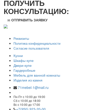
ПОЛУЧИТЬ
КОНСУЛЬТАЦИЮ:
ОТПРАВИТЬ ЗАЯВКУ
ООО "Стильная мебель" © 2008 — 2026
Реквизиты
Политика конфиденциальности
Согласие пользователя
Кухни
Шкафы купе
Двери-купе
Гардеробные
Мебель для ванной комнаты
Изделия из камня
71mebel-1@mail.ru
Пн-Пт c 10:00 до 19:00
Сб c 10:00 до 18:00
Вс c 10:00 до 17:00
+7(950) 923-20-00