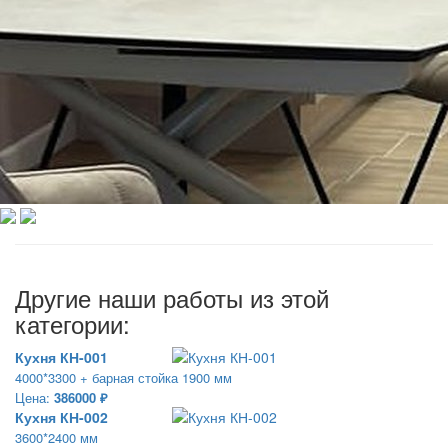
Другие наши работы из этой
категории:
Кухня КН-001
4000*3300 + барная стойка 1900 мм
Цена:
386000 ₽
Кухня КН-002
3600*2400 мм