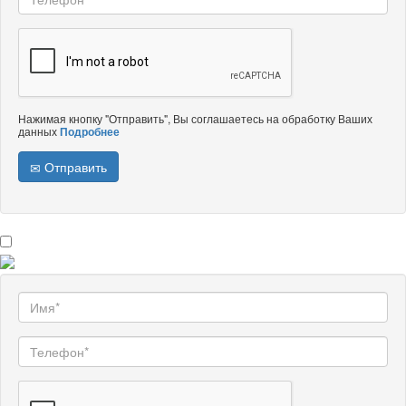
Нажимая кнопку "Отправить", Вы соглашаетесь на обработку Ваших
данных
Подробнее
Отправить