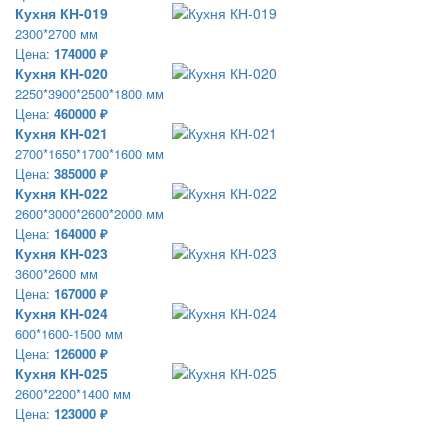
Кухня КН-019
2300*2700 мм
Цена:
174000 ₽
Кухня КН-020
2250*3900*2500*1800 мм
Цена:
460000 ₽
Кухня КН-021
2700*1650*1700*1600 мм
Цена:
385000 ₽
Кухня КН-022
2600*3000*2600*2000 мм
Цена:
164000 ₽
Кухня КН-023
3600*2600 мм
Цена:
167000 ₽
Кухня КН-024
600*1600-1500 мм
Цена:
126000 ₽
Кухня КН-025
2600*2200*1400 мм
Цена:
123000 ₽