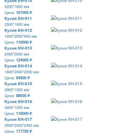
Кухня КН-010
2200*1600 мм
Цена:
101000 ₽
Кухня КН-011
2300*1900 мм
Кухня КН-012
1500*2950*900 мм
Цена:
110000 ₽
Кухня КН-013
2000*3000 мм
Цена:
124000 ₽
Кухня КН-014
1800*2000*2000 мм
Цена:
94500 ₽
Кухня КН-015
2900*1300 мм
Цена:
88000 ₽
Кухня КН-016
3400*1200 мм
Цена:
116000 ₽
Кухня КН-017
3500*2400*2400 мм
Цена:
117700 ₽