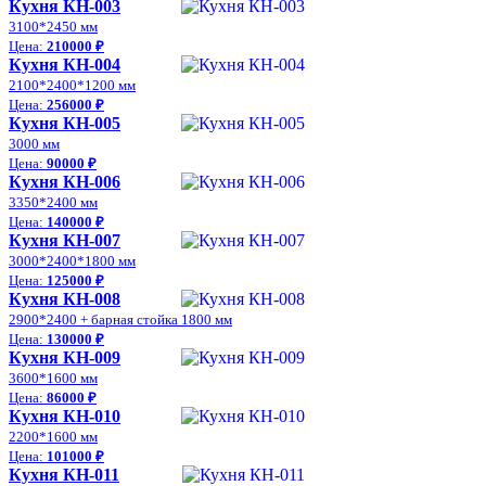
Кухня КН-003
3100*2450 мм
Цена:
210000 ₽
Кухня КН-004
2100*2400*1200 мм
Цена:
256000 ₽
Кухня КН-005
3000 мм
Цена:
90000 ₽
Кухня КН-006
3350*2400 мм
Цена:
140000 ₽
Кухня КН-007
3000*2400*1800 мм
Цена:
125000 ₽
Кухня КН-008
2900*2400 + барная стойка 1800 мм
Цена:
130000 ₽
Кухня КН-009
3600*1600 мм
Цена:
86000 ₽
Кухня КН-010
2200*1600 мм
Цена:
101000 ₽
Кухня КН-011