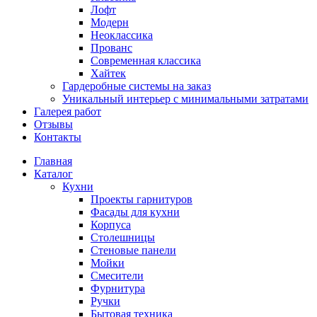
Лофт
Модерн
Неоклассика
Прованс
Современная классика
Хайтек
Гардеробные системы на заказ
Уникальный интерьер с минимальными затратами
Галерея работ
Отзывы
Контакты
Главная
Каталог
Кухни
Проекты гарнитуров
Фасады для кухни
Корпуса
Столешницы
Стеновые панели
Мойки
Смесители
Фурнитура
Ручки
Бытовая техника