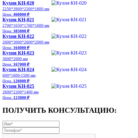
Кухня КН-020
2250*3900*2500*1800 мм
Цена:
460000 ₽
Кухня КН-021
2700*1650*1700*1600 мм
Цена:
385000 ₽
Кухня КН-022
2600*3000*2600*2000 мм
Цена:
164000 ₽
Кухня КН-023
3600*2600 мм
Цена:
167000 ₽
Кухня КН-024
600*1600-1500 мм
Цена:
126000 ₽
Кухня КН-025
2600*2200*1400 мм
Цена:
123000 ₽
ПОЛУЧИТЬ КОНСУЛЬТАЦИЮ: