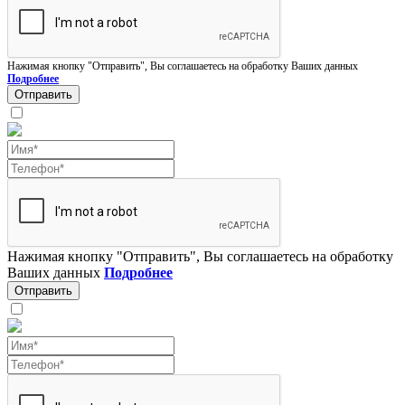
Нажимая кнопку "Отправить", Вы соглашаетесь на обработку Ваших данных
Подробнее
Отправить
Нажимая кнопку "Отправить", Вы соглашаетесь на обработку
Ваших данных
Подробнее
Отправить