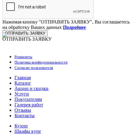
Нажимая кнопку "ОТПРАВИТЬ ЗАЯВКУ", Вы соглашаетесь
на обработку Ваших данных
Подробнее
ОТПРАВИТЬ ЗАЯВКУ
ОТПРАВИТЬ ЗАЯВКУ
ООО "Стильная мебель" © 2008 — 2026
Реквизиты
Политика конфиденциальности
Согласие пользователя
Главная
Каталог
Акции и скидки
Услуги
Покупателям
Галерея работ
Отзывы
Контакты
Кухни
Шкафы купе