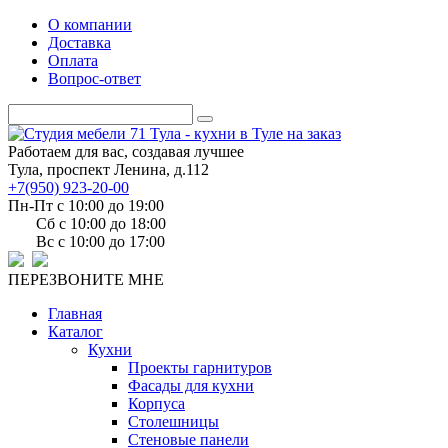
О компании
Доставка
Оплата
Вопрос-ответ
Работаем для вас, создавая лучшее
Тула, проспект Ленина, д.112
+7(950) 923-20-00
Пн-Пт c 10:00 до 19:00
Сб c 10:00 до 18:00
Вс c 10:00 до 17:00
ПЕРЕЗВОНИТЕ МНЕ
Главная
Каталог
Кухни
Проекты гарнитуров
Фасады для кухни
Корпуса
Столешницы
Стеновые панели