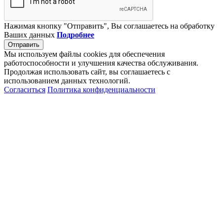
Нажимая кнопку "Отправить", Вы соглашаетесь на обработку
Ваших данных
Подробнее
Отправить
Мы используем файлы cookies для обеспечения
работоспособности и улучшения качества обслуживания.
Продолжая использовать сайт, вы соглашаетесь с
использованием данных технологий.
Согласиться
Политика конфиденциальности