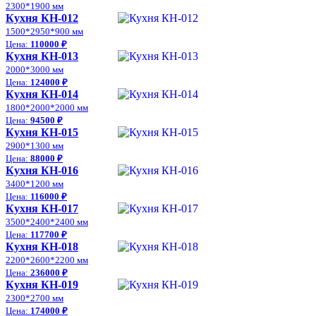
2300*1900 мм
Кухня КН-012
1500*2950*900 мм
Цена:
110000 ₽
Кухня КН-013
2000*3000 мм
Цена:
124000 ₽
Кухня КН-014
1800*2000*2000 мм
Цена:
94500 ₽
Кухня КН-015
2900*1300 мм
Цена:
88000 ₽
Кухня КН-016
3400*1200 мм
Цена:
116000 ₽
Кухня КН-017
3500*2400*2400 мм
Цена:
117700 ₽
Кухня КН-018
2200*2600*2200 мм
Цена:
236000 ₽
Кухня КН-019
2300*2700 мм
Цена:
174000 ₽