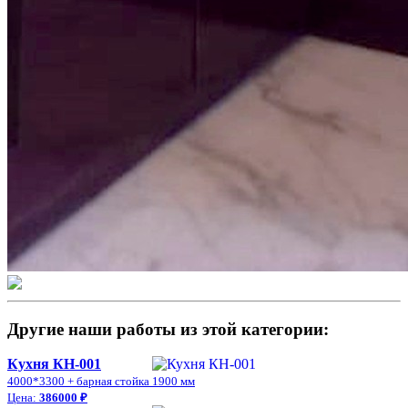
Другие наши работы из этой категории:
Кухня КН-001
4000*3300 + барная стойка 1900 мм
Цена:
386000 ₽