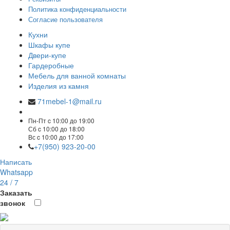
Политика конфиденциальности
Согласие пользователя
Кухни
Шкафы купе
Двери-купе
Гардеробные
Мебель для ванной комнаты
Изделия из камня
71mebel-1@mail.ru
Пн-Пт c 10:00 до 19:00
Сб c 10:00 до 18:00
Вс c 10:00 до 17:00
+7(950) 923-20-00
Написать
Whatsapp
24 / 7
Заказать
звонок