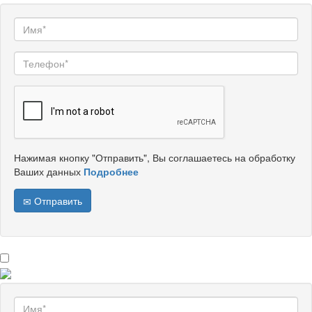
Нажимая кнопку "Отправить", Вы соглашаетесь на обработку
Ваших данных
Подробнее
Отправить