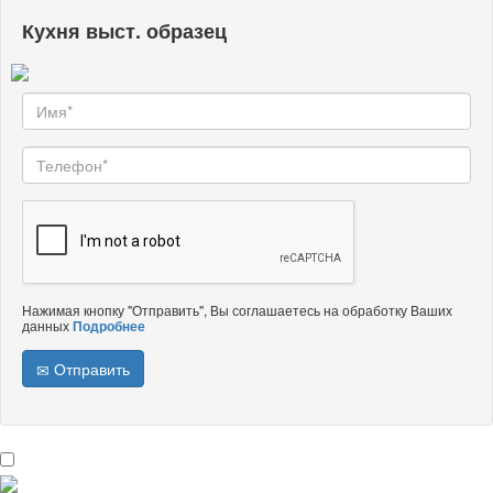
Кухня выст. образец
Нажимая кнопку "Отправить", Вы соглашаетесь на обработку Ваших
данных
Подробнее
Отправить