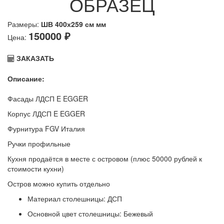
ОБРАЗЕЦ
Размеры:
ШВ 400х259 см мм
150000 ₽
Цена:
ЗАКАЗАТЬ
Описание:
Фасады ЛДСП E EGGER
Корпус ЛДСП E EGGER
Фурнитура FGV Италия
Ручки профильные
Кухня продаётся в месте с островом (плюс 50000 рублей к
стоимости кухни)
Остров можно купить отдельно
Материал столешницы:
ДСП
Основной цвет столешницы:
Бежевый