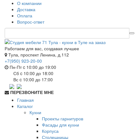
О компании
Доставка
Оплата
Вопрос-ответ
Работаем для вас, создавая лучшее
Тула, проспект Ленина, д.112
+7(950) 923-20-00
Пн-Пт c 10:00 до 19:00
Сб c 10:00 до 18:00
Вс c 10:00 до 17:00
ПЕРЕЗВОНИТЕ МНЕ
Главная
Каталог
Кухни
Проекты гарнитуров
Фасады для кухни
Корпуса
Столешницы