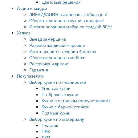
Цветовые решения
Акции и скидки
ЛИКВИДАЦИЯ выставочных образцов!
Сборка + установка кухни в подарок!
Интегрированная мойка со скидкой 50%!
Услуги
Выезд замерщика
Разработка дизайн-проекта
Изготовление в течении 4 недель
Сборка и установка мебели
Рассрочка и кредит
Гарантия
Покупателям
Выбор кухни по планировке
Угловые кухни
П-образные кухни
Кухни с островом (полуостровом)
Кухни с барной стойкой
Прямые кухни
Выбор кухни по материалу
Пластик
ПВХ
ЛКП