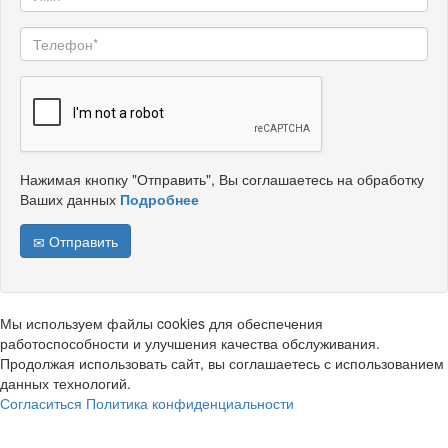
Нажимая кнопку "Отправить", Вы соглашаетесь на обработку
Ваших данных
Подробнее
Отправить
Мы используем файлы cookies для обеспечения
работоспособности и улучшения качества обслуживания.
Продолжая использовать сайт, вы соглашаетесь с использованием
данных технологий.
Согласиться
Политика конфиденциальности