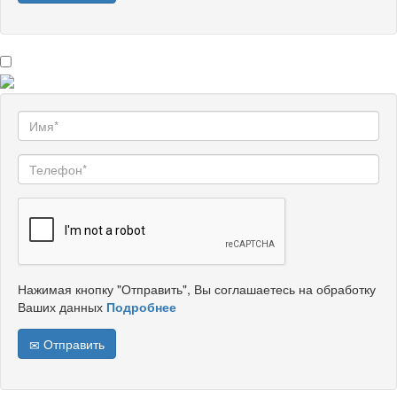
Нажимая кнопку "Отправить", Вы соглашаетесь на обработку
Ваших данных
Подробнее
Отправить