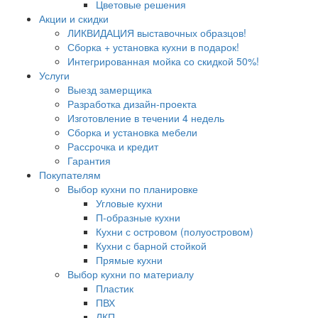
Цветовые решения
Акции и скидки
ЛИКВИДАЦИЯ выставочных образцов!
Сборка + установка кухни в подарок!
Интегрированная мойка со скидкой 50%!
Услуги
Выезд замерщика
Разработка дизайн-проекта
Изготовление в течении 4 недель
Сборка и установка мебели
Рассрочка и кредит
Гарантия
Покупателям
Выбор кухни по планировке
Угловые кухни
П-образные кухни
Кухни с островом (полуостровом)
Кухни с барной стойкой
Прямые кухни
Выбор кухни по материалу
Пластик
ПВХ
ЛКП