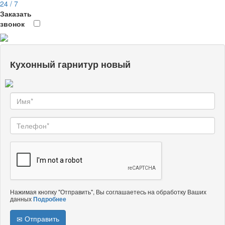
24 / 7
Заказать
звонок
Кухонный гарнитур новый
Нажимая кнопку "Отправить", Вы соглашаетесь на обработку Ваших
данных
Подробнее
Отправить