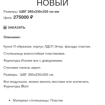
НОВЫЙ
Размеры:
ШВГ 260х230х320 см мм
275000 ₽
Цена:
ЗАКАЗАТЬ
Описание:
Кухня П-образная, корпус ЛДСП Эггер, фасады пластик.
Столешница влагостойкая пластиковая.
Фурнитура Италия все с доводчиками.
Стеновая панель акрил.
Размеры : ШВГ 260х230х320 см.
Все модульное, можно менять местами или исключить.
Фурнитура Blum
Материал столешницы:
Пластик