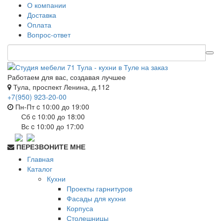
О компании
Доставка
Оплата
Вопрос-ответ
Работаем для вас, создавая лучшее
Тула, проспект Ленина, д.112
+7(950) 923-20-00
Пн-Пт c 10:00 до 19:00
Сб c 10:00 до 18:00
Вс c 10:00 до 17:00
ПЕРЕЗВОНИТЕ МНЕ
Главная
Каталог
Кухни
Проекты гарнитуров
Фасады для кухни
Корпуса
Столешницы