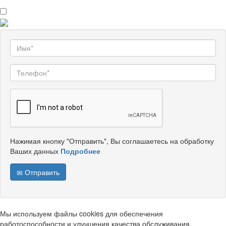
Нажимая кнопку "Отправить", Вы соглашаетесь на обработку
Ваших данных
Подробнее
Отправить
Мы используем файлы cookies для обеспечения
работоспособности и улучшения качества обслуживания.