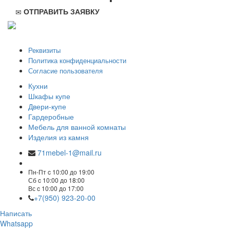
ОТПРАВИТЬ ЗАЯВКУ
ООО "Стильная мебель" © 2008 — 2026
Реквизиты
Политика конфиденциальности
Согласие пользователя
Кухни
Шкафы купе
Двери-купе
Гардеробные
Мебель для ванной комнаты
Изделия из камня
71mebel-1@mail.ru
Пн-Пт c 10:00 до 19:00
Сб c 10:00 до 18:00
Вс c 10:00 до 17:00
+7(950) 923-20-00
Написать
Whatsapp