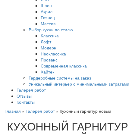
Шпон
Акрил
Глянец
Массив
Выбор кухни по стилю
Классика
Лофт
Модерн
Неоклассика
Прованс
Современная классика
Хайтек
Гардеробные системы на заказ
Уникальный интерьер с минимальными затратами
Галерея работ
Отзывы
Контакты
Главная
»
Галерея работ
»
Кухонный гарнитур новый
КУХОННЫЙ ГАРНИТУР